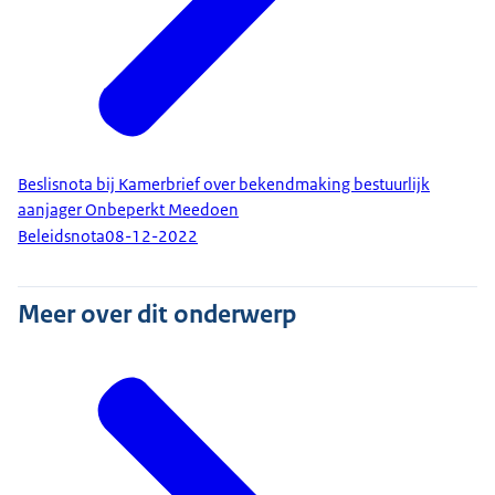
Beslisnota bij Kamerbrief over bekendmaking bestuurlijk
aanjager Onbeperkt Meedoen
Beleidsnota
08-12-2022
Meer over dit onderwerp