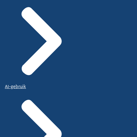
AI-gebruik