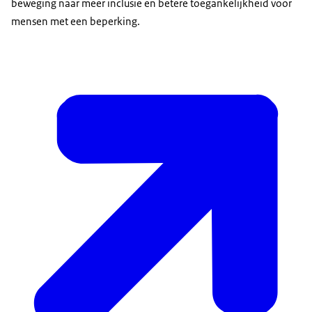
beweging naar meer inclusie en betere toegankelijkheid voor
mensen met een beperking.