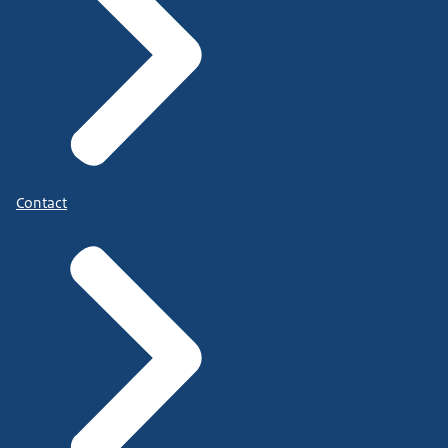
Contact