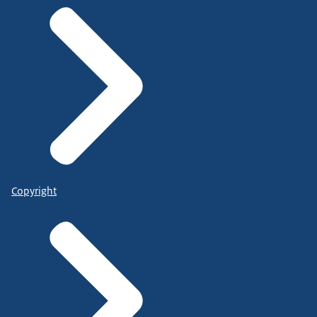
Copyright