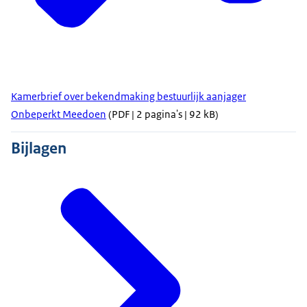
Kamerbrief over bekendmaking bestuurlijk aanjager
Onbeperkt Meedoen
(PDF | 2 pagina's | 92 kB)
Bijlagen