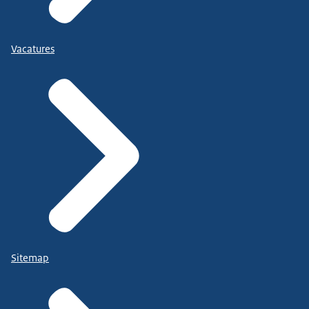
Vacatures
Sitemap