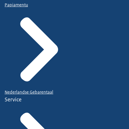
Papiamentu
Nederlandse Gebarentaal
Service