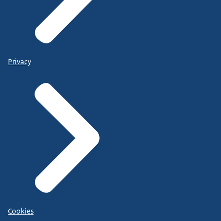
Privacy
Cookies