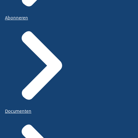
Abonneren
Documenten