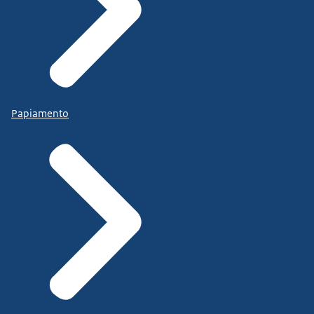
Papiamento