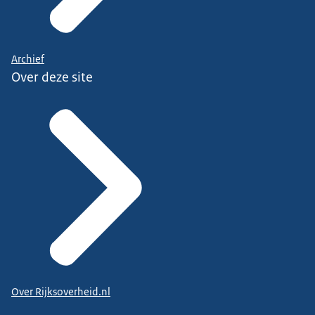
Archief
Over deze site
Over Rijksoverheid.nl