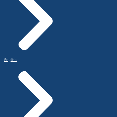
English