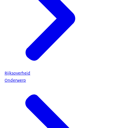
Rijksoverheid
Onderwerp