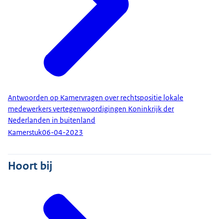
Antwoorden op Kamervragen over rechtspositie lokale
medewerkers vertegenwoordigingen Koninkrijk der
Nederlanden in buitenland
Kamerstuk
06-04-2023
Hoort bij