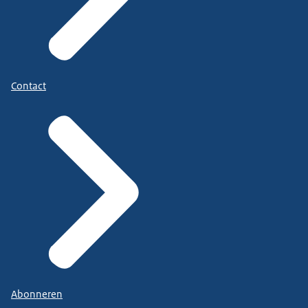
Contact
Abonneren