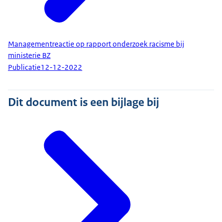
Managementreactie op rapport onderzoek racisme bij
ministerie BZ
Publicatie
12-12-2022
Dit document is een bijlage bij