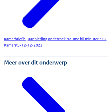
Kamerbrief bij aanbieding onderzoek racisme bij ministerie BZ
Kamerstuk
12-12-2022
Meer over dit onderwerp