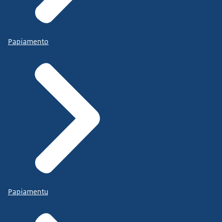
Papiamento
Papiamentu