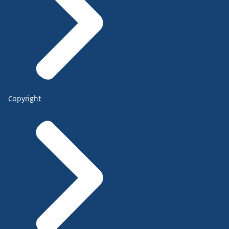
Copyright