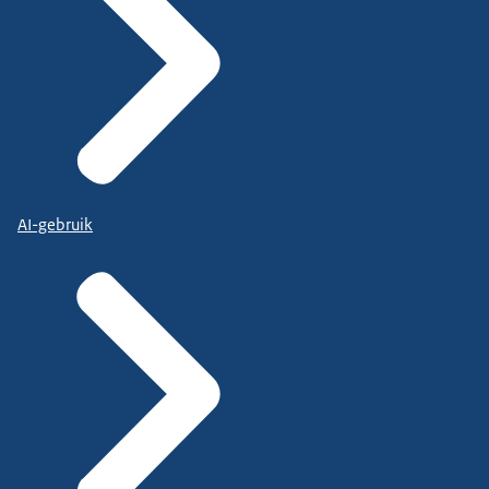
AI-gebruik