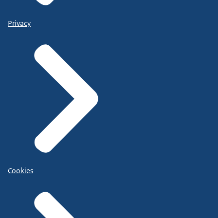
Privacy
Cookies