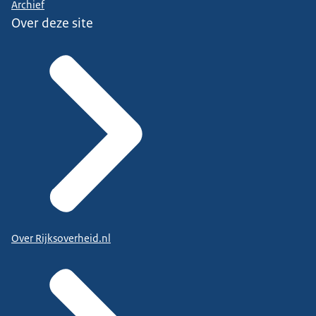
Archief
Over deze site
Over Rijksoverheid.nl