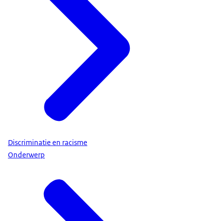
Discriminatie en racisme
Onderwerp