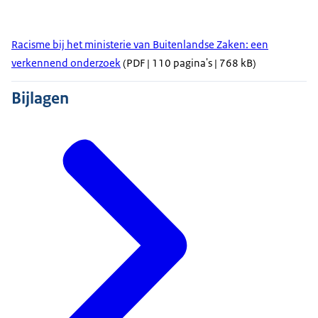
Racisme bij het ministerie van Buitenlandse Zaken: een
verkennend onderzoek
(PDF | 110 pagina's | 768 kB)
Bijlagen