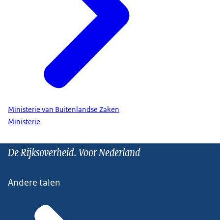
Ministerie van Buitenlandse Zaken
Ministerie
De Rijksoverheid. Voor Nederland
Andere talen