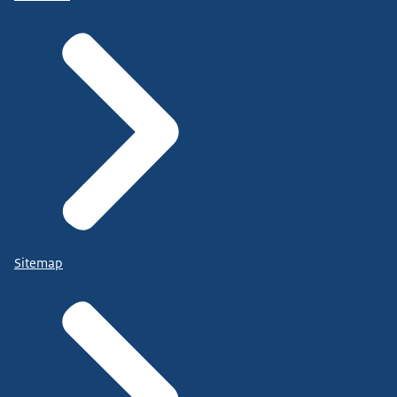
Sitemap