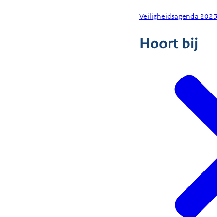
Veiligheidsagenda 202
Hoort bij