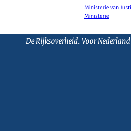
Ministerie van Justi
Ministerie
De Rijksoverheid. Voor Nederland