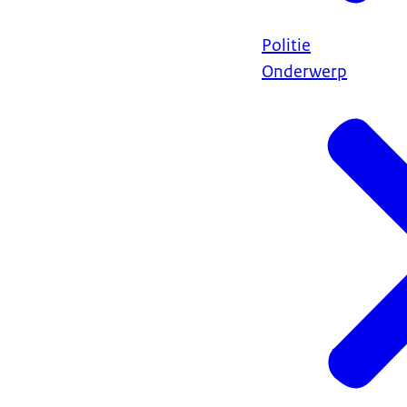
Politie
Onderwerp