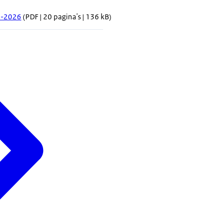
3-2026
(PDF | 20 pagina's | 136 kB)