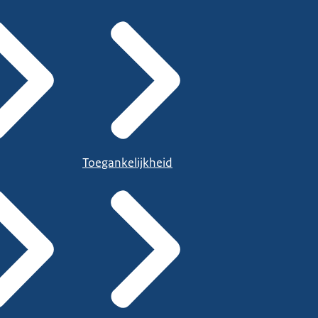
Toegankelijkheid