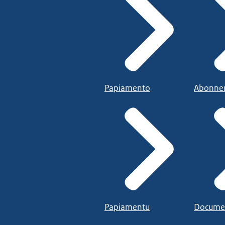
Papiamento
Abonne
Papiamentu
Docume