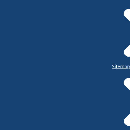
Sitemap