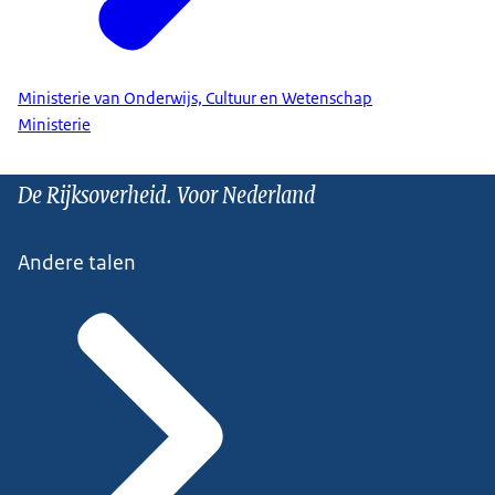
Ministerie van Onderwijs, Cultuur en Wetenschap
Ministerie
De Rijksoverheid. Voor Nederland
Andere talen