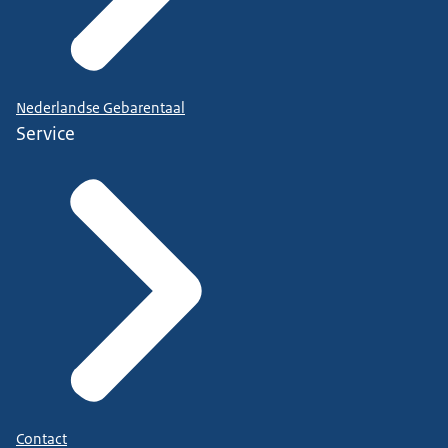
Nederlandse Gebarentaal
Service
Contact