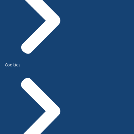
Cookies