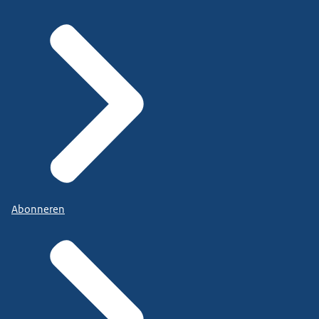
Abonneren