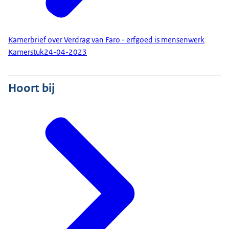
Kamerbrief over Verdrag van Faro - erfgoed is mensenwerk
Kamerstuk
24-04-2023
Hoort bij