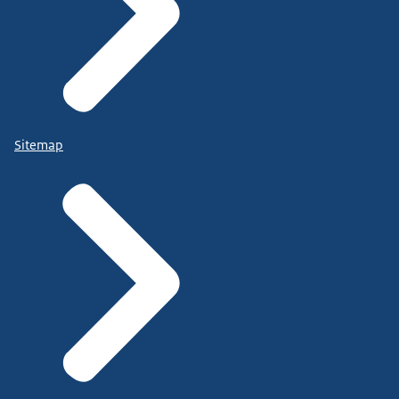
Sitemap