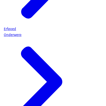
Erfgoed
Onderwerp