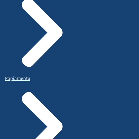
Papiamentu