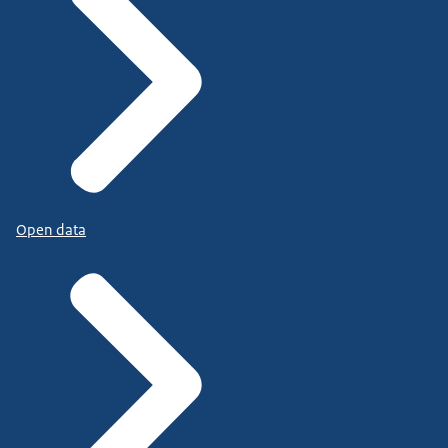
Open data