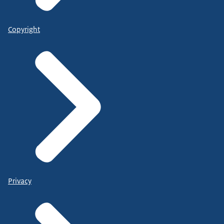
Copyright
Privacy