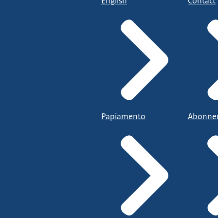
English
Contact
Papiamento
Abonne