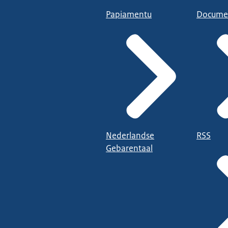
Papiamentu
Docume
Nederlandse
RSS
Gebarentaal