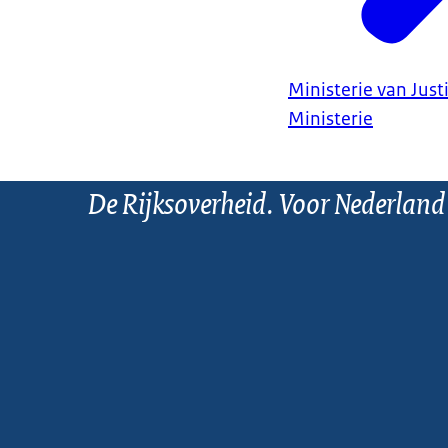
Ministerie van Justi
Ministerie
De Rijksoverheid. Voor Nederland