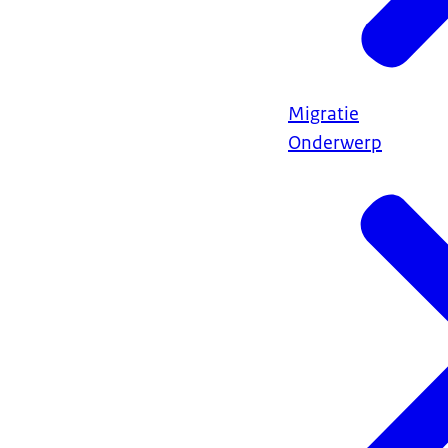
Migratie
Onderwerp