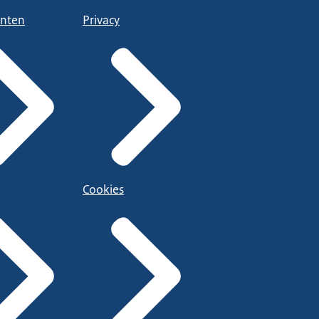
nten
Privacy
Cookies