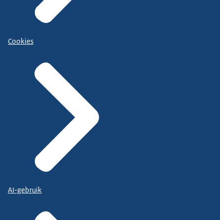
Cookies
AI-gebruik