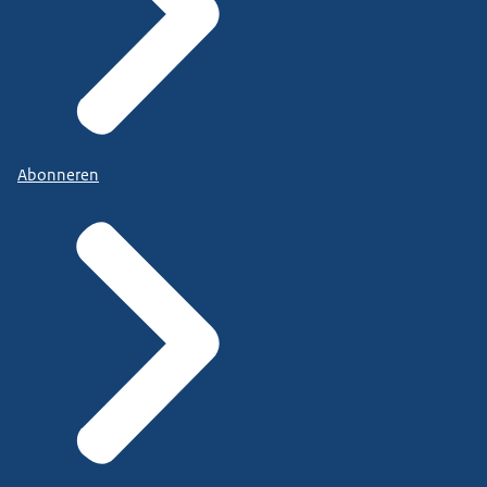
Abonneren