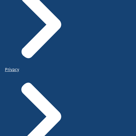
Privacy