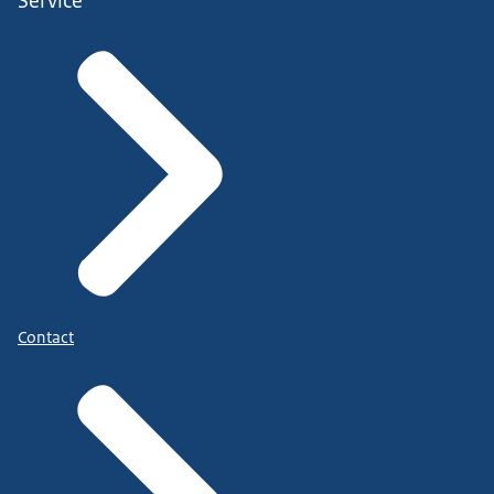
Service
Contact