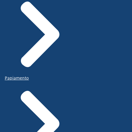
Papiamento