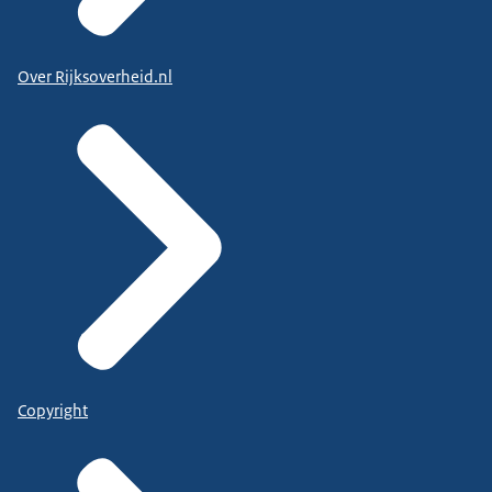
Over Rijksoverheid.nl
Copyright