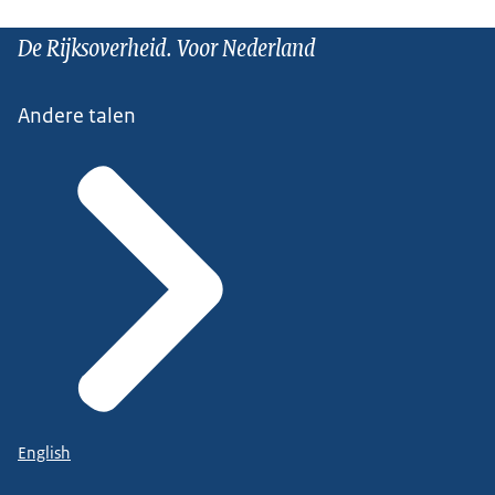
De Rijksoverheid. Voor Nederland
Andere talen
English