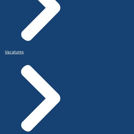
Vacatures