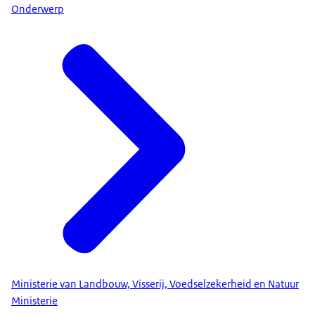
Onderwerp
Ministerie van Landbouw, Visserij, Voedselzekerheid en Natuur
Ministerie