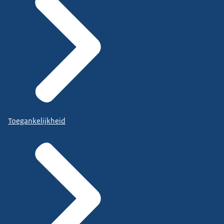
Toegankelijkheid