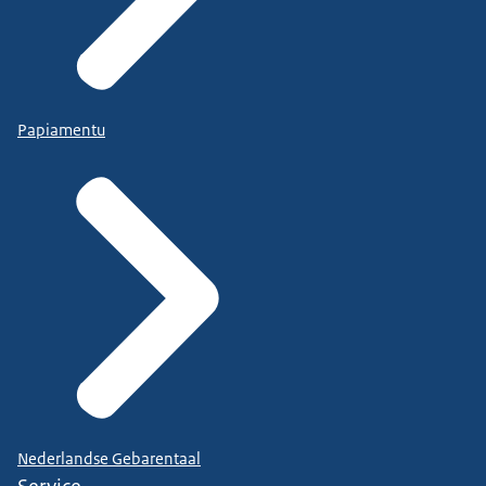
Papiamentu
Nederlandse Gebarentaal