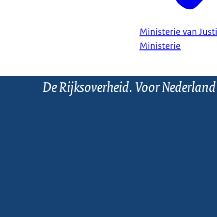
Ministerie van Justi
Ministerie
De Rijksoverheid. Voor Nederland