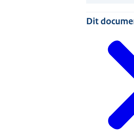
Dit document