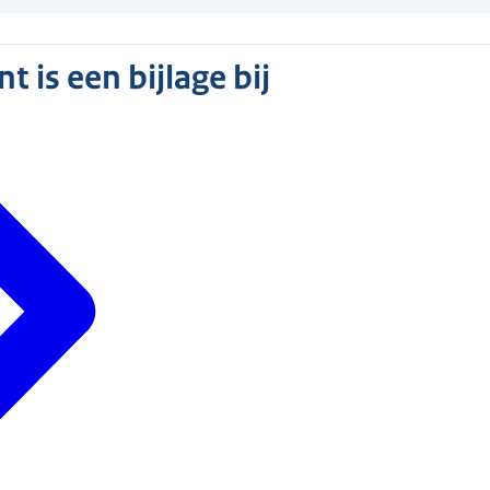
 is een bijlage bij