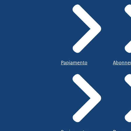
Papiamento
Abonne