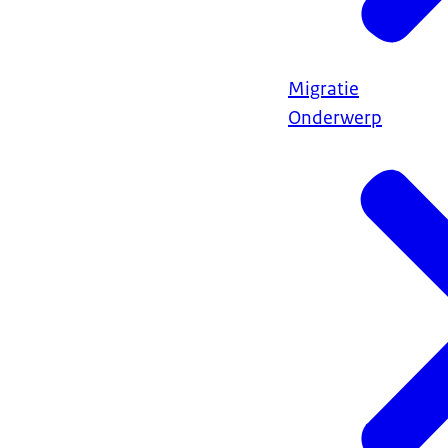
Migratie
Onderwerp