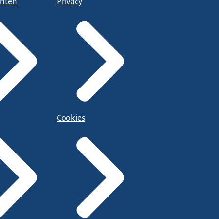
nten
Privacy
Cookies