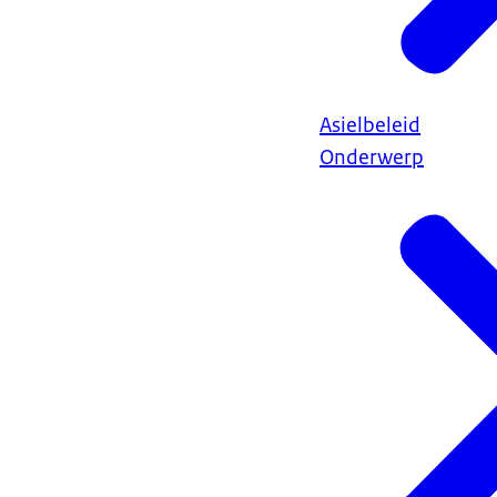
Asielbeleid
Onderwerp