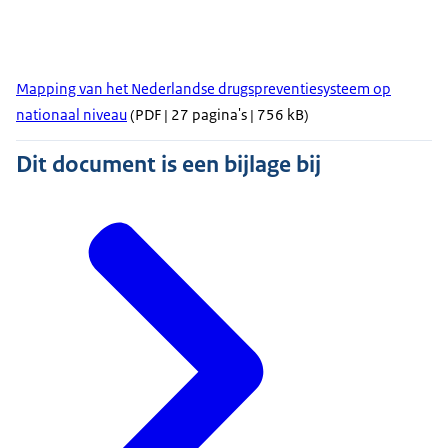
Mapping van het Nederlandse drugspreventiesysteem op
nationaal niveau
(PDF | 27 pagina's | 756 kB)
Dit document is een bijlage bij