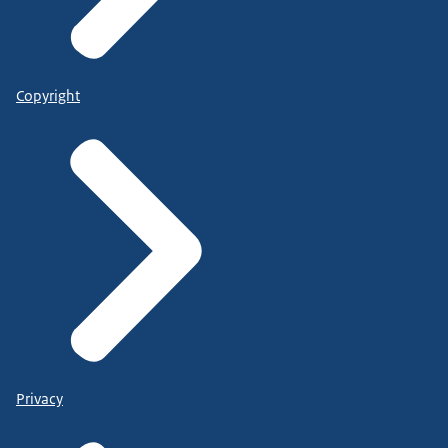
Copyright
Privacy