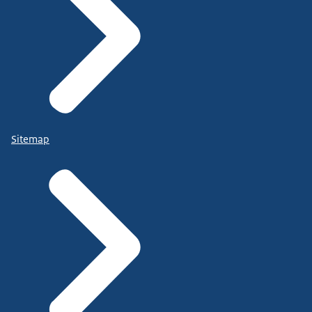
Sitemap