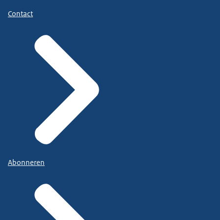
Contact
Abonneren