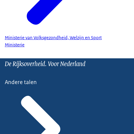
Ministerie van Volksgezondheid, Welzijn en Sport
Ministerie
De Rijksoverheid. Voor Nederland
Andere talen