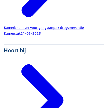
Kamerbrief over voortgang aanpak drugspreventie
Kamerstuk
21-03-2023
Hoort bij