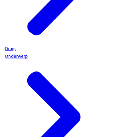
Drugs
Onderwerp