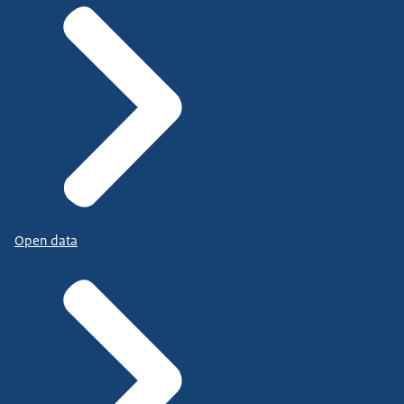
Open data