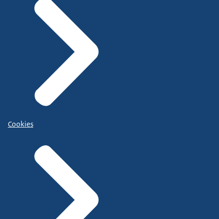
Cookies