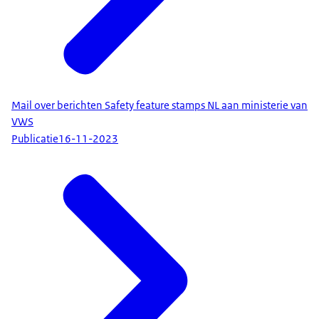
Mail over berichten Safety feature stamps NL aan ministerie van
VWS
Publicatie
16-11-2023