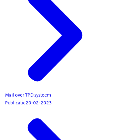
Mail over TPD systeem
Publicatie
20-02-2023