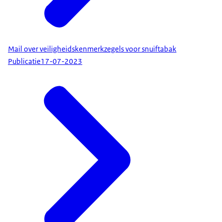
Mail over veiligheidskenmerkzegels voor snuiftabak
Publicatie
17-07-2023