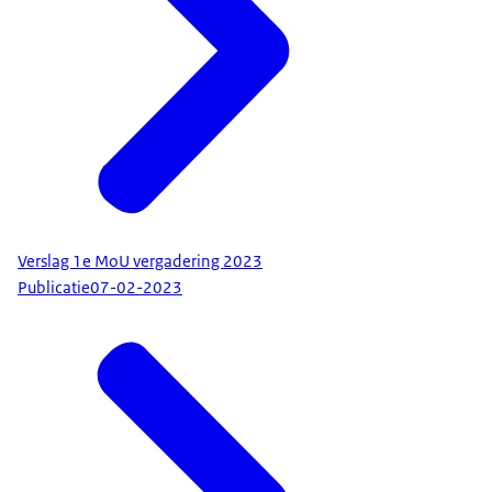
Verslag 1e MoU vergadering 2023
Publicatie
07-02-2023