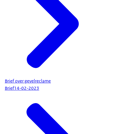
Brief over gevelreclame
Brief
14-02-2023