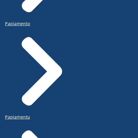
Papiamento
Papiamentu