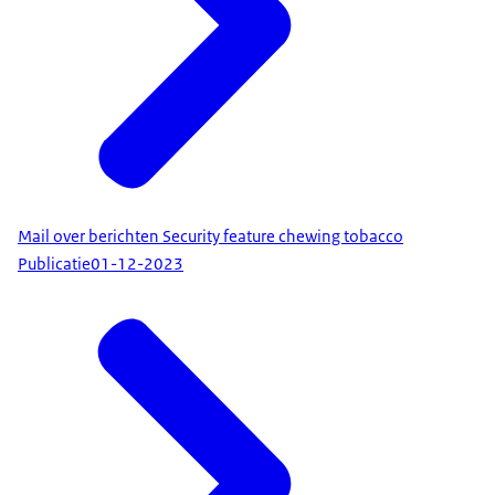
Mail over berichten Security feature chewing tobacco
Publicatie
01-12-2023