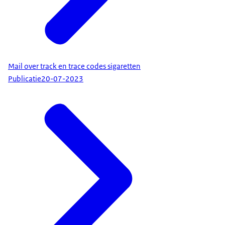
Mail over track en trace codes sigaretten
Publicatie
20-07-2023