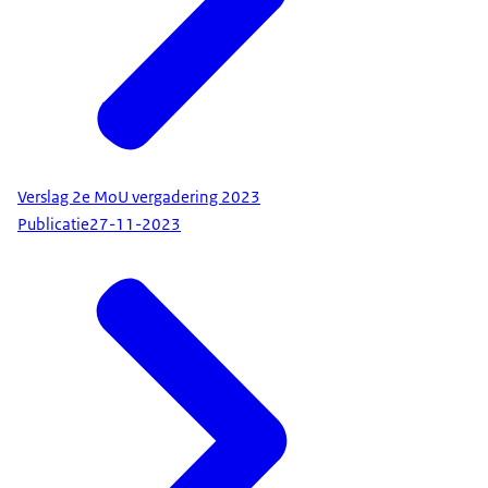
Verslag 2e MoU vergadering 2023
Publicatie
27-11-2023