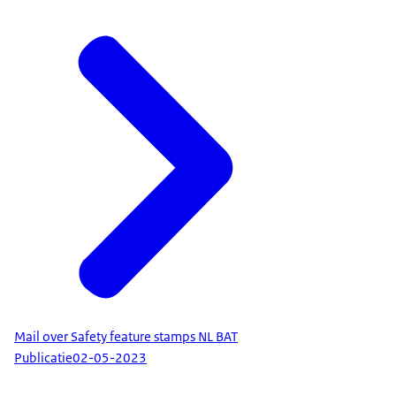
Mail over Safety feature stamps NL BAT
Publicatie
02-05-2023