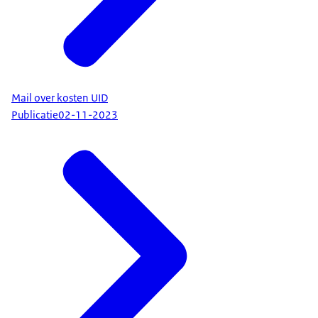
Mail over kosten UID
Publicatie
02-11-2023