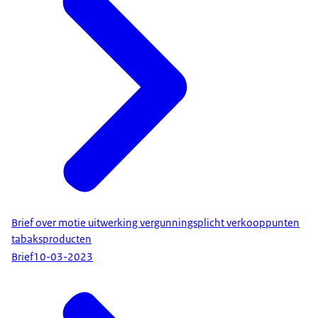
Brief over motie uitwerking vergunningsplicht verkooppunten
tabaksproducten
Brief
10-03-2023