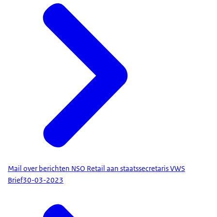
Mail over berichten NSO Retail aan staatssecretaris VWS
Brief
30-03-2023