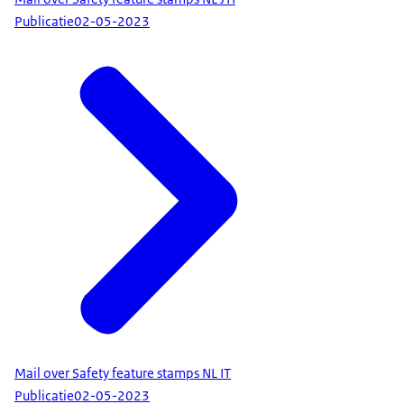
Publicatie
02-05-2023
Mail over Safety feature stamps NL IT
Publicatie
02-05-2023