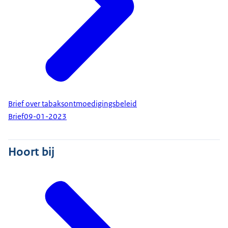
Brief over tabaksontmoedigingsbeleid
Brief
09-01-2023
Hoort bij