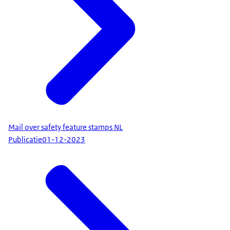
Mail over safety feature stamps NL
Publicatie
01-12-2023