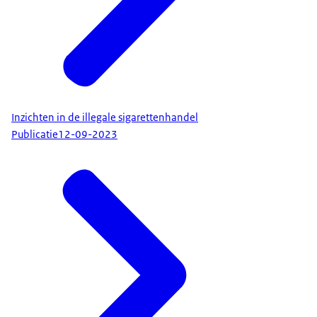
Inzichten in de illegale sigarettenhandel
Publicatie
12-09-2023