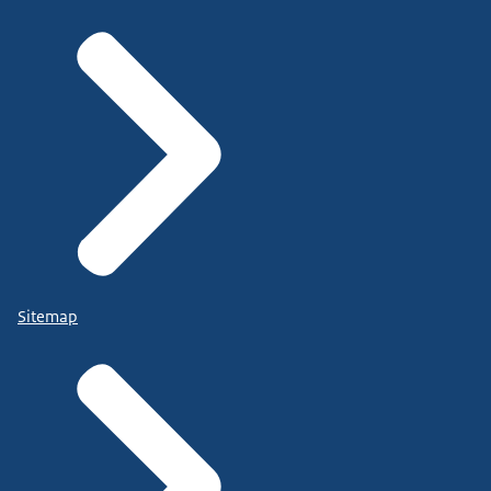
Sitemap