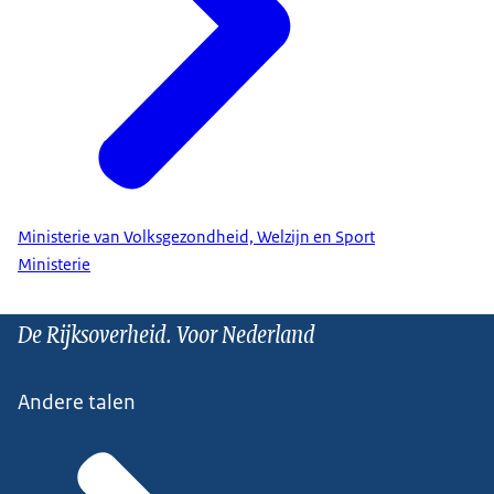
Ministerie van Volksgezondheid, Welzijn en Sport
Ministerie
De Rijksoverheid. Voor Nederland
Andere talen