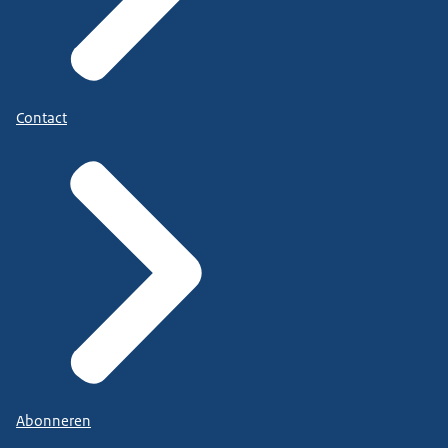
Contact
Abonneren