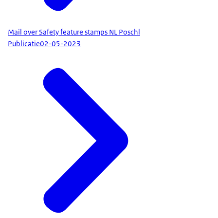
Mail over Safety feature stamps NL Poschl
Publicatie
02-05-2023