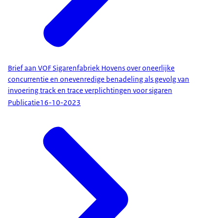
Brief aan VOF Sigarenfabriek Hovens over oneerlijke
concurrentie en onevenredige benadeling als gevolg van
invoering track en trace verplichtingen voor sigaren
Publicatie
16-10-2023