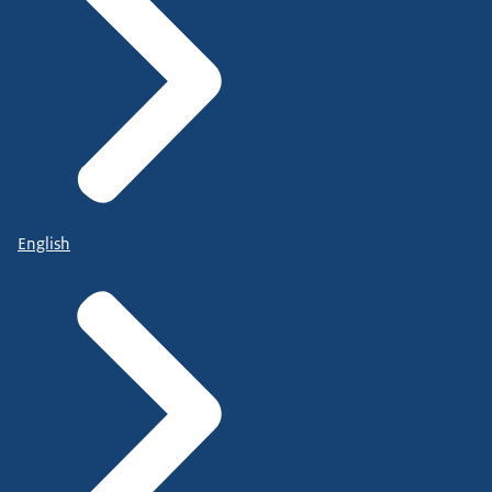
English