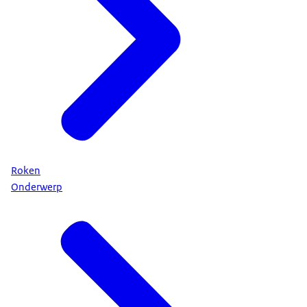
Roken
Onderwerp