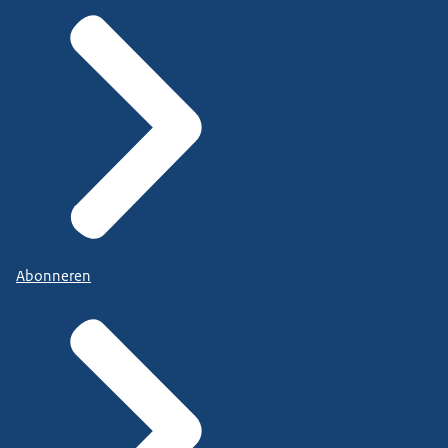
Abonneren