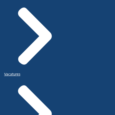
Vacatures