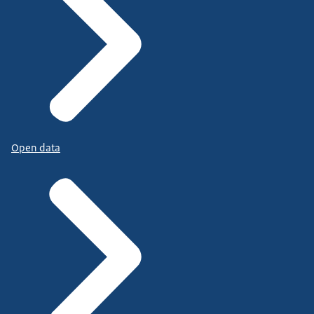
Open data