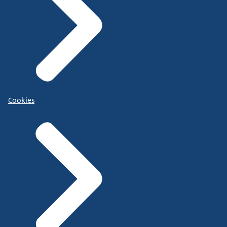
Cookies