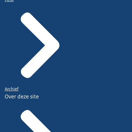
Archief
Over deze site