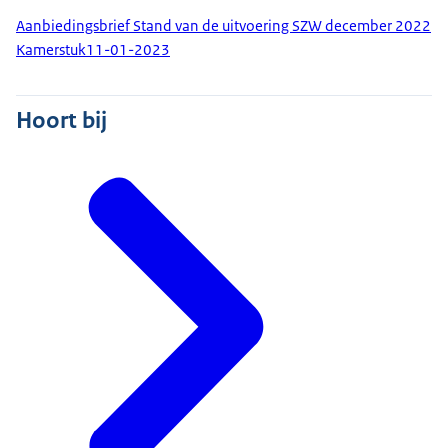
Aanbiedingsbrief Stand van de uitvoering SZW december 2022
Kamerstuk
11-01-2023
Hoort bij