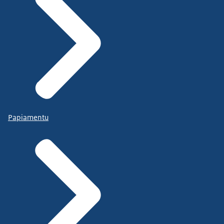
Papiamentu