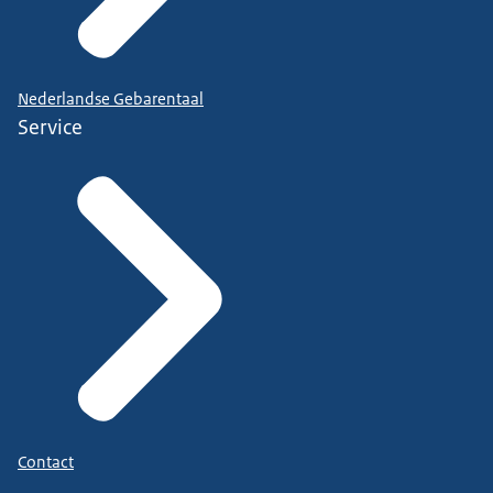
Nederlandse Gebarentaal
Service
Contact