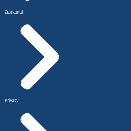
Copyright
Privacy