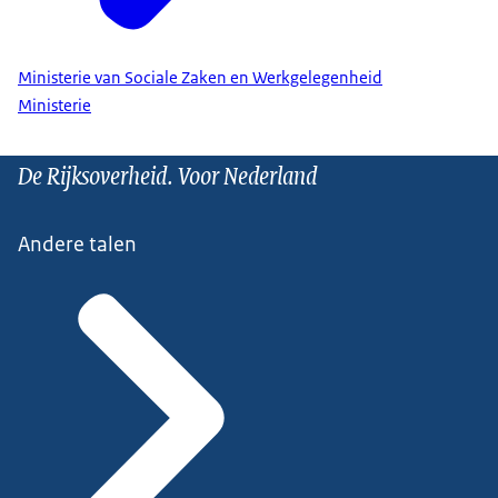
Ministerie van Sociale Zaken en Werkgelegenheid
Ministerie
De Rijksoverheid. Voor Nederland
Andere talen