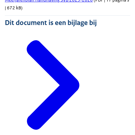
| 672 kB)
Dit document is een bijlage bij