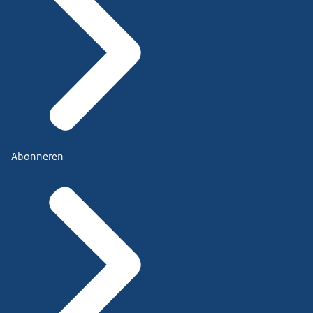
Abonneren