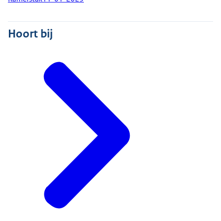
Hoort bij