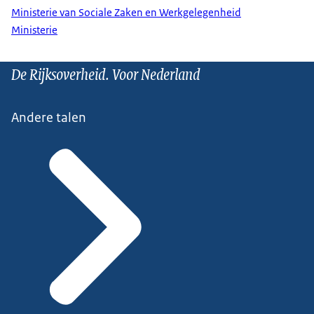
Ministerie van Sociale Zaken en Werkgelegenheid
Ministerie
De Rijksoverheid. Voor Nederland
Andere talen