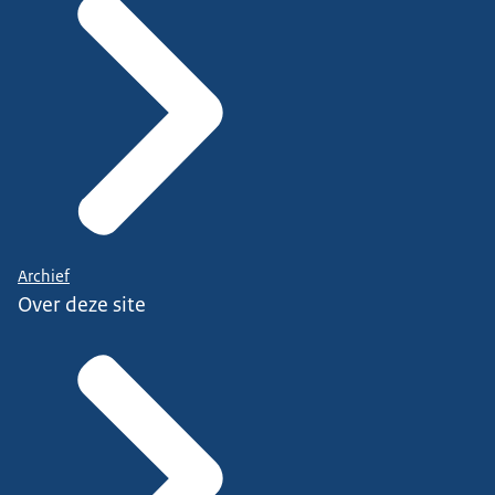
Archief
Over deze site