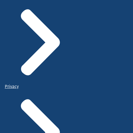
Privacy