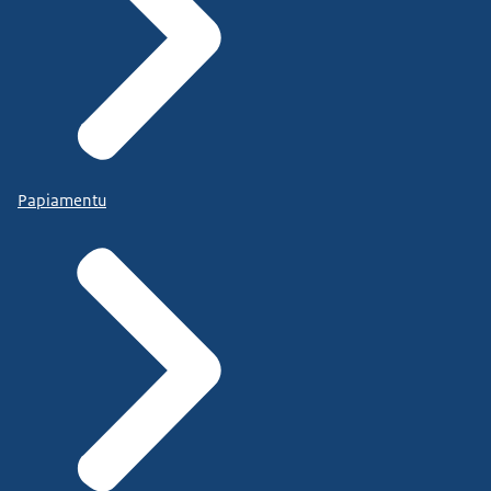
Papiamentu