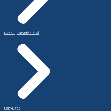
Over Rijksoverheid.nl
Copyright