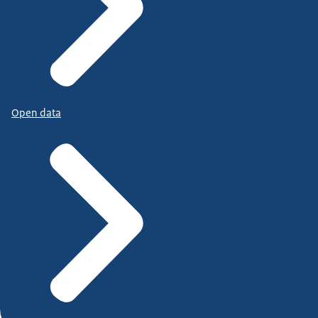
Open data