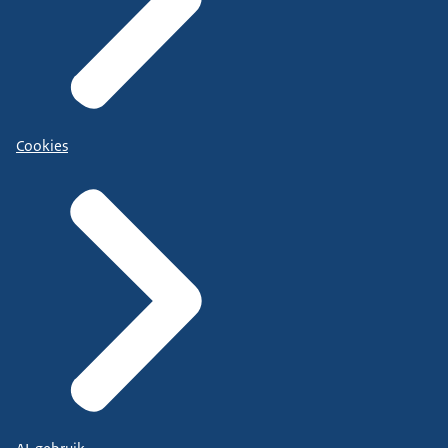
Cookies