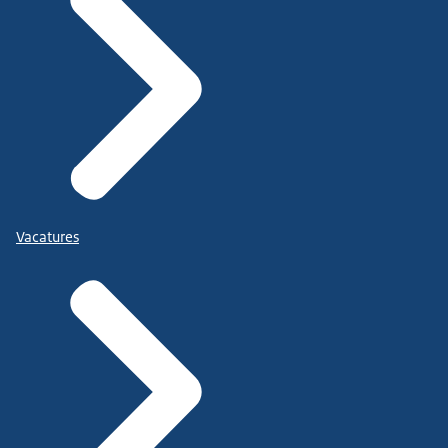
Vacatures