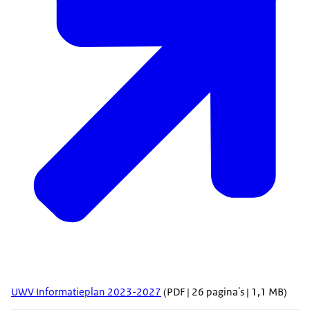
UWV Informatieplan 2023-2027
(PDF | 26 pagina's | 1,1 MB)