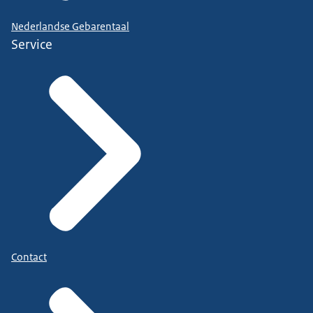
Nederlandse Gebarentaal
Service
Contact