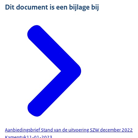
Dit document is een bijlage bij
Aanbiedingsbrief Stand van de uitvoering SZW december 2022
Kamerstuk
11-01-2023