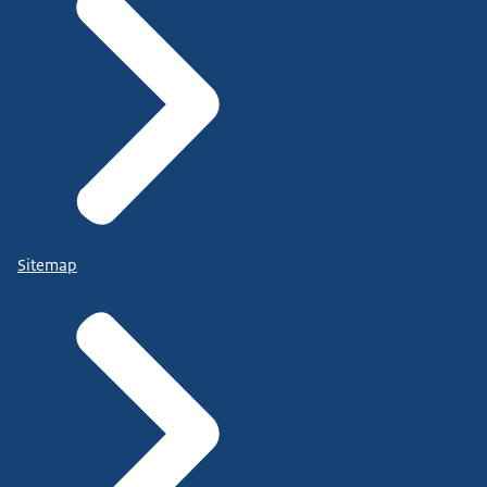
Sitemap