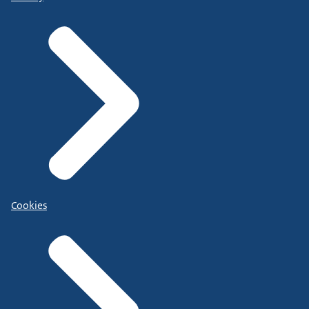
Cookies