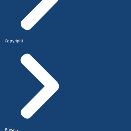
Copyright
Privacy