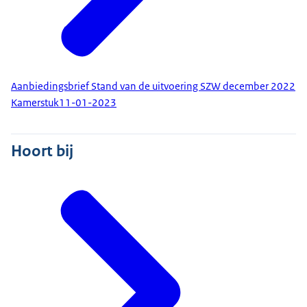
Aanbiedingsbrief Stand van de uitvoering SZW december 2022
Kamerstuk
11-01-2023
Hoort bij