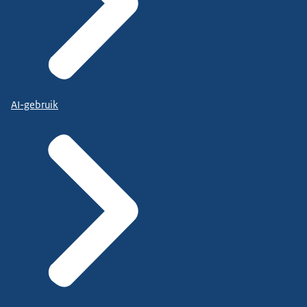
AI-gebruik