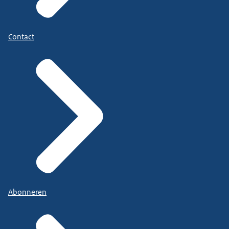
Contact
Abonneren