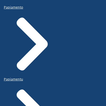
Papiamento
Papiamentu