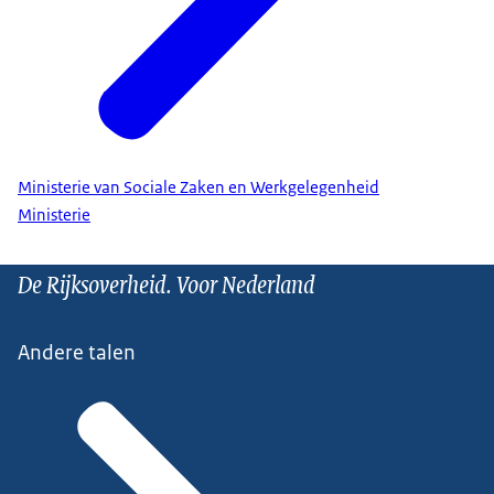
Ministerie van Sociale Zaken en Werkgelegenheid
Ministerie
De Rijksoverheid. Voor Nederland
Andere talen