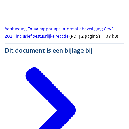
Aanbieding Totaalrapportage Informatiebeveiliging GeVS
2021 inclusief bestuurlijke reactie
(PDF | 2 pagina's | 137 kB)
Dit document is een bijlage bij