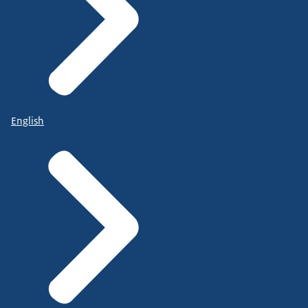
English