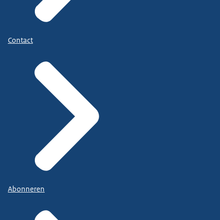
Contact
Abonneren