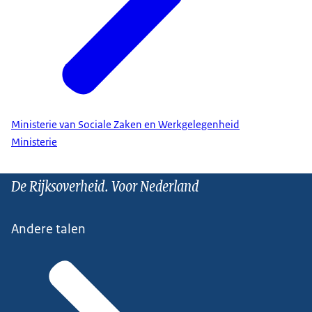
Ministerie van Sociale Zaken en Werkgelegenheid
Ministerie
De Rijksoverheid. Voor Nederland
Andere talen