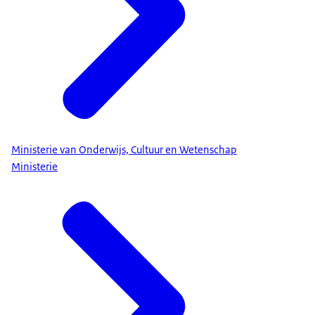
Ministerie van Onderwijs, Cultuur en Wetenschap
Ministerie