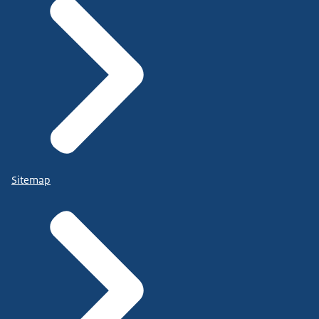
Sitemap