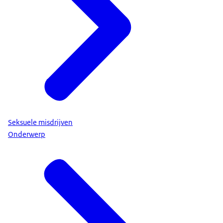
Seksuele misdrijven
Onderwerp