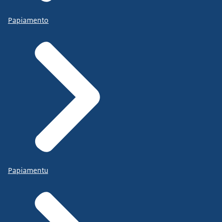
Papiamento
Papiamentu