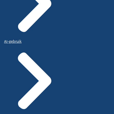
AI-gebruik