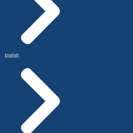
English