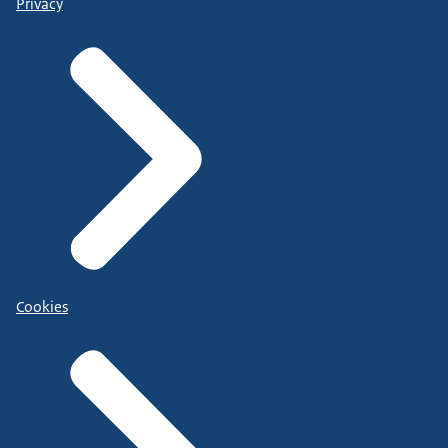
Privacy
Cookies