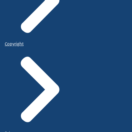
Copyright