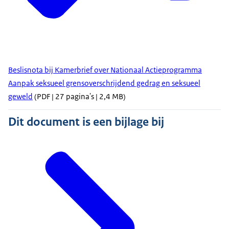
Beslisnota bij Kamerbrief over Nationaal Actieprogramma
Aanpak seksueel grensoverschrijdend gedrag en seksueel
geweld
(PDF | 27 pagina's | 2,4 MB)
Dit document is een bijlage bij