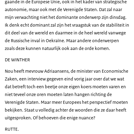
gaande in de Europese Unie, ook in het kader van strategische
autonomie, maar ook met de Verenigde Staten. Dat zal naar
mijn verwachting niet het dominante onderwerp zijn dinsdag.
Ik denk echt dominant zal zijn het vraagstuk van de stabiliteit in
dit deel van de wereld en daarmee in de heel wereld vanwege
de Russische inval in Oekraïne. Maar andere onderwerpen
zoals deze kunnen natuurlijk ook aan de orde komen.
DE WINTHER
Nou heeft mevrouw Adriaansens, de minister van Economische
Zaken, een interview gegeven eind vorig jaar over dat we wat
dat betreft toch een beetje onze eigen koers moeten varen en
niet teveel onze oren moeten laten hangen richting de
Verenigde Staten. Maar meer Europees het perspectief moeten
bekijken. Staat u volledig achter de woorden die ze daar heeft
uitgesproken. Of behoeven die enige nuance?
RUTTE.