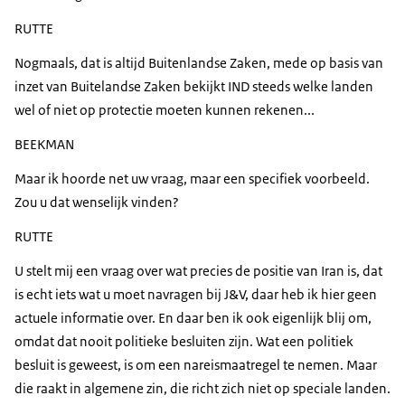
RUTTE
Nogmaals, dat is altijd Buitenlandse Zaken, mede op basis van
inzet van Buitelandse Zaken bekijkt IND steeds welke landen
wel of niet op protectie moeten kunnen rekenen...
BEEKMAN
Maar ik hoorde net uw vraag, maar een specifiek voorbeeld.
Zou u dat wenselijk vinden?
RUTTE
U stelt mij een vraag over wat precies de positie van Iran is, dat
is echt iets wat u moet navragen bij J&V, daar heb ik hier geen
actuele informatie over. En daar ben ik ook eigenlijk blij om,
omdat dat nooit politieke besluiten zijn. Wat een politiek
besluit is geweest, is om een nareismaatregel te nemen. Maar
die raakt in algemene zin, die richt zich niet op speciale landen.