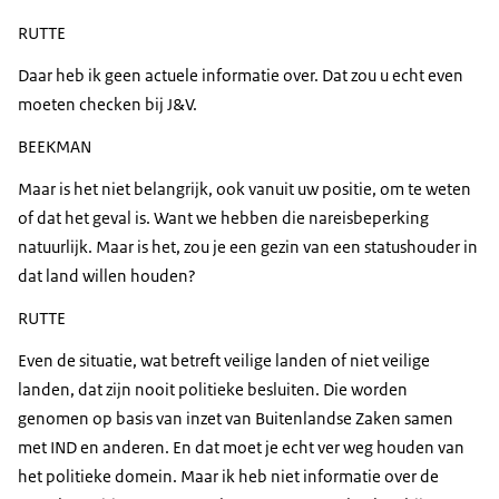
RUTTE
Daar heb ik geen actuele informatie over. Dat zou u echt even
moeten checken bij J&V.
BEEKMAN
Maar is het niet belangrijk, ook vanuit uw positie, om te weten
of dat het geval is. Want we hebben die nareisbeperking
natuurlijk. Maar is het, zou je een gezin van een statushouder in
dat land willen houden?
RUTTE
Even de situatie, wat betreft veilige landen of niet veilige
landen, dat zijn nooit politieke besluiten. Die worden
genomen op basis van inzet van Buitenlandse Zaken samen
met IND en anderen. En dat moet je echt ver weg houden van
het politieke domein. Maar ik heb niet informatie over de