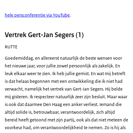
hele persconferentie via YouTube
.
Vertrek Gert-Jan Segers (1)
RUTTE
Goedemiddag, en allereerst natuurlijk de beste wensen voor
het nieuwe jaar, voor jullie zowel persoonlijk als zakelijk. En
leuk elkaar weer te zien. Ik heb jullie gemist. En wat mij betreft
is dat helaas begonnen met een ontwikkeling die ik niet had
verwacht, namelijk het vertrek van Gert-Jan Segers. Hij belde
mij gisteren. Ik respecteer natuurlijk zeer zijn besluit. Maar waar
is ook dat daarmee Den Haag een anker verliest. Iemand die
altijd solide is, betrouwbaar, verantwoordelijk, zich altijd
bereid heeft getoond met zijn partij, ook als dat niet meteen de
voorkeur had, om verantwoordelijkheid te nemen. Zo is hij als