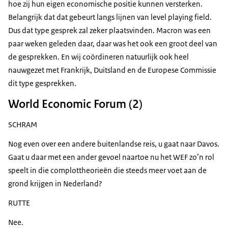
hoe zij hun eigen economische positie kunnen versterken.
Belangrijk dat dat gebeurt langs lijnen van level playing field.
Dus dat type gesprek zal zeker plaatsvinden. Macron was een
paar weken geleden daar, daar was het ook een groot deel van
de gesprekken. En wij coördineren natuurlijk ook heel
nauwgezet met Frankrijk, Duitsland en de Europese Commissie
dit type gesprekken.
World Economic Forum (2)
SCHRAM
Nog even over een andere buitenlandse reis, u gaat naar Davos.
Gaat u daar met een ander gevoel naartoe nu het WEF zo’n rol
speelt in die complottheorieën die steeds meer voet aan de
grond krijgen in Nederland?
RUTTE
Nee.