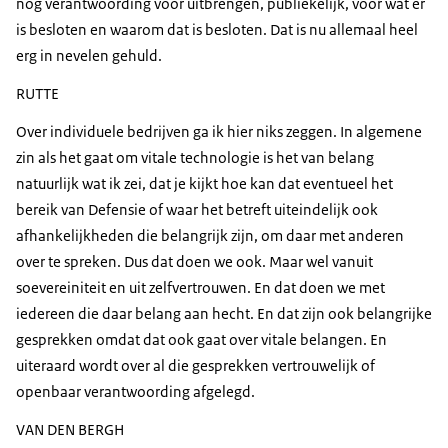
nog verantwoording voor uitbrengen, publiekelijk, voor wat er
is besloten en waarom dat is besloten. Dat is nu allemaal heel
erg in nevelen gehuld.
RUTTE
Over individuele bedrijven ga ik hier niks zeggen. In algemene
zin als het gaat om vitale technologie is het van belang
natuurlijk wat ik zei, dat je kijkt hoe kan dat eventueel het
bereik van Defensie of waar het betreft uiteindelijk ook
afhankelijkheden die belangrijk zijn, om daar met anderen
over te spreken. Dus dat doen we ook. Maar wel vanuit
soevereiniteit en uit zelfvertrouwen. En dat doen we met
iedereen die daar belang aan hecht. En dat zijn ook belangrijke
gesprekken omdat dat ook gaat over vitale belangen. En
uiteraard wordt over al die gesprekken vertrouwelijk of
openbaar verantwoording afgelegd.
VAN DEN BERGH