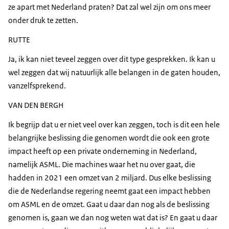
ze apart met Nederland praten? Dat zal wel zijn om ons meer
onder druk te zetten.
RUTTE
Ja, ik kan niet teveel zeggen over dit type gesprekken. Ik kan u
wel zeggen dat wij natuurlijk alle belangen in de gaten houden,
vanzelfsprekend.
VAN DEN BERGH
Ik begrijp dat u er niet veel over kan zeggen, toch is dit een hele
belangrijke beslissing die genomen wordt die ook een grote
impact heeft op een private onderneming in Nederland,
namelijk ASML. Die machines waar het nu over gaat, die
hadden in 2021 een omzet van 2 miljard. Dus elke beslissing
die de Nederlandse regering neemt gaat een impact hebben
om ASML en de omzet. Gaat u daar dan nog als de beslissing
genomen is, gaan we dan nog weten wat dat is? En gaat u daar