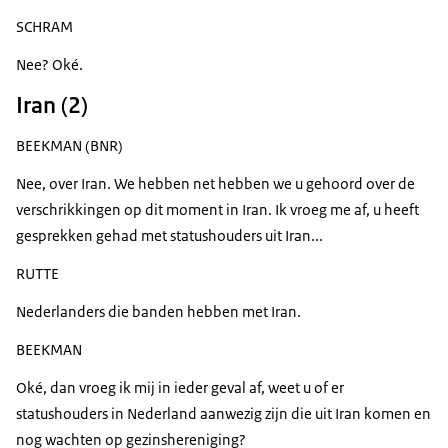
SCHRAM
Nee? Oké.
Iran (2)
BEEKMAN (BNR)
Nee, over Iran. We hebben net hebben we u gehoord over de
verschrikkingen op dit moment in Iran. Ik vroeg me af, u heeft
gesprekken gehad met statushouders uit Iran...
RUTTE
Nederlanders die banden hebben met Iran.
BEEKMAN
Oké, dan vroeg ik mij in ieder geval af, weet u of er
statushouders in Nederland aanwezig zijn die uit Iran komen en
nog wachten op gezinshereniging?