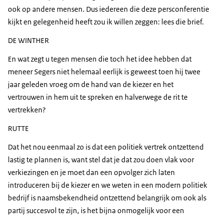
ook op andere mensen. Dus iedereen die deze persconferentie
kijkt en gelegenheid heeft zou ik willen zeggen: lees die brief.
DE WINTHER
En wat zegt u tegen mensen die toch het idee hebben dat
meneer Segers niet helemaal eerlijk is geweest toen hij twee
jaar geleden vroeg om de hand van de kiezer en het
vertrouwen in hem uit te spreken en halverwege de rit te
vertrekken?
RUTTE
Dat het nou eenmaal zo is dat een politiek vertrek ontzettend
lastig te plannen is, want stel dat je dat zou doen vlak voor
verkiezingen en je moet dan een opvolger zich laten
introduceren bij de kiezer en we weten in een modern politiek
bedrijf is naamsbekendheid ontzettend belangrijk om ook als
partij succesvol te zijn, is het bijna onmogelijk voor een