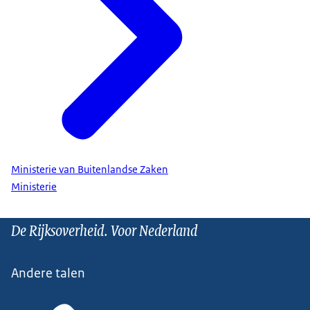
Ministerie van Buitenlandse Zaken
Ministerie
De Rijksoverheid. Voor Nederland
Andere talen