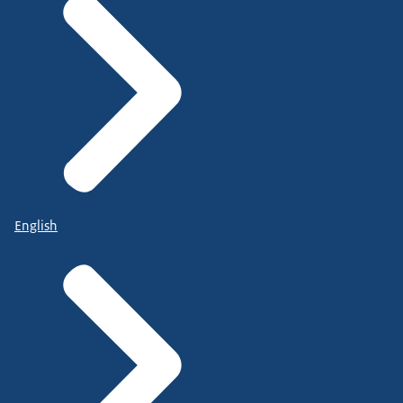
English