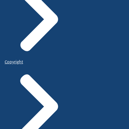
Copyright