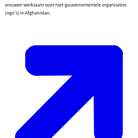
vrouwen werkzaam voor niet-gouvernementele organisaties
(ngo’s) in Afghanistan.