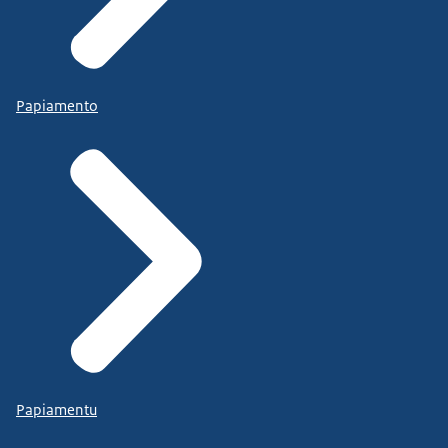
Papiamento
Papiamentu