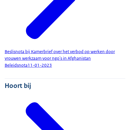
Beslisnota bij Kamerbrief over het verbod op werken door
vrouwen werkzaam voor ngo's in Afghanistan
Beleidsnota
11-01-2023
Hoort bij