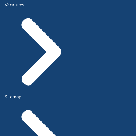
Vacatures
Sitemap