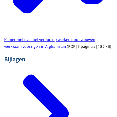
Kamerbrief over het verbod op werken door vrouwen
werkzaam voor ngo's in Afghanistan
(PDF | 3 pagina's | 185 kB)
Bijlagen