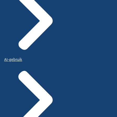
AI-gebruik