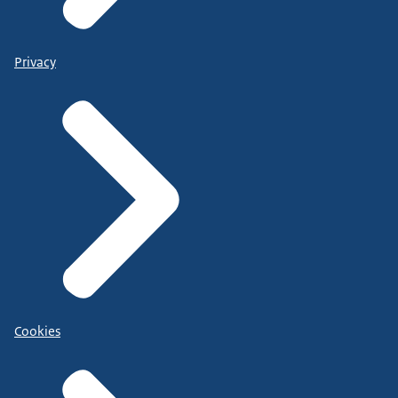
Privacy
Cookies