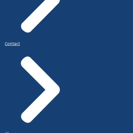
Contact