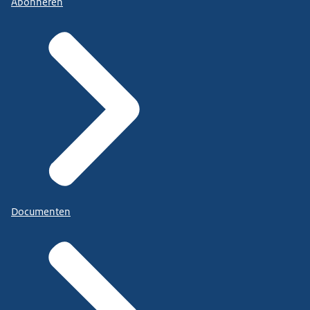
Abonneren
Documenten