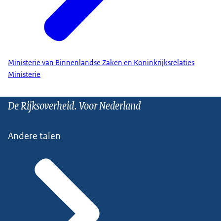
Ministerie van Binnenlandse Zaken en Koninkrijksrelaties
Ministerie
De Rijksoverheid. Voor Nederland
Andere talen