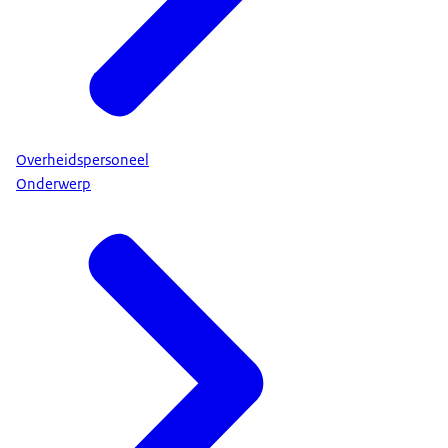
Overheidspersoneel
Onderwerp