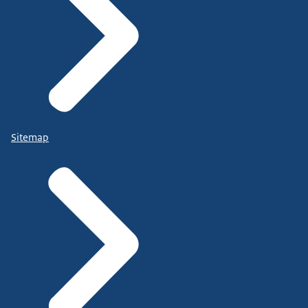
Sitemap