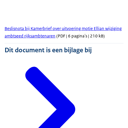
Beslisnota bij Kamerbrief over uitvoering motie Ellian wijziging
ambtseed rijksambtenaren
(PDF | 6 pagina's | 210 kB)
Dit document is een bijlage bij