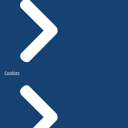
Cookies