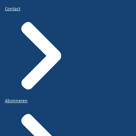
Contact
Abonneren