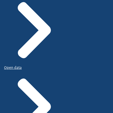
Open data