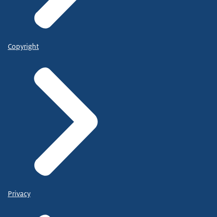
Copyright
Privacy