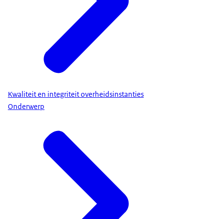
Kwaliteit en integriteit overheidsinstanties
Onderwerp