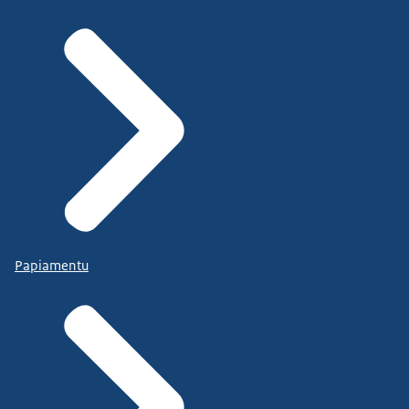
Papiamentu