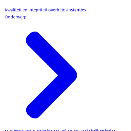
Kwaliteit en integriteit overheidsinstanties
Onderwerp