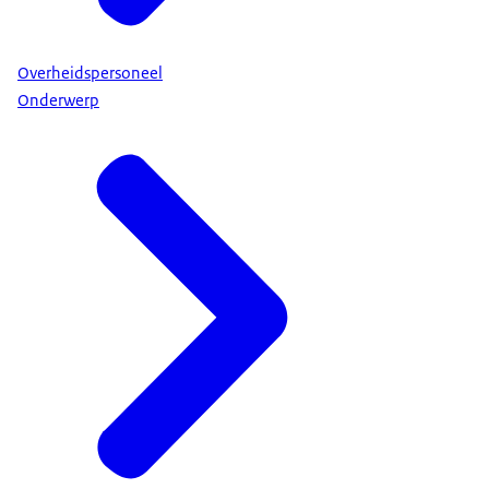
Overheidspersoneel
Onderwerp