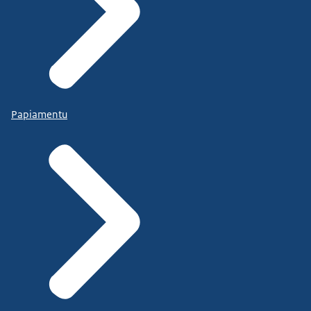
Papiamentu