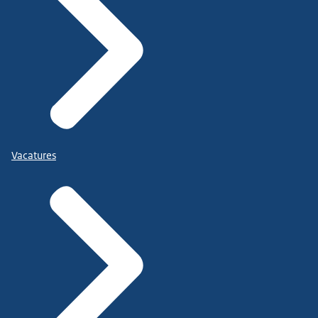
Vacatures