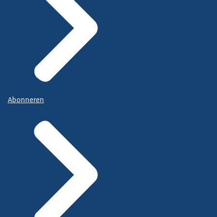
Abonneren