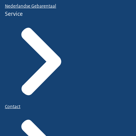
Nederlandse Gebarentaal
Service
Contact