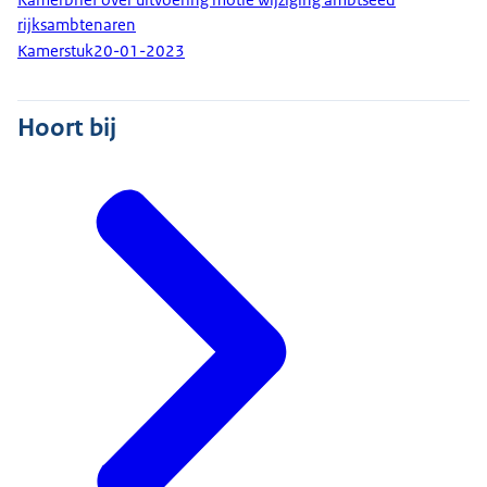
rijksambtenaren
Kamerstuk
20-01-2023
Hoort bij