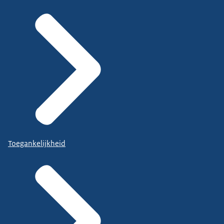
Toegankelijkheid