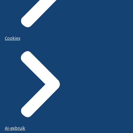
Cookies
AI-gebruik