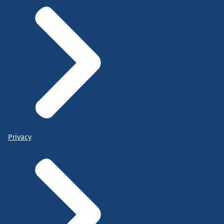
Privacy