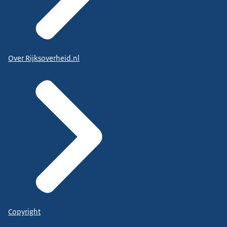
Over Rijksoverheid.nl
Copyright