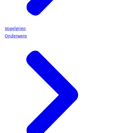
Vogelgriep
Onderwerp