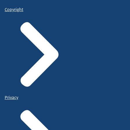
Copyright
Privacy