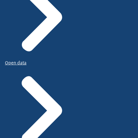
Open data