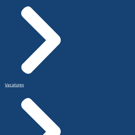
Vacatures