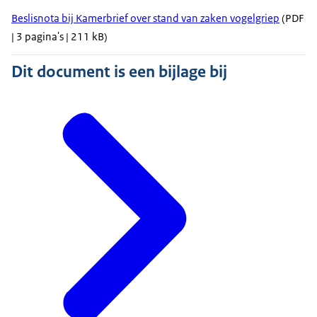
Beslisnota bij Kamerbrief over stand van zaken vogelgriep
(PDF
| 3 pagina's | 211 kB)
Dit document is een bijlage bij