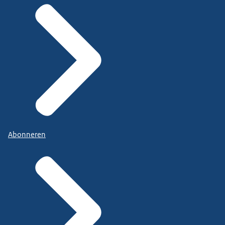
Abonneren