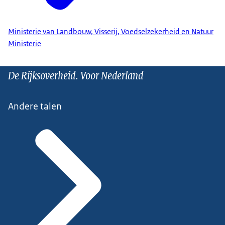
Ministerie van Landbouw, Visserij, Voedselzekerheid en Natuur
Ministerie
De Rijksoverheid. Voor Nederland
Andere talen