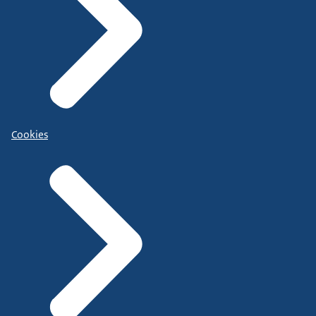
Cookies