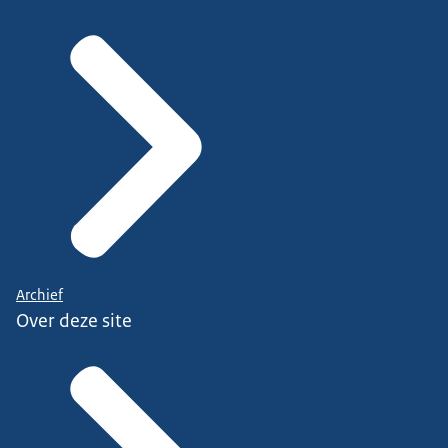
Archief
Over deze site