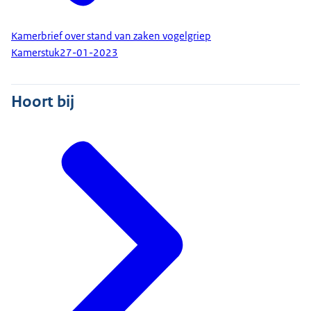
Kamerbrief over stand van zaken vogelgriep
Kamerstuk
27-01-2023
Hoort bij