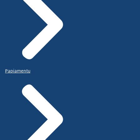
Papiamentu