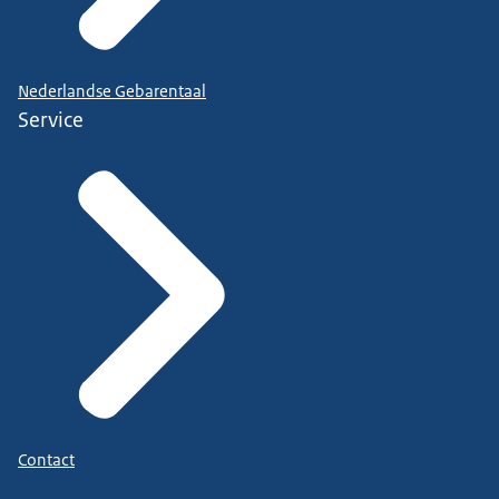
Nederlandse Gebarentaal
Service
Contact