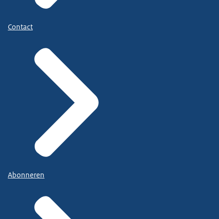
Contact
Abonneren