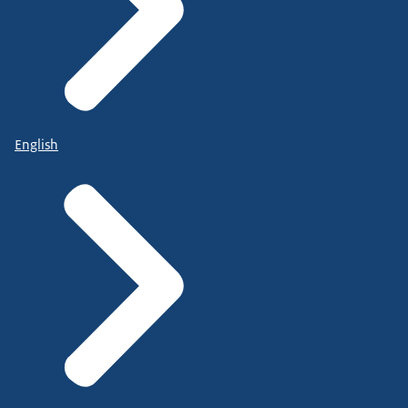
English