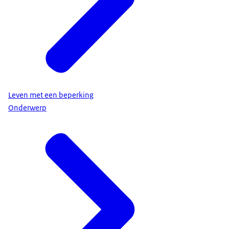
Leven met een beperking
Onderwerp