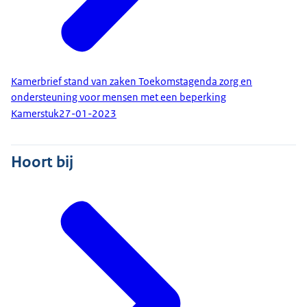
Kamerbrief stand van zaken Toekomstagenda zorg en
ondersteuning voor mensen met een beperking
Kamerstuk
27-01-2023
Hoort bij