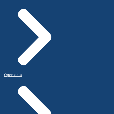
Open data