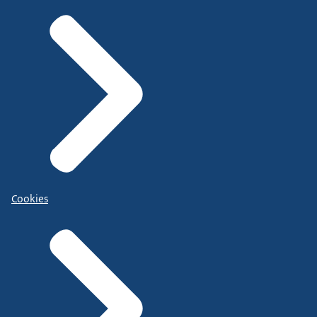
Cookies