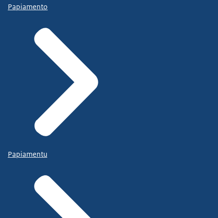
Papiamento
Papiamentu