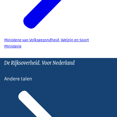
Ministerie van Volksgezondheid, Welzijn en Sport
Ministerie
De Rijksoverheid. Voor Nederland
Andere talen