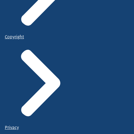
Copyright
Privacy