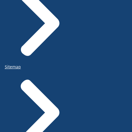
Sitemap