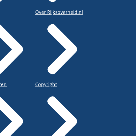
Over Rijksoverheid.nl
ren
Copyright