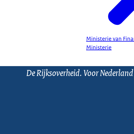
Ministerie van Fin
Ministerie
De Rijksoverheid. Voor Nederland