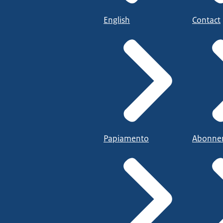
English
Contact
Papiamento
Abonne