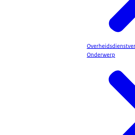
Overheidsdienstve
Onderwerp