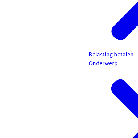
Belasting betalen
Onderwerp