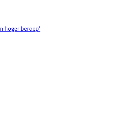
n hoger beroep’