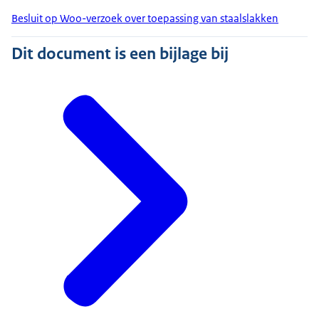
Besluit op Woo-verzoek over toepassing van staalslakken
Dit document is een bijlage bij