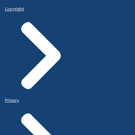
Copyright
Privacy