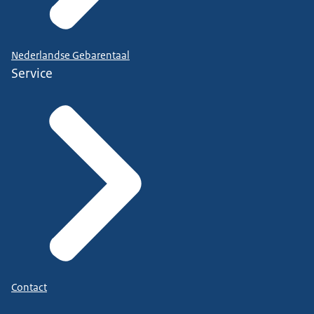
Nederlandse Gebarentaal
Service
Contact