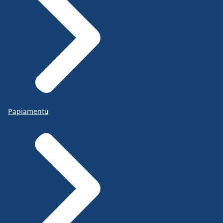
Papiamentu