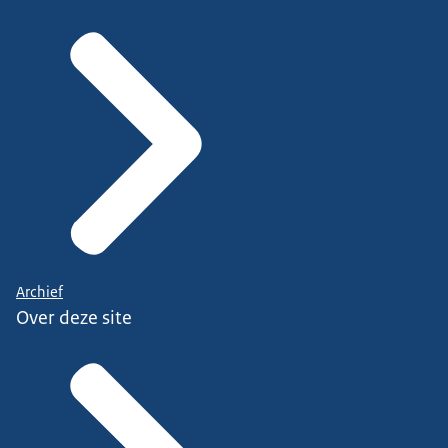
Archief
Over deze site