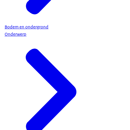
Bodem en ondergrond
Onderwerp