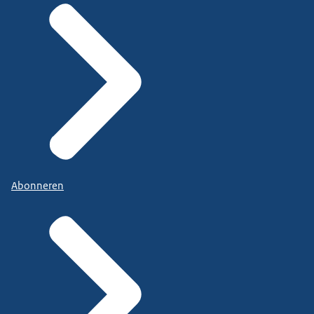
Abonneren