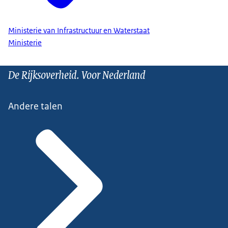
Ministerie van Infrastructuur en Waterstaat
Ministerie
De Rijksoverheid. Voor Nederland
Andere talen