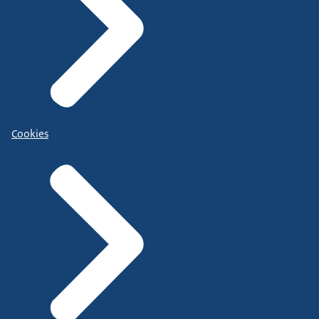
Cookies