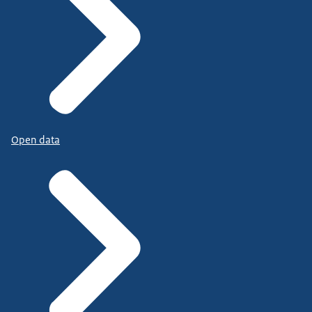
Open data