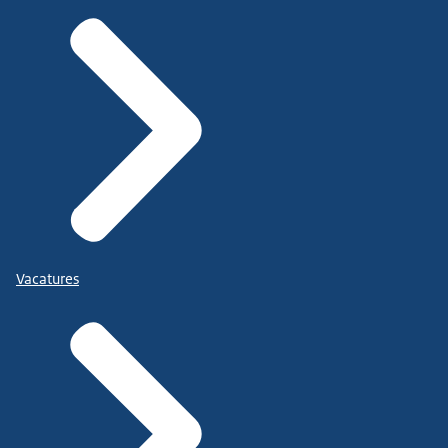
Vacatures