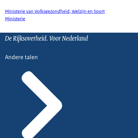
Ministerie van Volksgezondheid, Welzijn en Sport
Ministerie
De Rijksoverheid. Voor Nederland
Andere talen