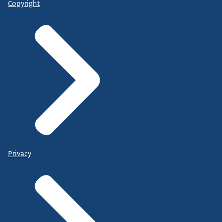
Copyright
Privacy