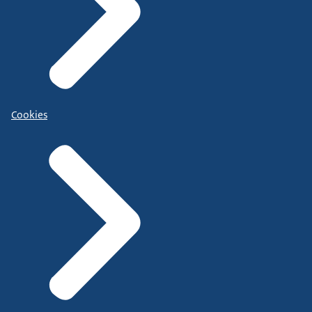
Cookies