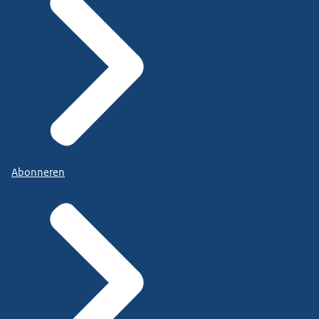
Abonneren