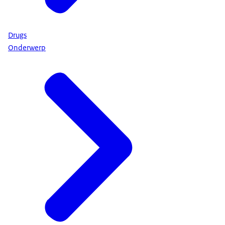
Drugs
Onderwerp