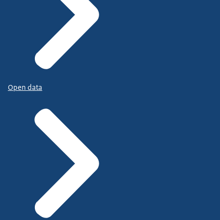
Open data