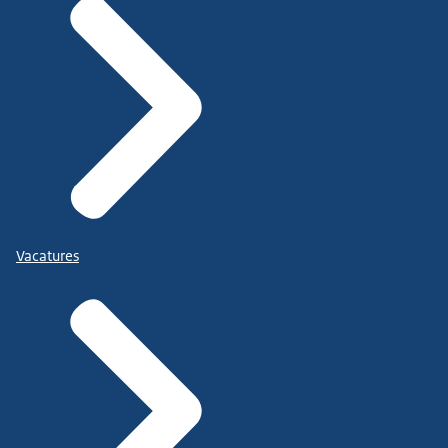
Vacatures