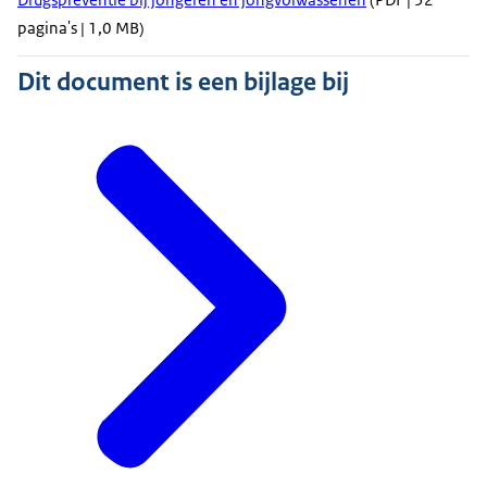
pagina's | 1,0 MB)
Dit document is een bijlage bij