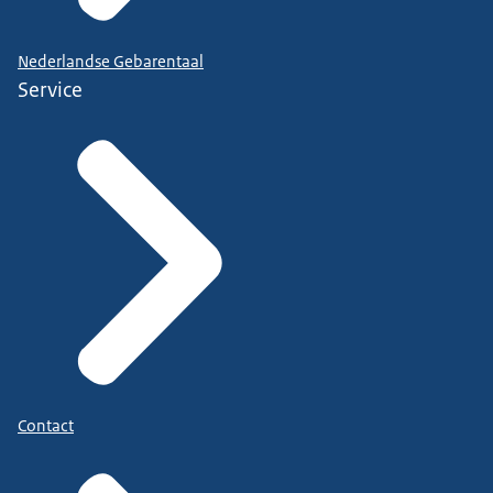
Nederlandse Gebarentaal
Service
Contact