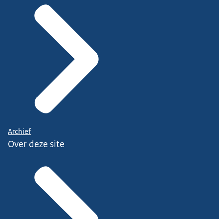
Archief
Over deze site