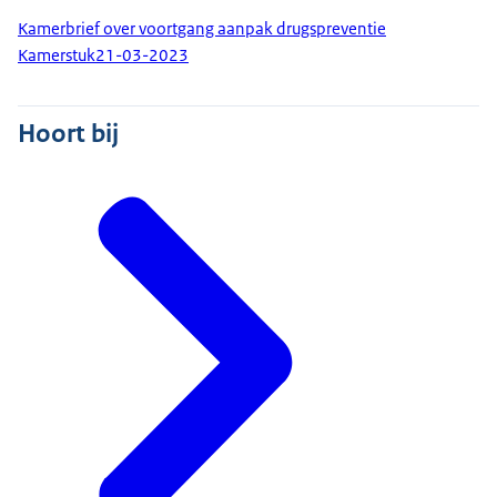
Kamerbrief over voortgang aanpak drugspreventie
Kamerstuk
21-03-2023
Hoort bij