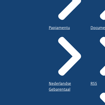
Papiamentu
Docume
Nederlandse
RSS
Gebarentaal