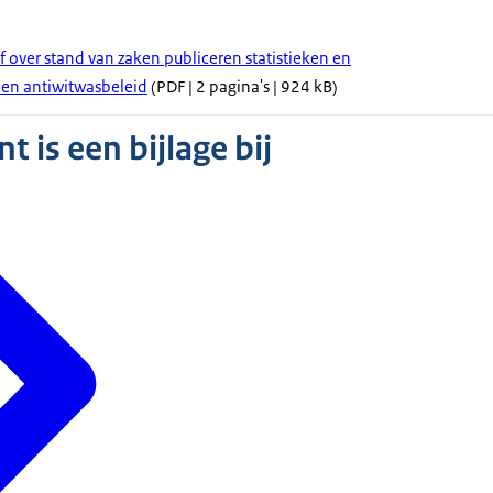
f over stand van zaken publiceren statistieken en
en antiwitwasbeleid
(PDF | 2 pagina's | 924 kB)
 is een bijlage bij