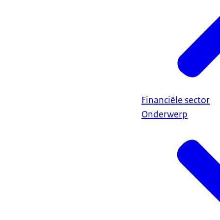
Financiële sector
Onderwerp