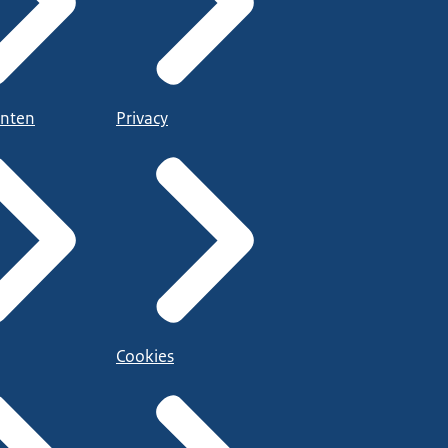
nten
Privacy
Cookies