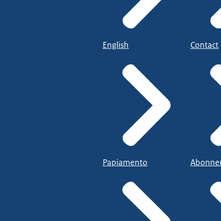
English
Contact
Papiamento
Abonne