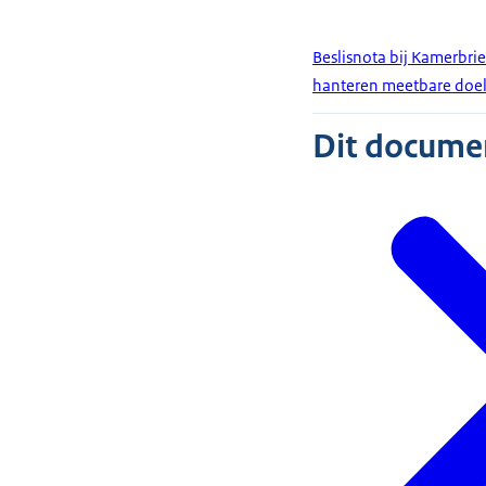
Beslisnota bij Kamerbrie
hanteren meetbare doel
Dit document