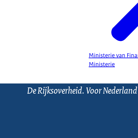
Ministerie van Fin
Ministerie
De Rijksoverheid. Voor Nederland