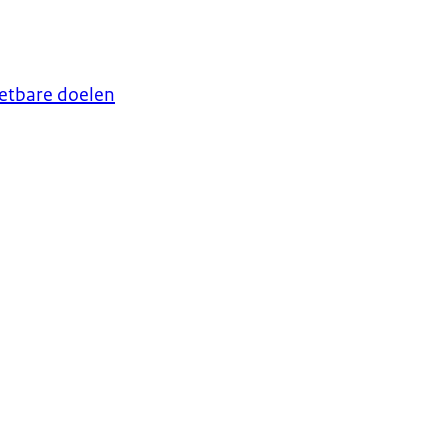
eetbare doelen