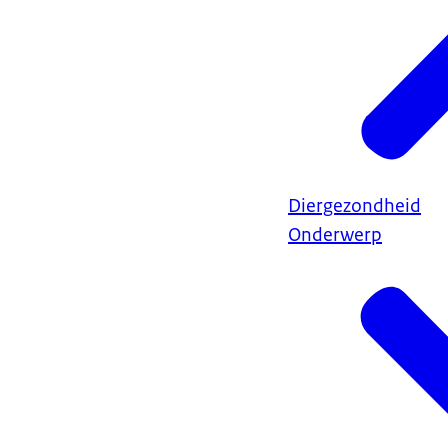
Diergezondheid
Onderwerp