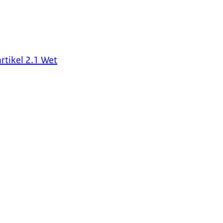
rtikel 2.1 Wet