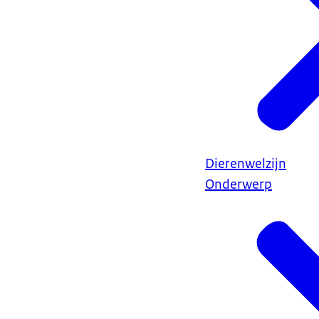
Dierenwelzijn
Onderwerp