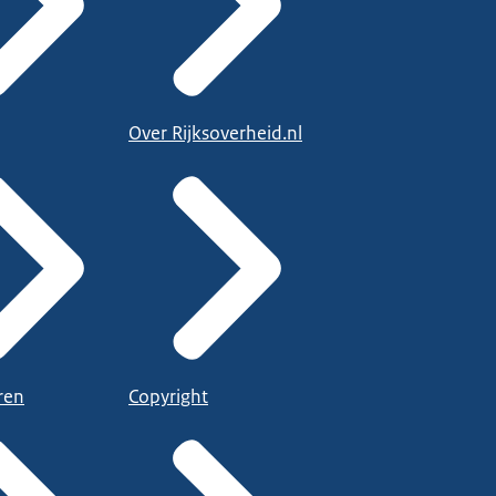
Over Rijksoverheid.nl
ren
Copyright