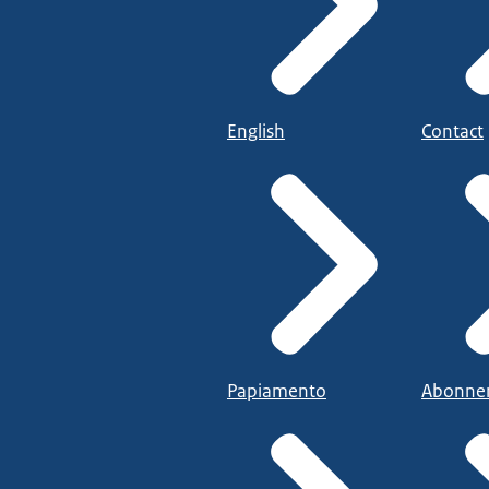
English
Contact
Papiamento
Abonne