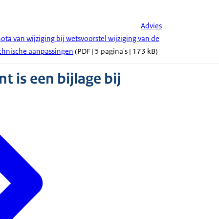
Advies
ota van wijziging bij wetsvoorstel wijziging van de
echnische aanpassingen
(PDF | 5 pagina's | 173 kB)
 is een bijlage bij