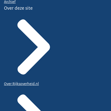
Archief
Over deze site
Over Rijksoverheid.nl