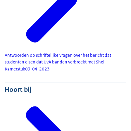
Antwoorden op schriftelijke vragen over het bericht dat
studenten eisen dat UvA banden verbreekt met Shell
Kamerstuk
03-04-2023
Hoort bij