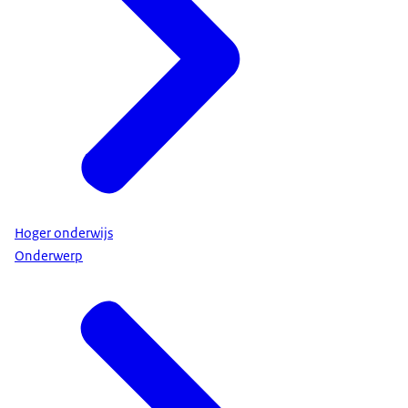
Hoger onderwijs
Onderwerp