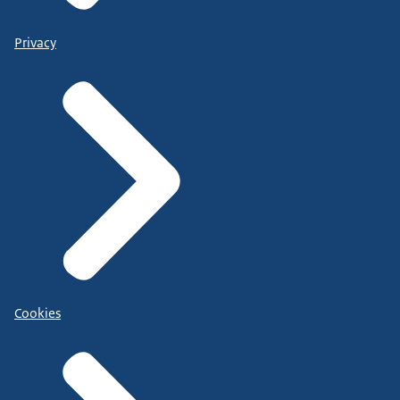
Privacy
Cookies