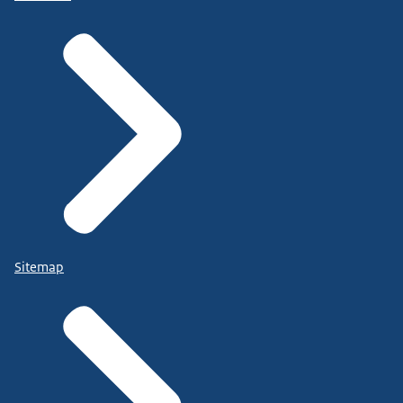
Sitemap