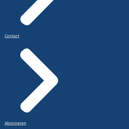
Contact
Abonneren