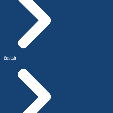
English