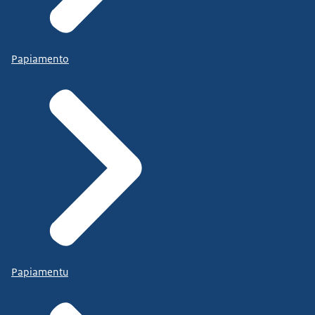
Papiamento
Papiamentu