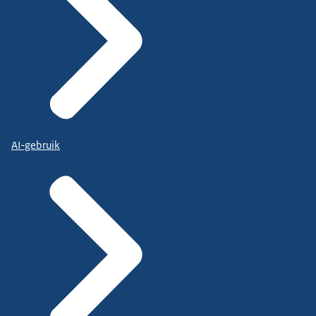
AI-gebruik