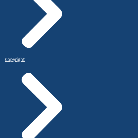
Copyright