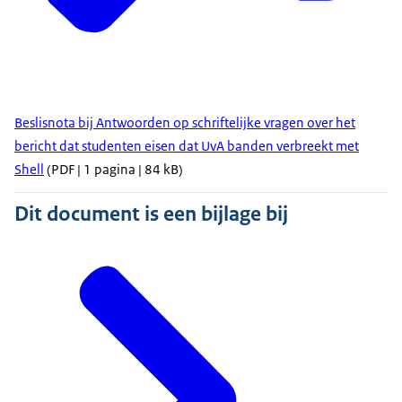
Beslisnota bij Antwoorden op schriftelijke vragen over het
bericht dat studenten eisen dat UvA banden verbreekt met
Shell
(PDF | 1 pagina | 84 kB)
Dit document is een bijlage bij