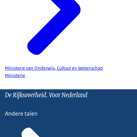
Ministerie van Onderwijs, Cultuur en Wetenschap
Ministerie
De Rijksoverheid. Voor Nederland
Andere talen