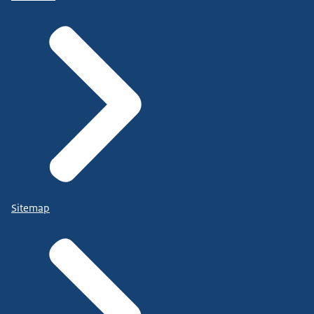
Sitemap