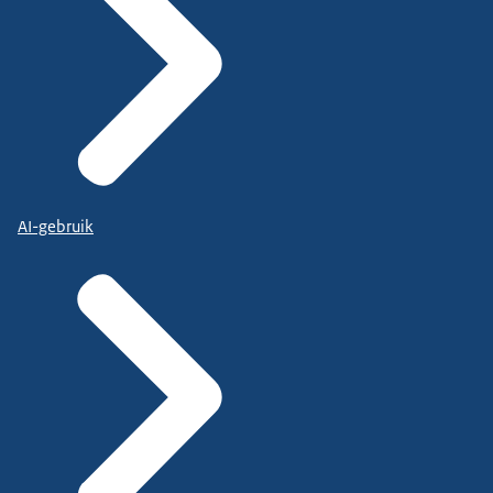
AI-gebruik