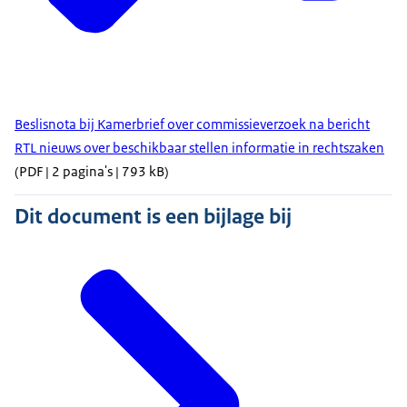
Beslisnota bij Kamerbrief over commissieverzoek na bericht
RTL nieuws over beschikbaar stellen informatie in rechtszaken
(PDF | 2 pagina's | 793 kB)
Dit document is een bijlage bij