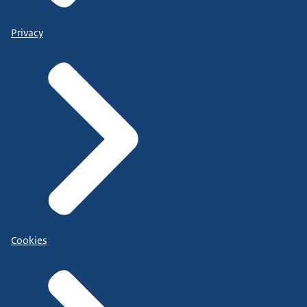
Privacy
Cookies