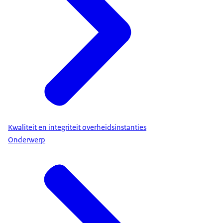
Kwaliteit en integriteit overheidsinstanties
Onderwerp