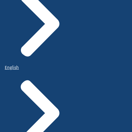
English