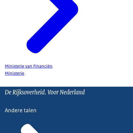
Ministerie van Financiën
Ministerie
De Rijksoverheid. Voor Nederland
Andere talen