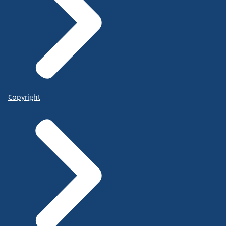
Copyright