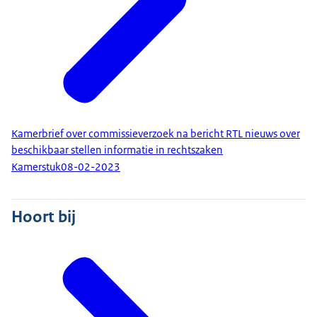
Kamerbrief over commissieverzoek na bericht RTL nieuws over
beschikbaar stellen informatie in rechtszaken
Kamerstuk
08-02-2023
Hoort bij