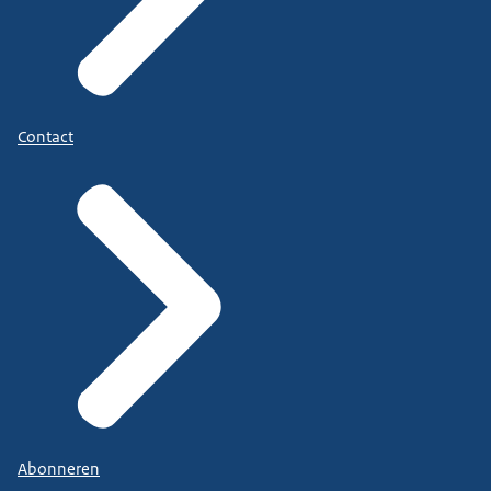
Contact
Abonneren