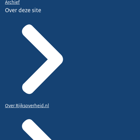
Archief
Over deze site
Over Rijksoverheid.nl