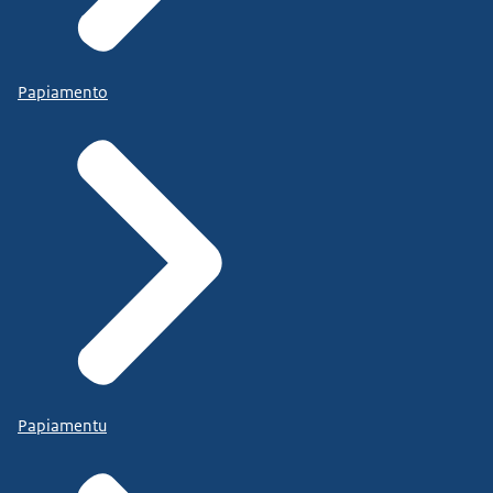
Papiamento
Papiamentu