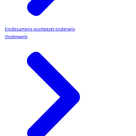
Eindexamens voortgezet onderwijs
Onderwerp