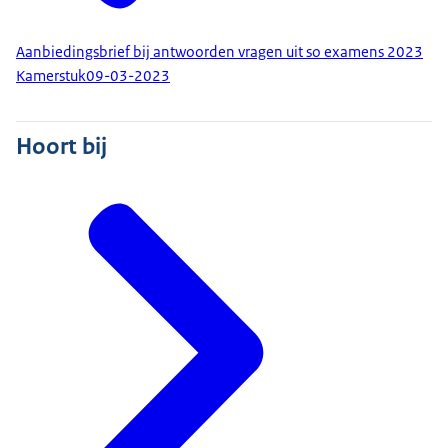
Aanbiedingsbrief bij antwoorden vragen uit so examens 2023
Kamerstuk
09-03-2023
Hoort bij