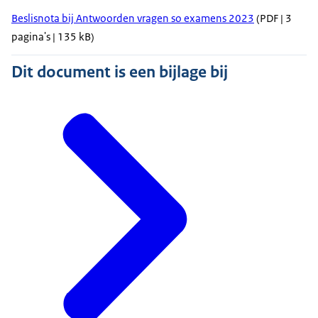
Beslisnota bij Antwoorden vragen so examens 2023
(PDF | 3
pagina's | 135 kB)
Dit document is een bijlage bij