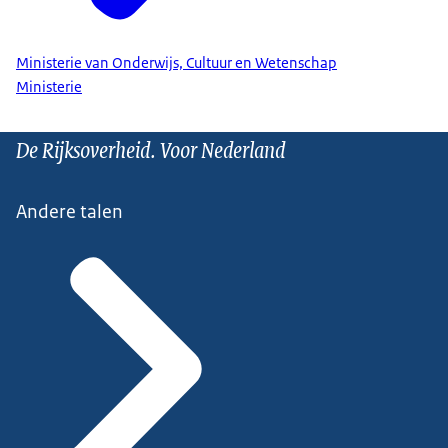
Ministerie van Onderwijs, Cultuur en Wetenschap
Ministerie
De Rijksoverheid. Voor Nederland
Andere talen