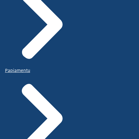
Papiamentu