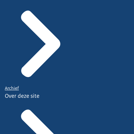
Archief
Over deze site