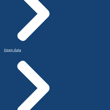
Open data