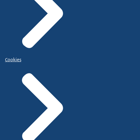
Cookies