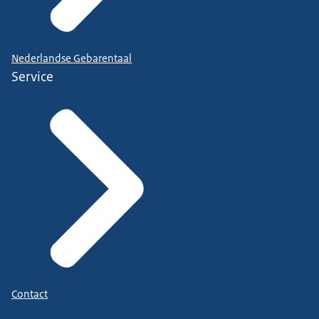
Nederlandse Gebarentaal
Service
Contact