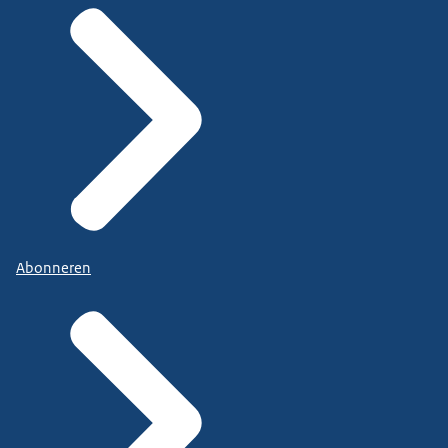
Abonneren