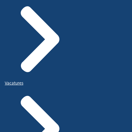
Vacatures