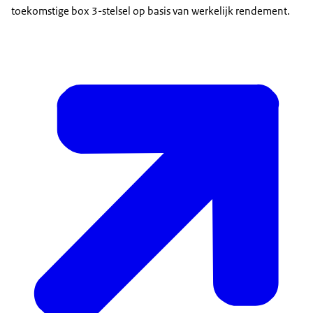
toekomstige box 3-stelsel op basis van werkelijk rendement.