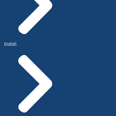
English