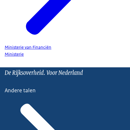
Ministerie van Financiën
Ministerie
De Rijksoverheid. Voor Nederland
Andere talen