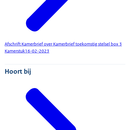
Afschrift Kamerbrief over Kamerbrief toekomstig stelsel box 3
Kamerstuk
16-02-2023
Hoort bij