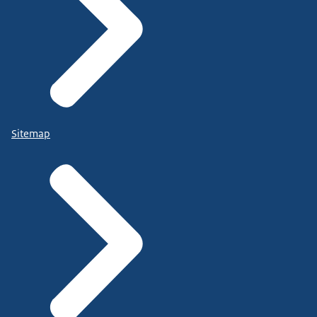
Sitemap