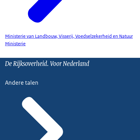
Ministerie van Landbouw, Visserij, Voedselzekerheid en Natuur
Ministerie
De Rijksoverheid. Voor Nederland
Andere talen