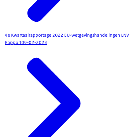
4e Kwartaalrapportage 2022 EU-wetgevingshandelingen LNV
Rapport
09-02-2023