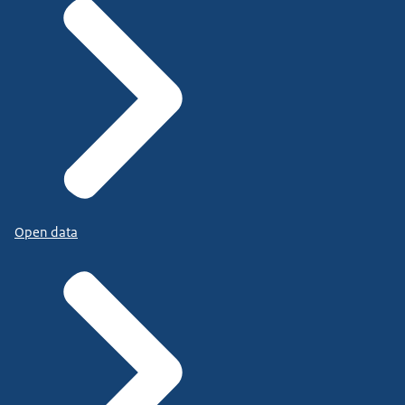
Open data