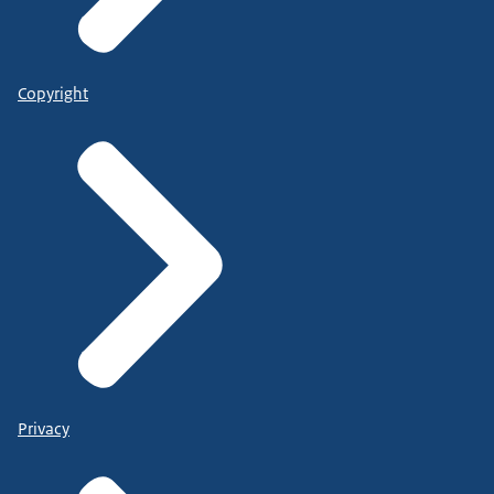
Copyright
Privacy