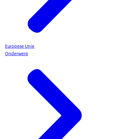
Europese Unie
Onderwerp