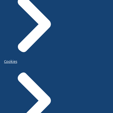
Cookies