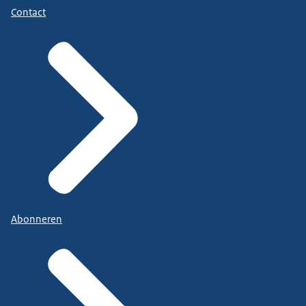
Contact
Abonneren