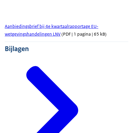
Aanbiedingsbrief bij 4e kwartaalrapportage EU-
wetgevingshandelingen LNV
(PDF | 1 pagina | 65 kB)
Bijlagen