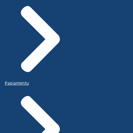
Papiamentu