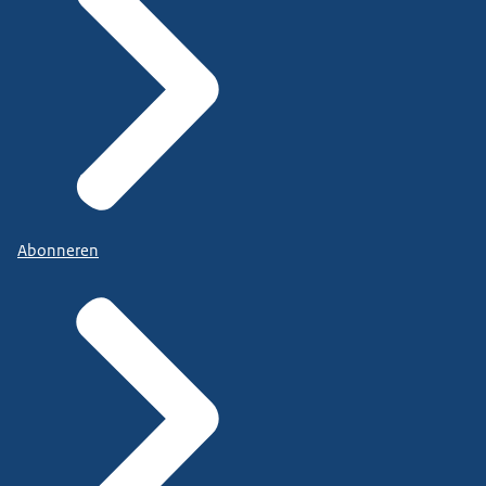
Abonneren