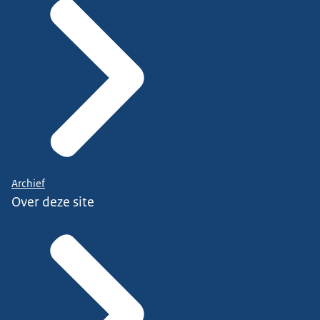
Archief
Over deze site