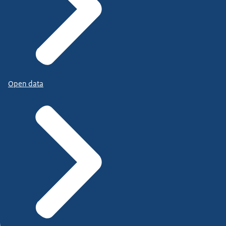
Open data