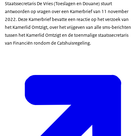
Staatssecretaris De Vries (Toeslagen en Douane) stuurt
antwoorden op vragen over een Kamerbrief van 11 november
2022. Deze Kamerbrief bevatte een reactie op het verzoek van
het Kamerlid Omtzigt, over het vrijgeven van alle sms-berichten
tussen het Kamerlid Omtzigt en de toenmalige staatssecretaris
van Financiën rondom de Catshuisregeling.