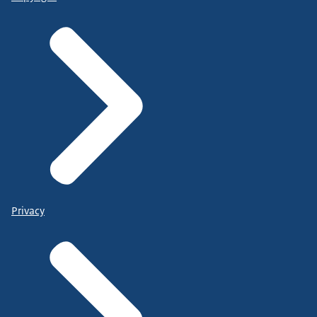
Privacy