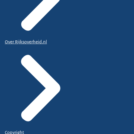
Over Rijksoverheid.nl
Copyright