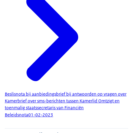
Beslisnota bij aanbiedingsbrief bij antwoorden op vragen over
Kamerbrief over sms-berichten tussen Kamerlid Omtzigt en
toenmalig staatssecretaris van Financiën
Beleidsnota
01-02-2023