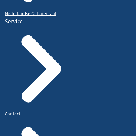
Nederlandse Gebarentaal
Service
Contact