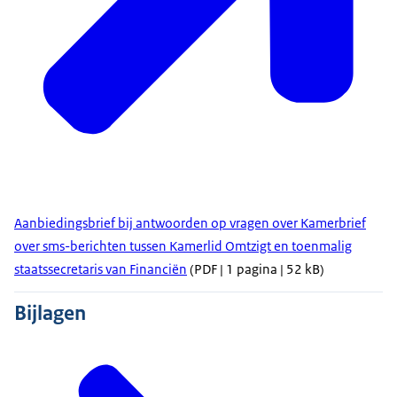
Aanbiedingsbrief bij antwoorden op vragen over Kamerbrief
over sms-berichten tussen Kamerlid Omtzigt en toenmalig
staatssecretaris van Financiën
(PDF | 1 pagina | 52 kB)
Bijlagen