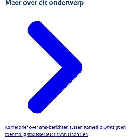
Meer over dit onderwerp
Kamerbrief over sms-berichten tussen Kamerlid Omtzigt en
toenmalig staatssecretaris van Financiën