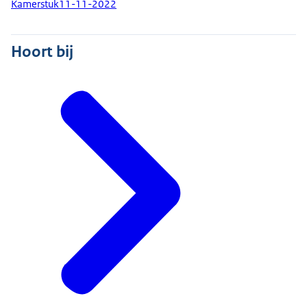
Kamerstuk
11-11-2022
Hoort bij