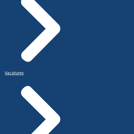
Vacatures