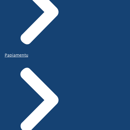
Papiamentu