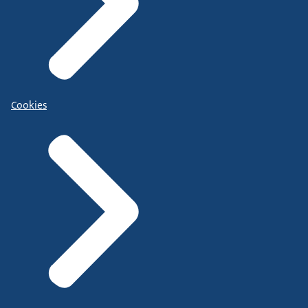
Cookies