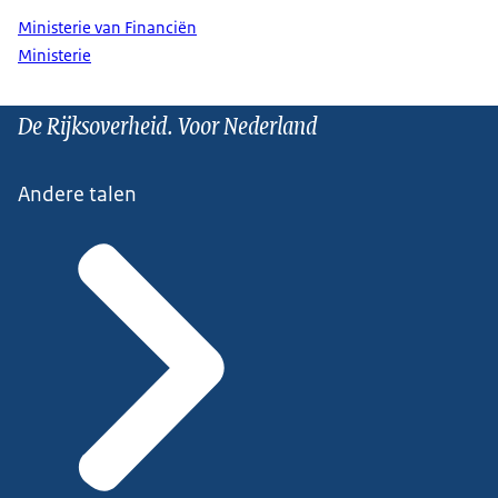
Ministerie van Financiën
Ministerie
De Rijksoverheid. Voor Nederland
Andere talen