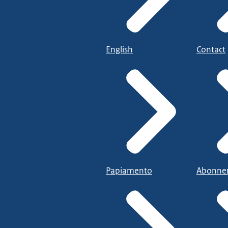
English
Contact
Papiamento
Abonne