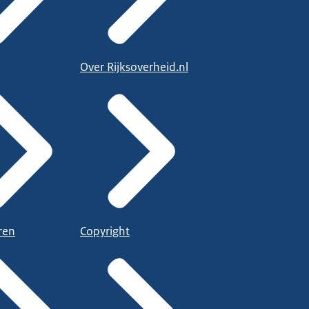
Over Rijksoverheid.nl
ren
Copyright