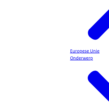
Europese Unie
Onderwerp