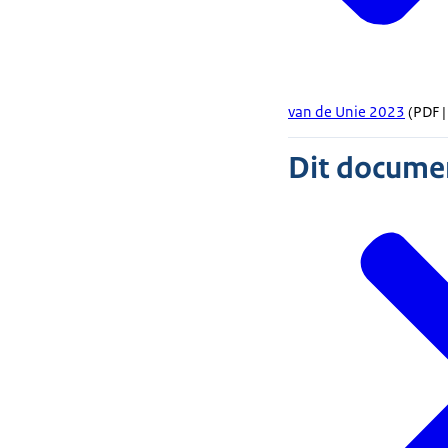
van de Unie 2023
(PDF |
Dit document