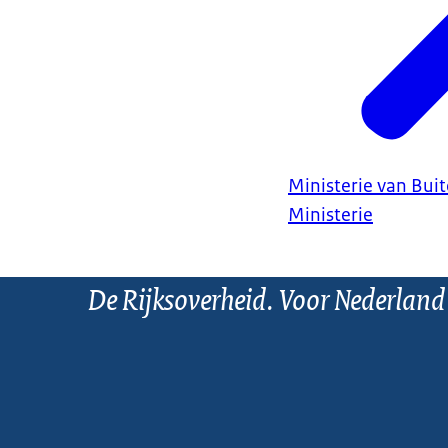
Ministerie van Bui
Ministerie
De Rijksoverheid. Voor Nederland