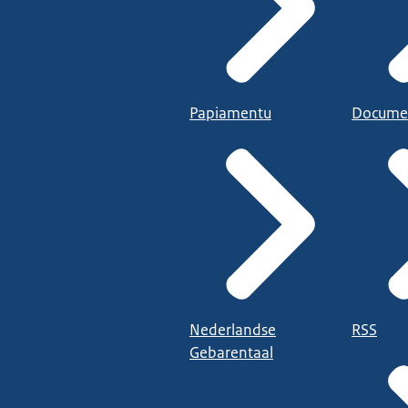
Papiamentu
Docume
Nederlandse
RSS
Gebarentaal