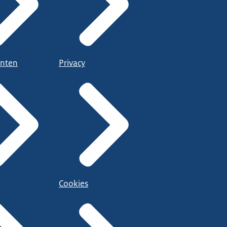
nten
Privacy
Cookies