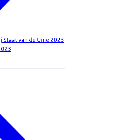
ij Staat van de Unie 2023
2023