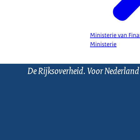
Ministerie van Fin
Ministerie
De Rijksoverheid. Voor Nederland