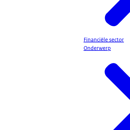
Financiële sector
Onderwerp