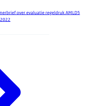
amerbrief over evaluatie regeldruk AMLD5
-2022