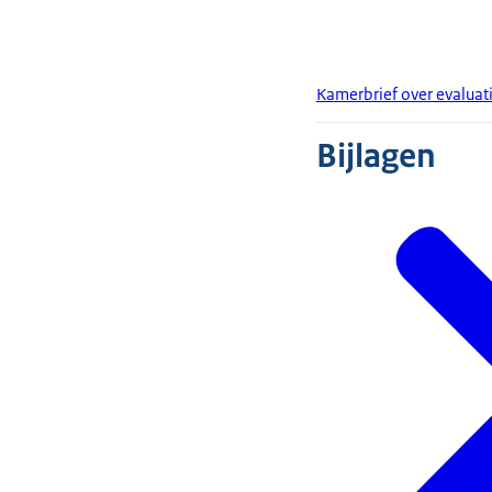
Kamerbrief over evalua
Bijlagen