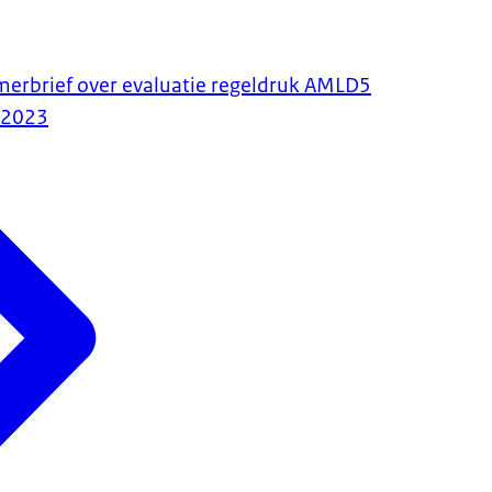
amerbrief over evaluatie regeldruk AMLD5
-2023