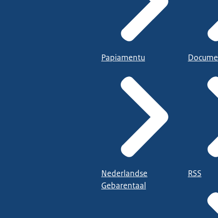
Papiamentu
Docume
Nederlandse
RSS
Gebarentaal