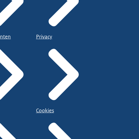
nten
Privacy
Cookies