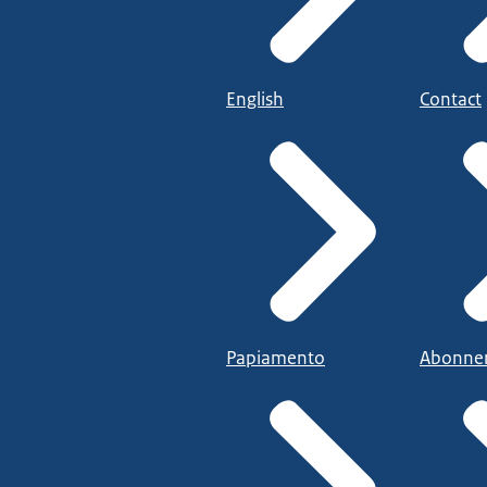
English
Contact
Papiamento
Abonne