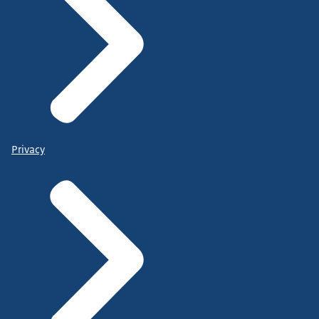
Privacy