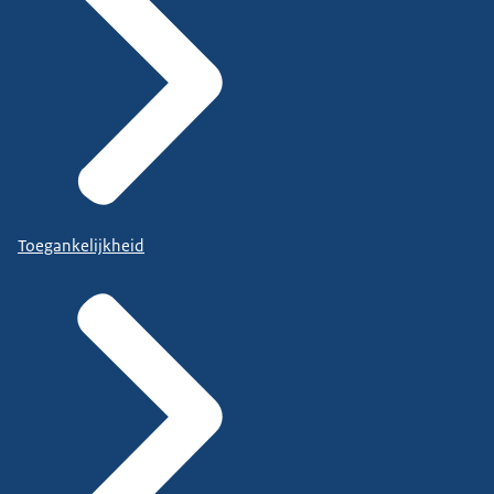
Toegankelijkheid