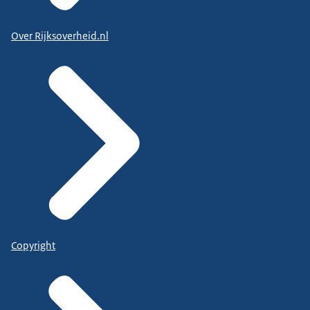
Over Rijksoverheid.nl
Copyright