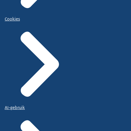
Cookies
AI-gebruik