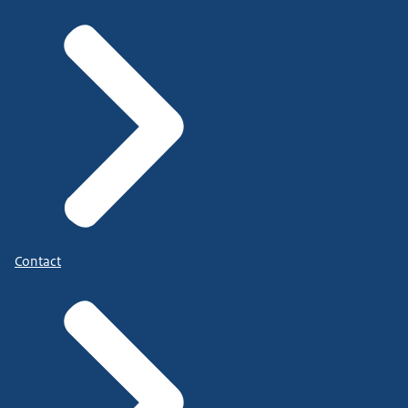
Contact