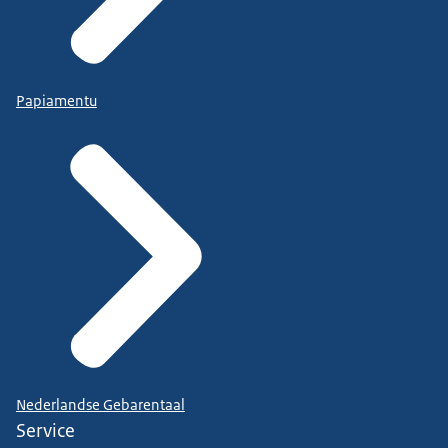
Papiamentu
Nederlandse Gebarentaal
Service