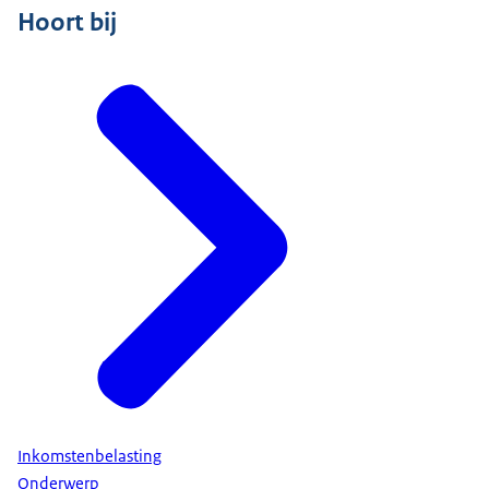
Hoort bij
Inkomstenbelasting
Onderwerp