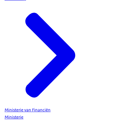
Ministerie van Financiën
Ministerie