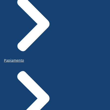
Papiamento