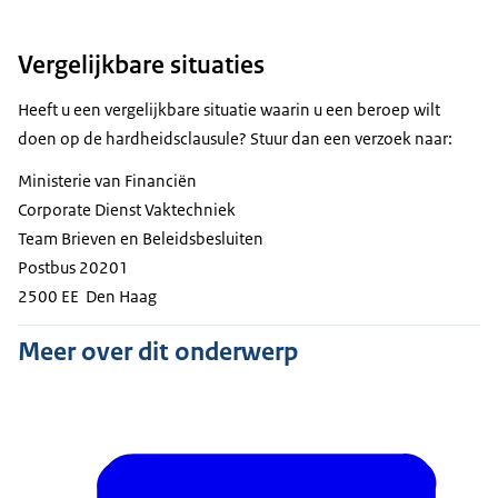
Vergelijkbare situaties
Heeft u een vergelijkbare situatie waarin u een beroep wilt
doen op de hardheidsclausule? Stuur dan een verzoek naar:
Ministerie van Financiën
Corporate Dienst Vaktechniek
Team Brieven en Beleidsbesluiten
Postbus 20201
2500 EE Den Haag
Meer over dit onderwerp