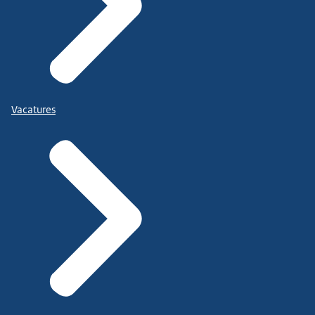
Vacatures