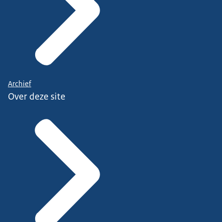
Archief
Over deze site