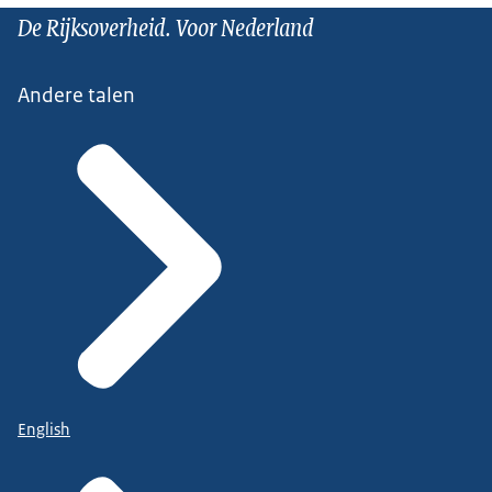
De Rijksoverheid. Voor Nederland
Andere talen
English