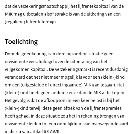
dat de verzekeringsmaatschappij het lijfrentekapitaal van de
MIK mag uitbetalen alsof sprake is van de uitkering van een
(reguliere) lijfrentetermijn.
Toelichting
Door de goedkeuring is in deze bijzondere situatie geen
revisierente verschuldigd over de uitbetaling van het
vrijgekomen kapitaal. De verzekeringsmarkt is recent dusdanig
veranderd dat het niet meer mogelijk is voor een (klein-)kind
om een (uitgestelde of direct ingaande) MIK aan te gaan. Het
(klein-)kind heeft geen andere keuze dan de MIK af te kopen.
Het gevolg is dat de afkoopsom in een keer belast is bij het
(klein-)kind terwijl deze geen aftrek van de lijfrentepremies
heeft gehad. In deze situatie zou het in rekening brengen van
revisierente leiden tot een onbillijkheid van overwegende aard
in de zin van artikel 63 AWR.