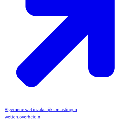
Algemene wet inzake rijksbelastingen
wetten.overheid.nl