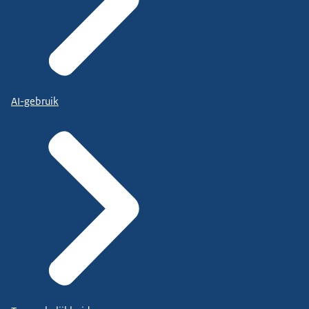
AI-gebruik