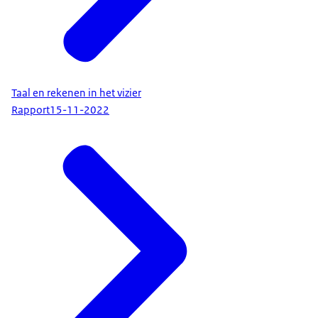
Taal en rekenen in het vizier
Rapport
15-11-2022