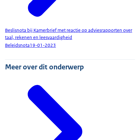
Beslisnota bij Kamerbrief met reactie op adviesrapporten over
taal, rekenen en leesvaardigheid
Beleidsnota
19-01-2023
Meer over dit onderwerp