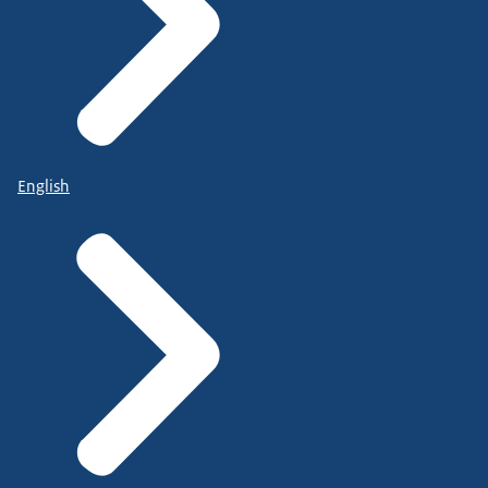
English