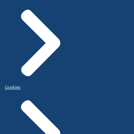
Cookies