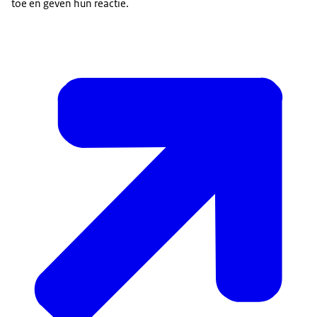
toe en geven hun reactie.