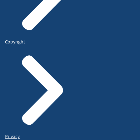
Copyright
Privacy