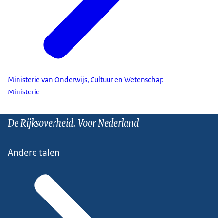
Ministerie van Onderwijs, Cultuur en Wetenschap
Ministerie
De Rijksoverheid. Voor Nederland
Andere talen