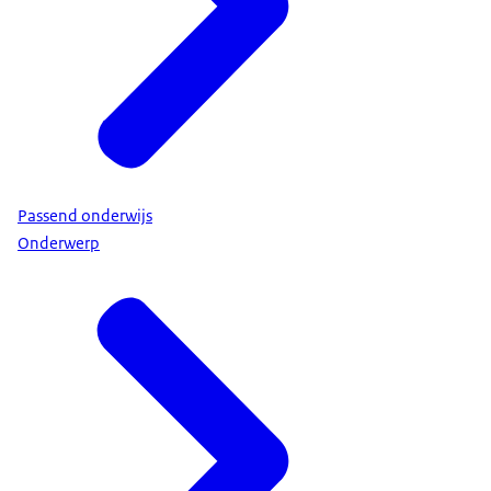
Passend onderwijs
Onderwerp