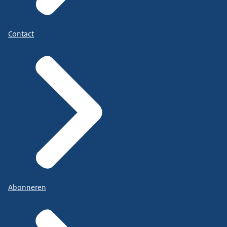
Contact
Abonneren