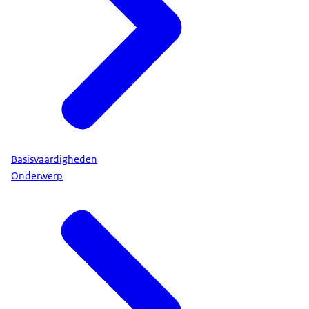
Basisvaardigheden
Onderwerp