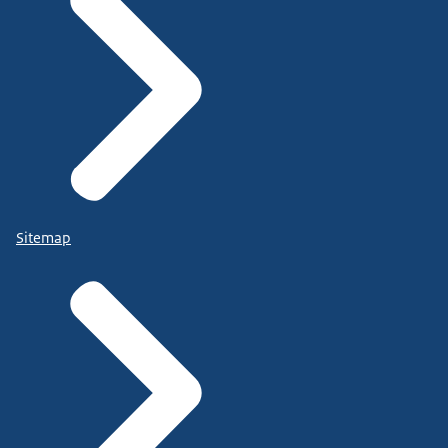
Sitemap