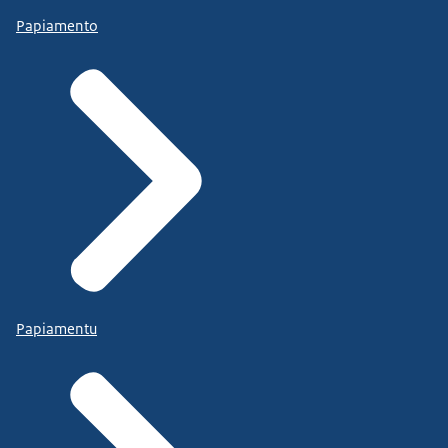
Papiamento
Papiamentu