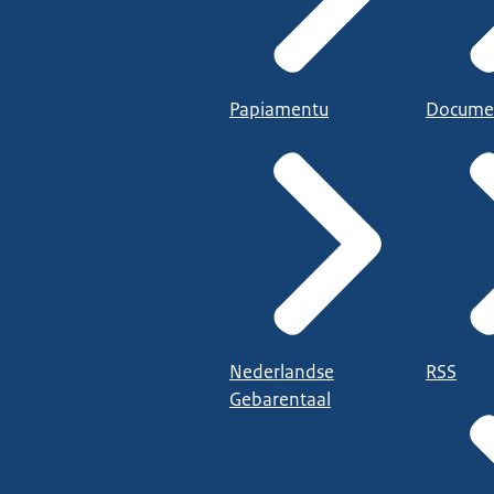
Papiamentu
Docume
Nederlandse
RSS
Gebarentaal