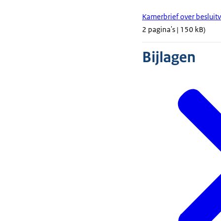
Kamerbrief over besluit
2 pagina's | 150 kB)
Bijlagen