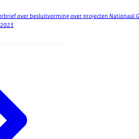
erbrief over besluitvorming over projecten Nationaal 
-2023