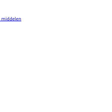
e middelen