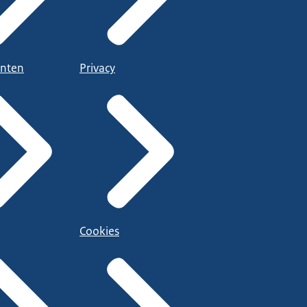
nten
Privacy
Cookies