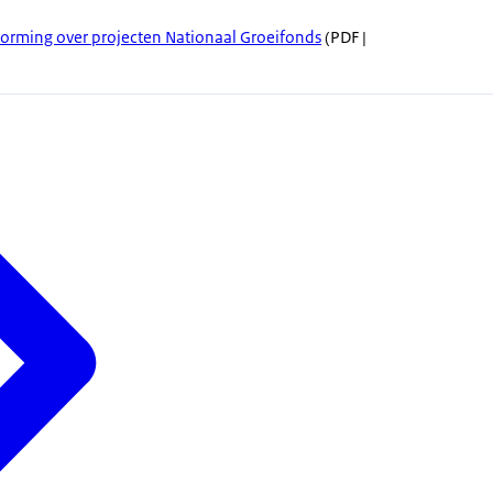
vorming over projecten Nationaal Groeifonds
(PDF |