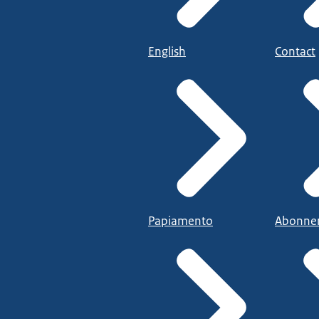
English
Contact
Papiamento
Abonne