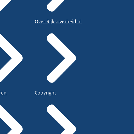
Over Rijksoverheid.nl
ren
Copyright