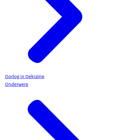
Oorlog in Oekraïne
Onderwerp