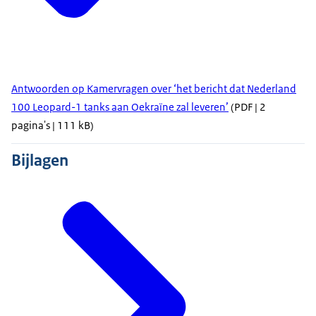
Antwoorden op Kamervragen over ‘het bericht dat Nederland
100 Leopard-1 tanks aan Oekraïne zal leveren’
(PDF | 2
pagina's | 111 kB)
Bijlagen