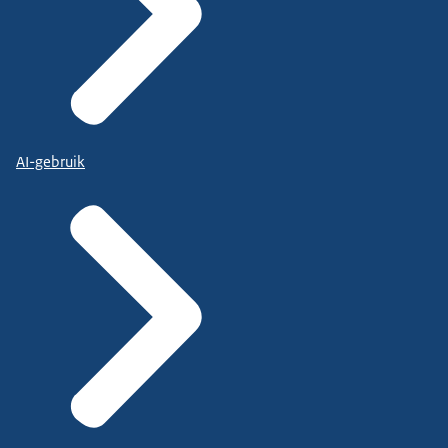
AI-gebruik