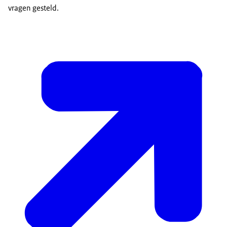
vragen gesteld.