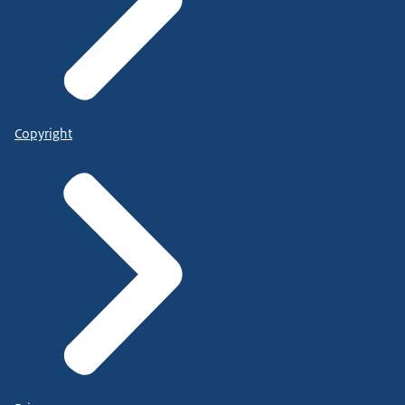
Copyright