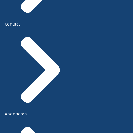
Contact
Abonneren