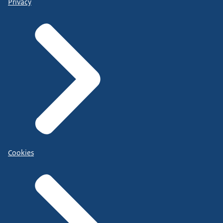
Privacy
Cookies