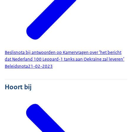
Beslisnota bij antwoorden op Kamervragen over ‘het bericht
dat Nederland 100 Leopard-1 tanks aan Oekraïne zal leveren’
Beleidsnota
21-02-2023
Hoort bij