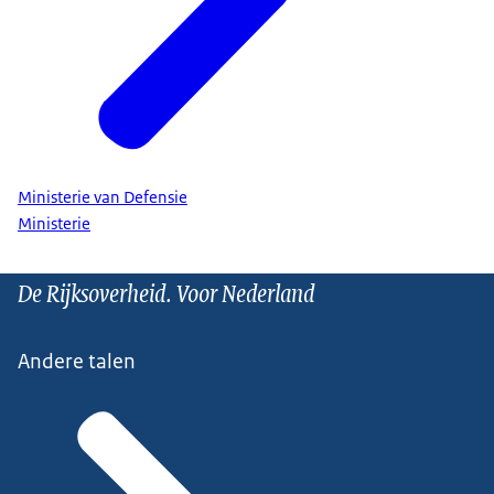
Ministerie van Defensie
Ministerie
De Rijksoverheid. Voor Nederland
Andere talen