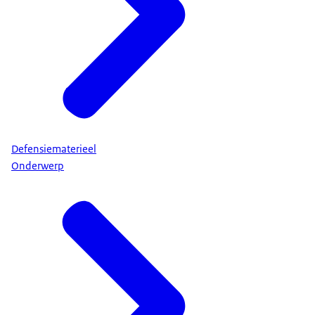
Defensiematerieel
Onderwerp