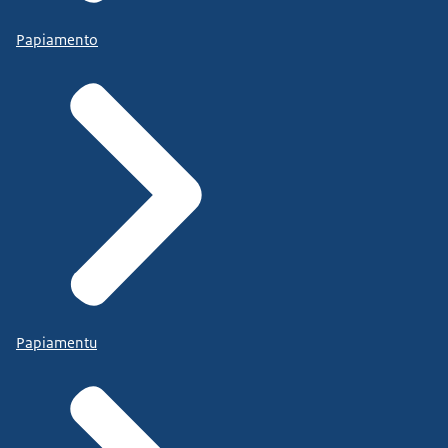
Papiamento
Papiamentu