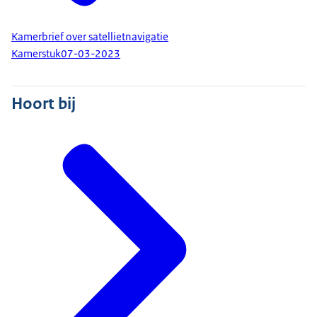
Kamerbrief over satellietnavigatie
Kamerstuk
07-03-2023
Hoort bij