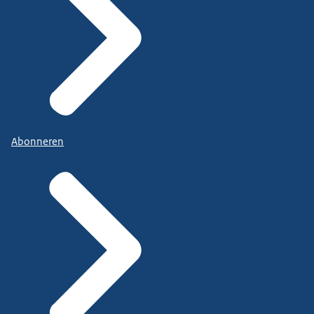
Abonneren