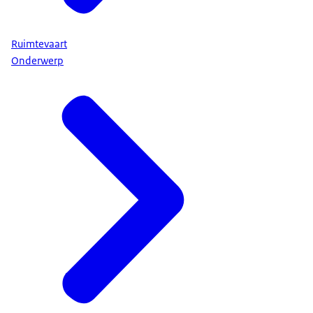
Ruimtevaart
Onderwerp