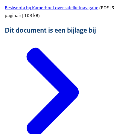
Beslisnota bij Kamerbrief over satellietnavigatie
(PDF | 3
pagina's | 103 kB)
Dit document is een bijlage bij