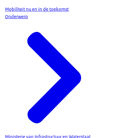
Mobiliteit nu en in de toekomst
Onderwerp
Ministerie van Infrastructuur en Waterstaat