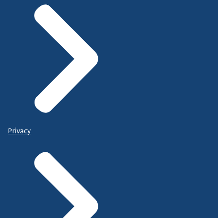
Privacy