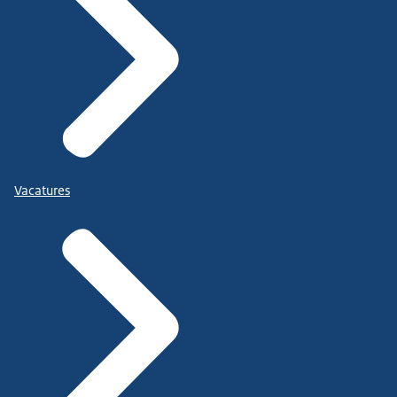
Vacatures