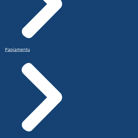
Papiamentu