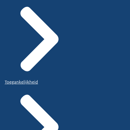
Toegankelijkheid