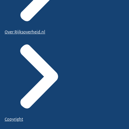
Over Rijksoverheid.nl
Copyright