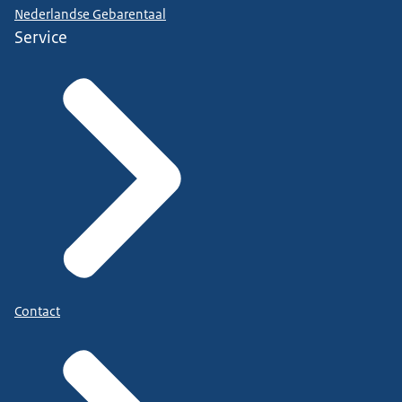
Nederlandse Gebarentaal
Service
Contact