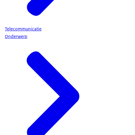
Telecommunicatie
Onderwerp