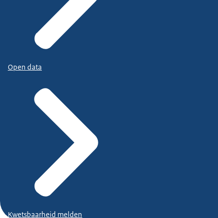
Open data
Kwetsbaarheid melden