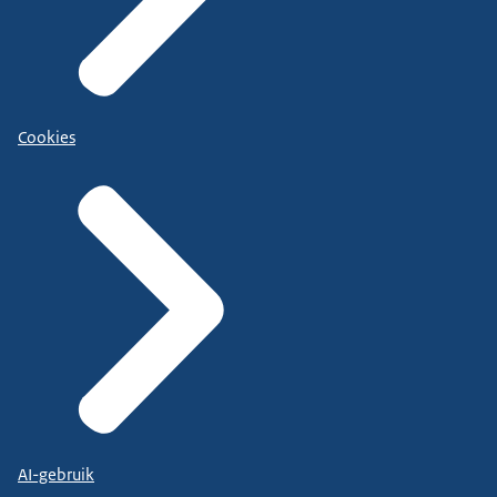
Cookies
AI-gebruik