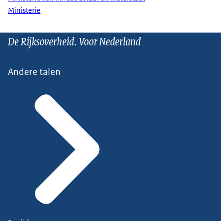
Ministerie
De Rijksoverheid. Voor Nederland
Andere talen