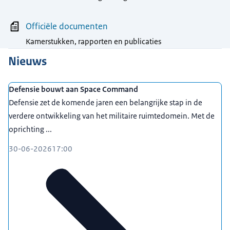
Officiële documenten
Kamerstukken, rapporten en publicaties
Nieuws
Defensie bouwt aan Space Command
Defensie zet de komende jaren een belangrijke stap in de
verdere ontwikkeling van het militaire ruimtedomein. Met de
oprichting ...
30-06-2026
17:00