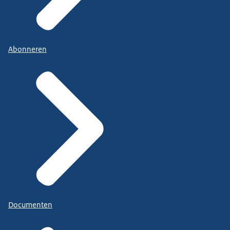
Abonneren
Documenten