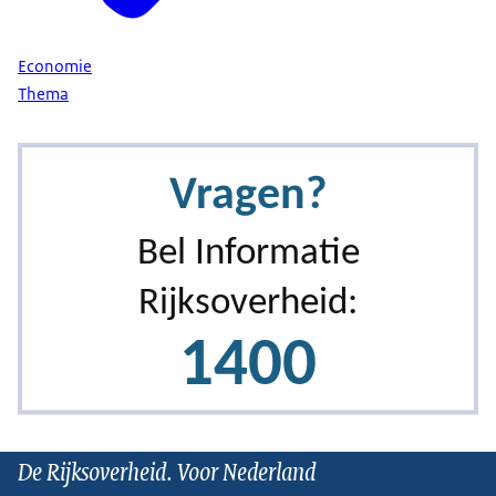
Economie
Thema
De Rijksoverheid. Voor Nederland