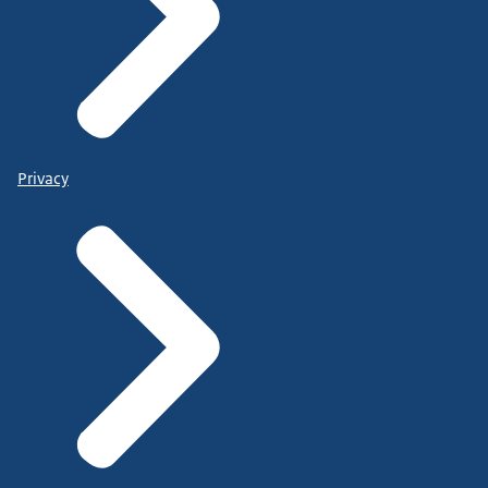
Privacy