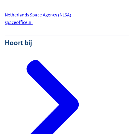
Netherlands Space Agency (NLSA)
spaceoffice.nl
Hoort bij