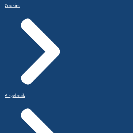
Cookies
AI-gebruik