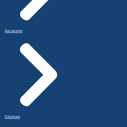
Vacatures
Sitemap