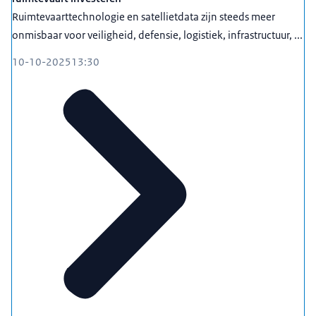
Ruimtevaarttechnologie en satellietdata zijn steeds meer
onmisbaar voor veiligheid, defensie, logistiek, infrastructuur, ...
10-10-2025
13:30