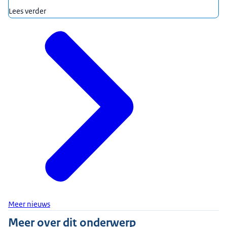
Lees verder
Meer nieuws
Meer over dit onderwerp