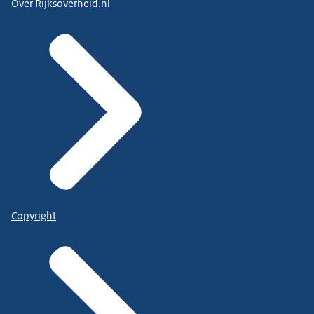
Over Rijksoverheid.nl
Copyright