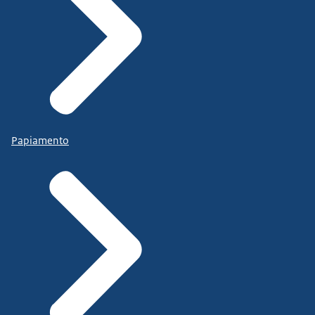
Papiamento