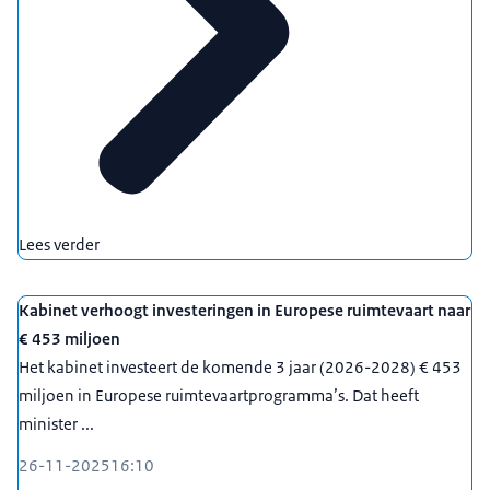
Lees verder
Kabinet verhoogt investeringen in Europese ruimtevaart naar
€ 453 miljoen
Het kabinet investeert de komende 3 jaar (2026-2028) € 453
miljoen in Europese ruimtevaartprogramma’s. Dat heeft
minister ...
26-11-2025
16:10