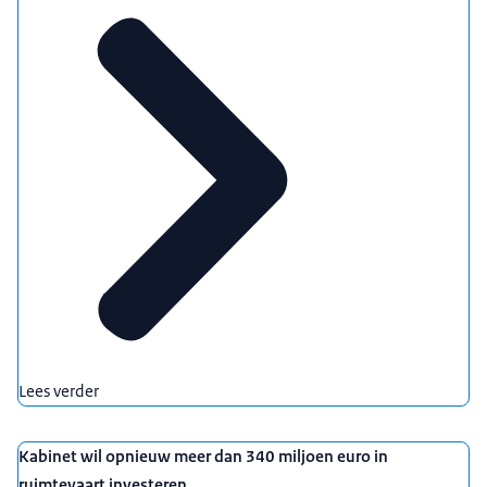
Lees verder
Kabinet wil opnieuw meer dan 340 miljoen euro in
ruimtevaart investeren