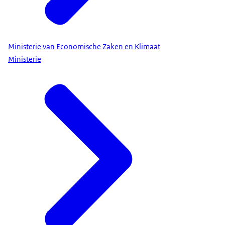
Ministerie van Economische Zaken en Klimaat
Ministerie