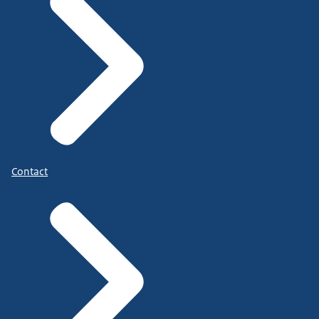
Contact