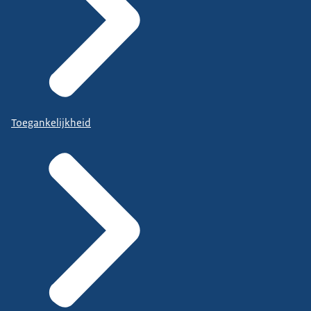
Toegankelijkheid