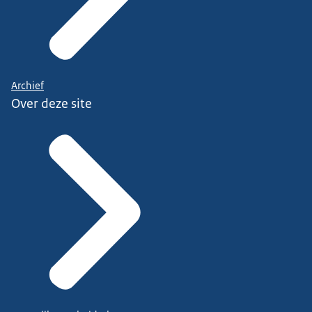
Archief
Over deze site