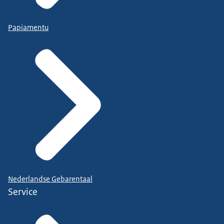
Papiamentu
Nederlandse Gebarentaal
Service