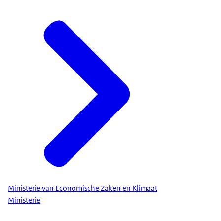
Ministerie van Economische Zaken en Klimaat
Ministerie