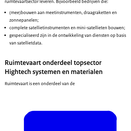
ruimtevaartsector leveren. Bijvoorbeeld bedrijven die:
(mee)bouwen aan meetinstrumenten, draagraketten en
zonnepanelen;
complete satellietinstrumenten en mini-satellieten bouwen;
gespecialiseerd zijn in de ontwikkeling van diensten op basis
van satellietdata.
Ruimtevaart onderdeel topsector
Hightech systemen en materialen
Ruimtevaart is een onderdeel van de