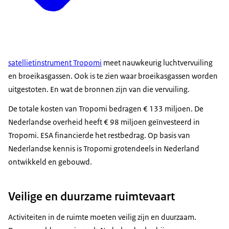
satellietinstrument Tropomi
meet nauwkeurig luchtvervuiling
en broeikasgassen. Ook is te zien waar broeikasgassen worden
uitgestoten. En wat de bronnen zijn van die vervuiling.
De totale kosten van Tropomi bedragen € 133 miljoen. De
Nederlandse overheid heeft € 98 miljoen geïnvesteerd in
Tropomi. ESA financierde het restbedrag. Op basis van
Nederlandse kennis is Tropomi grotendeels in Nederland
ontwikkeld en gebouwd.
Veilige en duurzame ruimtevaart
Activiteiten in de ruimte moeten veilig zijn en duurzaam.