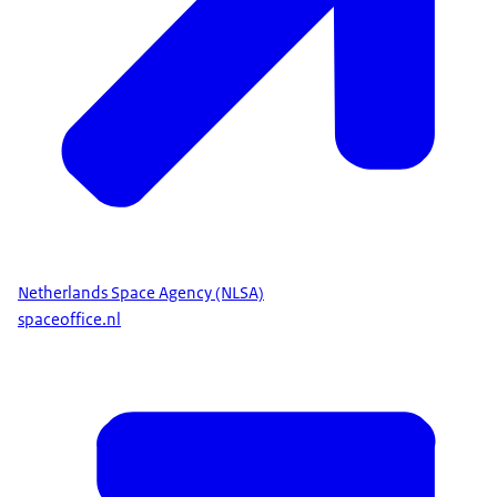
Netherlands Space Agency (NLSA)
spaceoffice.nl