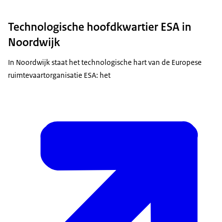
Technologische hoofdkwartier ESA in
Noordwijk
In Noordwijk staat het technologische hart van de Europese
ruimtevaartorganisatie ESA: het