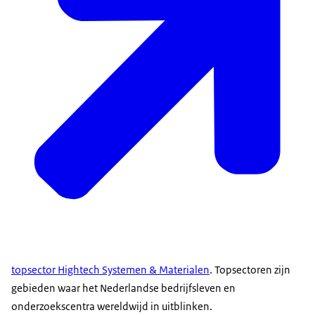
topsector Hightech Systemen & Materialen
. Topsectoren zijn
gebieden waar het Nederlandse bedrijfsleven en
onderzoekscentra wereldwijd in uitblinken.