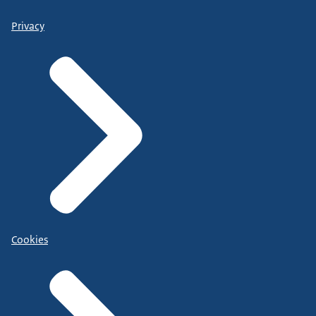
Privacy
Cookies