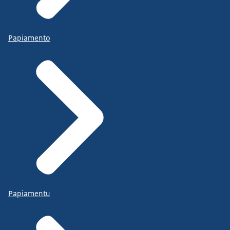
Papiamento
Papiamentu