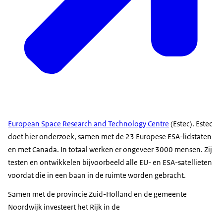
European Space Research and Technology Centre
(
Estec). Estec
doet hier onderzoek, samen met de 23 Europese ESA-lidstaten
en met Canada. In totaal werken er ongeveer 3000 mensen. Zij
testen en ontwikkelen bijvoorbeeld alle EU- en ESA-satellieten
voordat die in een baan in de ruimte worden gebracht.
Samen met de provincie Zuid-Holland en de gemeente
Noordwijk investeert het Rijk in de