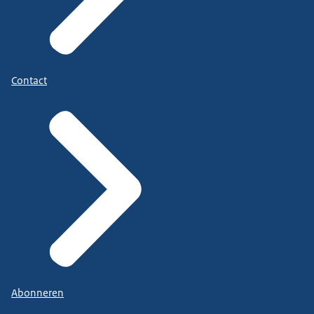
Contact
Abonneren