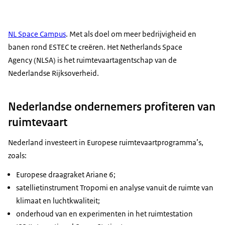
NL
Space
Campus
. Met als doel om meer bedrijvigheid en
banen rond ESTEC te creëren. Het
Netherlands Space
Agency
(NLSA) is het ruimtevaartagentschap van de
Nederlandse Rijksoverheid.
Nederlandse ondernemers profiteren van
ruimtevaart
Nederland investeert in Europese ruimtevaartprogramma’s,
zoals:
Europese draagraket Ariane 6;
satellietinstrument Tropomi en analyse vanuit de ruimte van
klimaat en luchtkwaliteit;
onderhoud van en experimenten in het ruimtestation