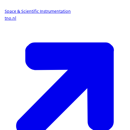
Space & Scientific Instrumentation
tno.nl