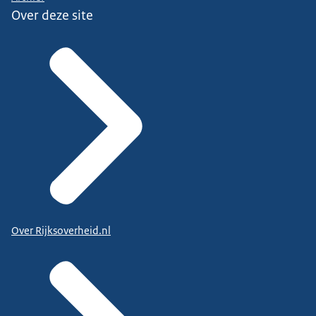
Over deze site
Over Rijksoverheid.nl