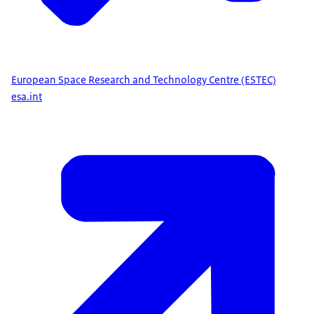
European Space Research and Technology Centre (ESTEC)
esa.int