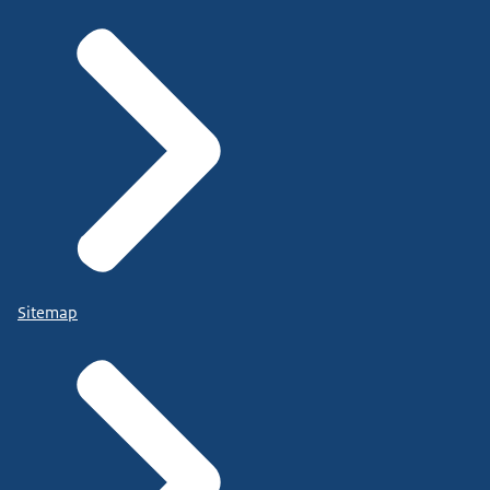
Sitemap