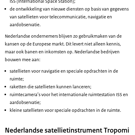
ISS (
International Space Station
);
de ontwikkeling van nieuwe diensten op basis van gegevens
van satellieten voor telecommunicatie, navigatie en
aardobservatie.
Nederlandse ondernemers blijven zo gebruikmaken van de
kansen op de Europese markt. Dit levert niet alleen kennis,
maar ook banen en inkomsten op. Nederlandse bedrijven
bouwen mee aan:
satellieten voor navigatie en speciale opdrachten in de
ruimte;
raketten die satellieten kunnen lanceren;
ruimtecamera’s voor het internationale ruimtestation ISS en
aardobservatie;
kleine satellieten voor speciale opdrachten in de ruimte.
Nederlandse satellietinstrument Tropomi