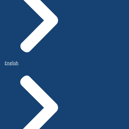
English