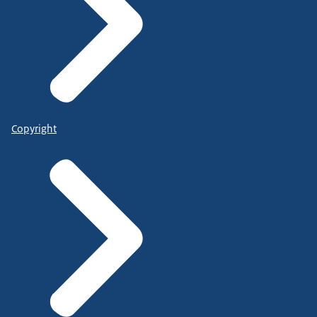
Copyright