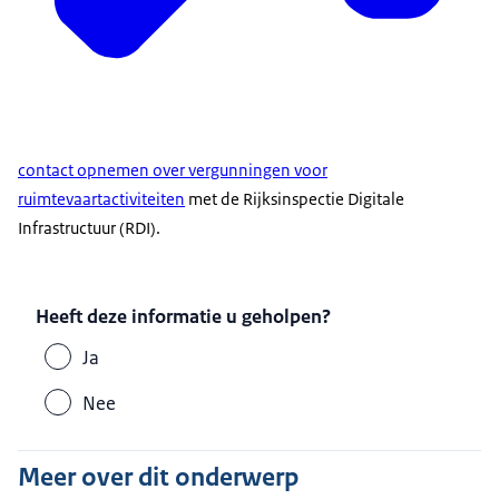
contact opnemen over vergunningen voor
ruimtevaartactiviteiten
met de Rijksinspectie Digitale
Infrastructuur (RDI).
Heeft deze informatie u geholpen?
Ja
Nee
Meer over dit onderwerp