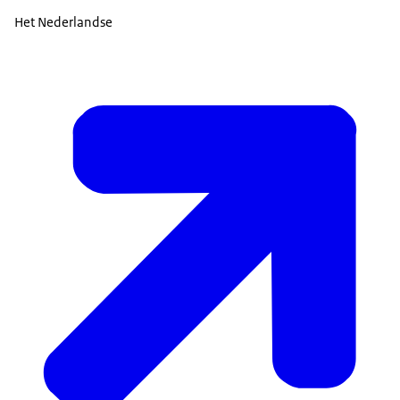
Het Nederlandse