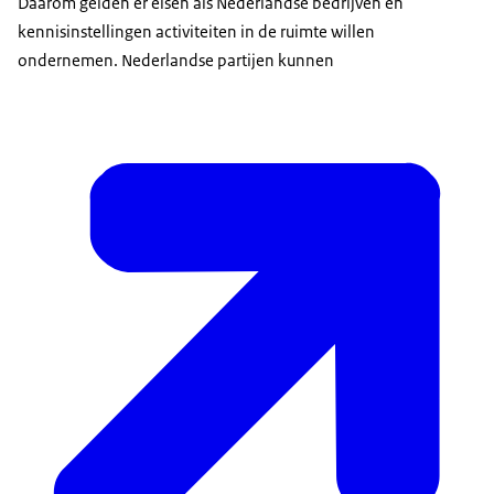
Daarom gelden er eisen als Nederlandse bedrijven en
kennisinstellingen activiteiten in de ruimte willen
ondernemen. Nederlandse partijen kunnen