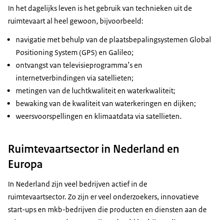
In het dagelijks leven is het gebruik van technieken uit de
ruimtevaart al heel gewoon, bijvoorbeeld:
navigatie met behulp van de plaatsbepalingsystemen Global
Positioning System (GPS) en Galileo;
ontvangst van televisieprogramma’s en
internetverbindingen via satellieten;
metingen van de luchtkwaliteit en waterkwaliteit;
bewaking van de kwaliteit van waterkeringen en dijken;
weersvoorspellingen en klimaatdata via satellieten.
Ruimtevaartsector in Nederland en
Europa
In Nederland zijn veel bedrijven actief in de
ruimtevaartsector. Zo zijn er veel onderzoekers, innovatieve
start-ups en mkb-bedrijven die producten en diensten aan de