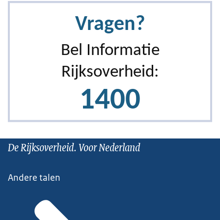
De Rijksoverheid. Voor Nederland
Andere talen