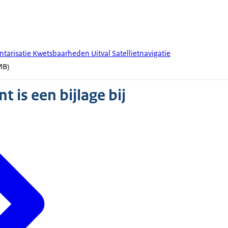
ntarisatie Kwetsbaarheden Uitval Satellietnavigatie
MB)
 is een bijlage bij