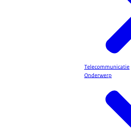
Telecommunicatie
Onderwerp