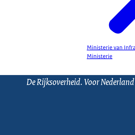
Ministerie van Infr
Ministerie
De Rijksoverheid. Voor Nederland