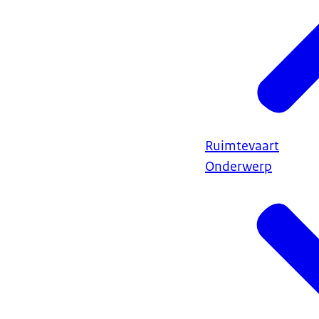
Ruimtevaart
Onderwerp