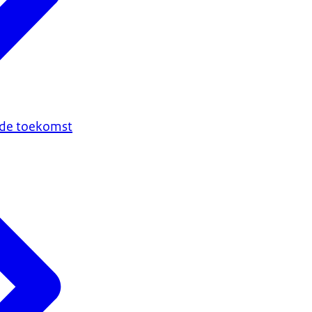
n de toekomst