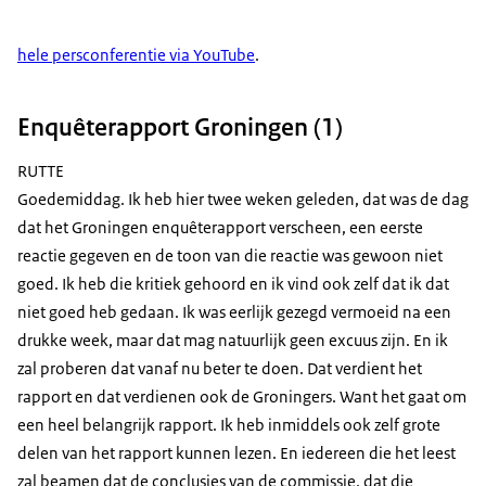
hele persconferentie via YouTube
.
Enquêterapport Groningen (1)
RUTTE
Goedemiddag. Ik heb hier twee weken geleden, dat was de dag
dat het Groningen enquêterapport verscheen, een eerste
reactie gegeven en de toon van die reactie was gewoon niet
goed. Ik heb die kritiek gehoord en ik vind ook zelf dat ik dat
niet goed heb gedaan. Ik was eerlijk gezegd vermoeid na een
drukke week, maar dat mag natuurlijk geen excuus zijn. En ik
zal proberen dat vanaf nu beter te doen. Dat verdient het
rapport en dat verdienen ook de Groningers. Want het gaat om
een heel belangrijk rapport. Ik heb inmiddels ook zelf grote
delen van het rapport kunnen lezen. En iedereen die het leest
zal beamen dat de conclusies van de commissie, dat die