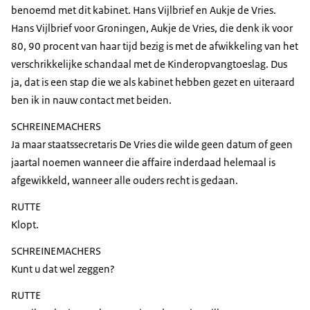
benoemd met dit kabinet. Hans Vijlbrief en Aukje de Vries.
Hans Vijlbrief voor Groningen, Aukje de Vries, die denk ik voor
80, 90 procent van haar tijd bezig is met de afwikkeling van het
verschrikkelijke schandaal met de Kinderopvangtoeslag. Dus
ja, dat is een stap die we als kabinet hebben gezet en uiteraard
ben ik in nauw contact met beiden.
SCHREINEMACHERS
Ja maar staatssecretaris De Vries die wilde geen datum of geen
jaartal noemen wanneer die affaire inderdaad helemaal is
afgewikkeld, wanneer alle ouders recht is gedaan.
RUTTE
Klopt.
SCHREINEMACHERS
Kunt u dat wel zeggen?
RUTTE