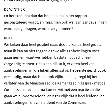
DE WINTHER
En betekent dat dan dat hetgeen dat in het rapport
geconstateerd wordt, en misschien ook wel aan aanbevelingen
wordt aangedragen, wordt overgenomen?
RUTTE
We kijken daar heel positief naar, dus die kans is heel groot,
maar ik kan nu niet zeggen dat we alle aanbevelingen over
gaan nemen, want we hebben besloten dat echt heel
zorgvuldig te doen. Het is een dik stuk, er zitten heel veel
aanbevelingen in, die lijken allemaal op het eerste gezicht ook
verstandig, maar dat heeft ook Vijlbrief net gezegd bij het
verlaten van de Ministerraad, de Kamer gaat in gesprek met de
Commissie, direct daarna komen wij met een reactie en die
gaan we nu voorbereiden, en natuurlijk dat is heel leidend, de
aanbevelingen, die zijn leidend van de Commissie.