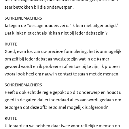
zeer betrokken bij die onderwerpen.
SCHREINEMACHERS
Ja tegen de Toeslagenouders zei u: ‘Ik ben niet uitgenodigd.’
Dat klinkt niet echt als ‘Ik kan niet bij ieder debat zijn’?
RUTTE
Goed, even los van uw precieze formulering, het is onmogelijk
om zelf bij ieder debat aanwezig te zijn wat in de Kamer
gevoerd wordt en ik probeer er af en toe bij te zijn, ik probeer
vooral ook heel erg nauw in contact te staan met de mensen.
SCHREINEMACHERS
Heeft u ook echt de regie gepakt op dit onderwerp en houdt u
goed in de gaten dat er inderdaad alles aan wordt gedaan om
te zorgen dat deze affaire zo snel mogelijk is afgerond?
RUTTE
Uiteraard en we hebben daar twee voortreffelijke mensen op