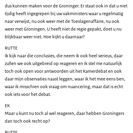
dus kunnen maken voor de Groninger. Er staat ook in dat u niet
tijdig heeft ingegrepen bij uw vakministers waar u regelmatig
naar verwijst, nu ook weer met de Toeslagenaffaire, nu ook
weer met Groningen. U heeft niet de regie gepakt, doet u nu
blijkbaar weer niet. Hoe kijkt u daarnaar?
RUTTE
Ik kijk naar die conclusies, die neem ik ook heel serieus, daar
zullen we ook uitgebreid op reageren en ik stel me natuurlijk
toch ook open voor antwoorden uit het Kamerdebat en ook
daar mijn observaties naast leggen, waar ik het mee eens ben,
waar ik misschien ook vraag om nuancering, maar dat is echt
ook iets voor het debat.
EK
Maar u kunt nu toch al wel reageren, daar hebben Groningers
dan toch ook recht op?
RUTTE