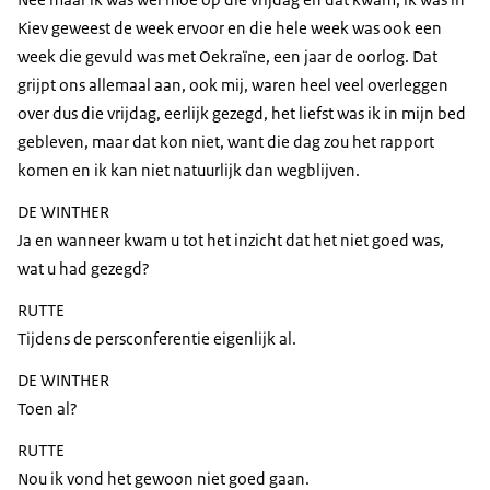
Kiev geweest de week ervoor en die hele week was ook een
week die gevuld was met Oekraïne, een jaar de oorlog. Dat
grijpt ons allemaal aan, ook mij, waren heel veel overleggen
over dus die vrijdag, eerlijk gezegd, het liefst was ik in mijn bed
gebleven, maar dat kon niet, want die dag zou het rapport
komen en ik kan niet natuurlijk dan wegblijven.
DE WINTHER
Ja en wanneer kwam u tot het inzicht dat het niet goed was,
wat u had gezegd?
RUTTE
Tijdens de persconferentie eigenlijk al.
DE WINTHER
Toen al?
RUTTE
Nou ik vond het gewoon niet goed gaan.