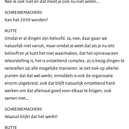
Nee ik ook niet en dat moet je ook nu niet willen…
SCHREINEMACHERS
Kan het 2030 worden?
RUTTE
Omdat er al dingen zijn beloofd. Ja, nee, daar gaan we
natuurlijk niet vanuit, maar omdat je weet dat als je nu iets
belooft en je kunt het niet waarmaken, dat het opnieuw een
teleurstelling is, het is ontzettend complex, zij is bezig dingen te
versnellen op alle mogelijke manieren. Je ziet ook op allerlei
punten dat dat wel werkt, inmiddels is ook de organisatie
enorm uitgebreid, ook dat blijft natuurlijk ontzettend hard
werken om dat allemaal goed voor elkaar te krijgen, ook
samen met…
SCHREINEMACHERS
Waaruit blijkt dat het werkt?
RUTTE