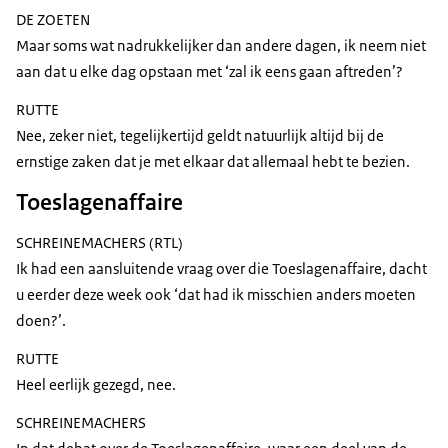
DE ZOETEN
Maar soms wat nadrukkelijker dan andere dagen, ik neem niet
aan dat u elke dag opstaan met ‘zal ik eens gaan aftreden’?
RUTTE
Nee, zeker niet, tegelijkertijd geldt natuurlijk altijd bij de
ernstige zaken dat je met elkaar dat allemaal hebt te bezien.
Toeslagenaffaire
SCHREINEMACHERS (RTL)
Ik had een aansluitende vraag over die Toeslagenaffaire, dacht
u eerder deze week ook ‘dat had ik misschien anders moeten
doen?’.
RUTTE
Heel eerlijk gezegd, nee.
SCHREINEMACHERS