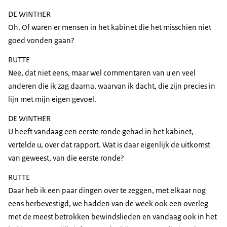
DE WINTHER
Oh. Of waren er mensen in het kabinet die het misschien niet
goed vonden gaan?
RUTTE
Nee, dat niet eens, maar wel commentaren van u en veel
anderen die ik zag daarna, waarvan ik dacht, die zijn precies in
lijn met mijn eigen gevoel.
DE WINTHER
U heeft vandaag een eerste ronde gehad in het kabinet,
vertelde u, over dat rapport. Wat is daar eigenlijk de uitkomst
van geweest, van die eerste ronde?
RUTTE
Daar heb ik een paar dingen over te zeggen, met elkaar nog
eens herbevestigd, we hadden van de week ook een overleg
met de meest betrokken bewindslieden en vandaag ook in het