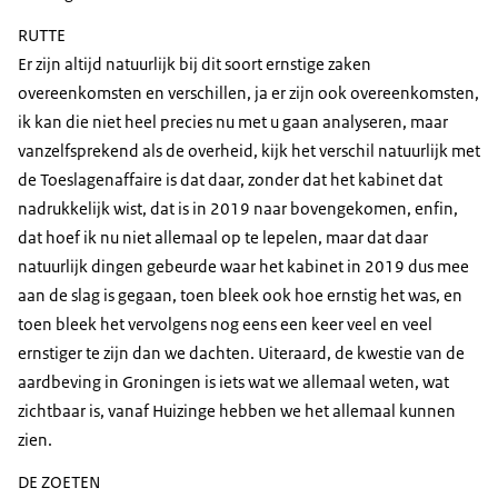
RUTTE
Er zijn altijd natuurlijk bij dit soort ernstige zaken
overeenkomsten en verschillen, ja er zijn ook overeenkomsten,
ik kan die niet heel precies nu met u gaan analyseren, maar
vanzelfsprekend als de overheid, kijk het verschil natuurlijk met
de Toeslagenaffaire is dat daar, zonder dat het kabinet dat
nadrukkelijk wist, dat is in 2019 naar bovengekomen, enfin,
dat hoef ik nu niet allemaal op te lepelen, maar dat daar
natuurlijk dingen gebeurde waar het kabinet in 2019 dus mee
aan de slag is gegaan, toen bleek ook hoe ernstig het was, en
toen bleek het vervolgens nog eens een keer veel en veel
ernstiger te zijn dan we dachten. Uiteraard, de kwestie van de
aardbeving in Groningen is iets wat we allemaal weten, wat
zichtbaar is, vanaf Huizinge hebben we het allemaal kunnen
zien.
DE ZOETEN