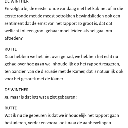
DE WINTHER
En volgt u bij de eerste ronde vandaag met het kabinet of in die
eerste ronde met de meest betrokken bewindslieden ook een
sentiment dat de ernst van het rapport zo groot is, dat dat
wellicht tot een groot gebaar moet leiden als het gaat om
aftreden?
RUTTE
Daar hebben we het niet over gehad, we hebben het echt nu
gehad over hoe gaan we inhoudelijk op het rapport reageren,
ten aanzien van de discussie met de Kamer, dat is natuurlijk ook
voor het gesprek met de Kamer.
DE WINTHER
Ja, maar is dat iets wat u ziet gebeuren?
RUTTE
Wat ik nu zie gebeuren is dat we inhoudelijk het rapport gaan
bestuderen, verder en vooral ook naar de aanbevelingen