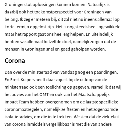
Groningers tot oplossingen kunnen komen. Natuurlijk is
daarbij ook het toekomstperspectief voor Groningen van
belang. Ik zeg er meteen bij, dit zal niet nu ineens allemaal op
korte termijn opgelost zijn. Het is nog steeds heel ingewikkeld
maar het rapport gaat ons heel erg helpen. En uiteindelijk
hebben we allemaal hetzelfde doel, namelijk zorgen dat de
mensen in Groningen snel en goed geholpen worden.
Corona
Dan over de ministerraad van vandaag nog een paar dingen.
En Ernst Kuipers heeft daar zojuist bij de uitloop van de
ministerraad ook een toelichting op gegeven. Namelijk dat wij
het advies van het OMT en ook van het Maatschappelijk
Impact Team hebben overgenomen om de laatste specifieke
coronamaatregelen, namelijk zelftesten en het zogenaamde
isolatie-advies, om die in te trekken. We zien dat de ziektelast
van corona inmiddels vergelijkbaar is met die van andere