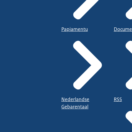
Papiamentu
Docume
Nederlandse
RSS
Gebarentaal