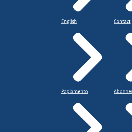
English
Contact
Papiamento
Abonne