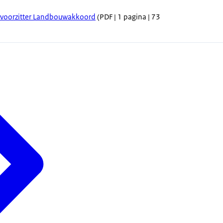
 voorzitter Landbouwakkoord
(PDF | 1 pagina | 73