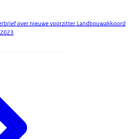
erbrief over nieuwe voorzitter Landbouwakkoord
-2023