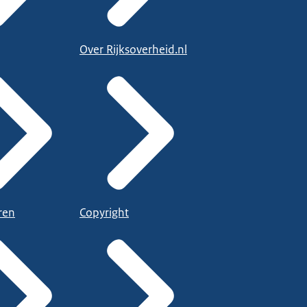
Over Rijksoverheid.nl
ren
Copyright