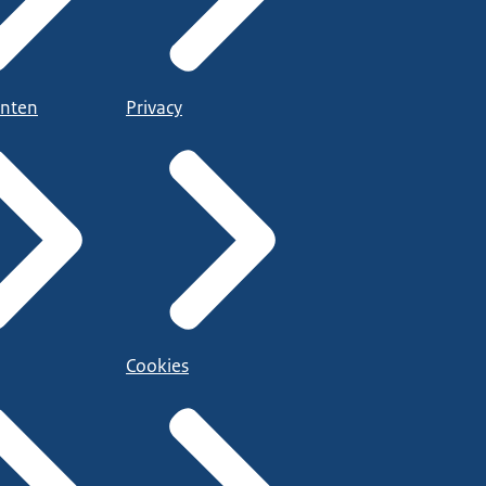
nten
Privacy
Cookies