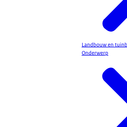
Landbouw en tuin
Onderwerp