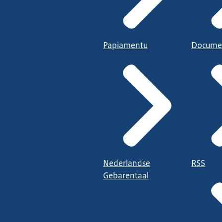
Papiamentu
Docume
Nederlandse
RSS
Gebarentaal