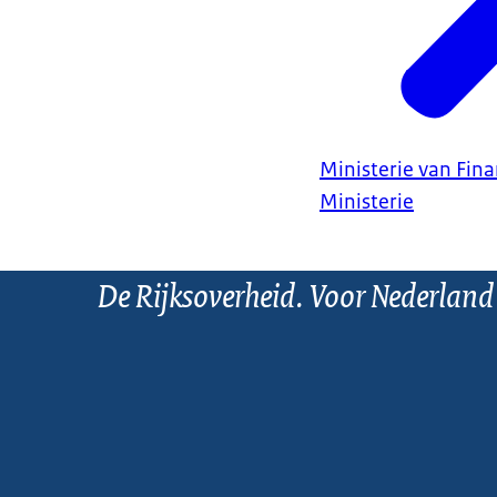
Ministerie van Fin
Ministerie
De Rijksoverheid. Voor Nederland