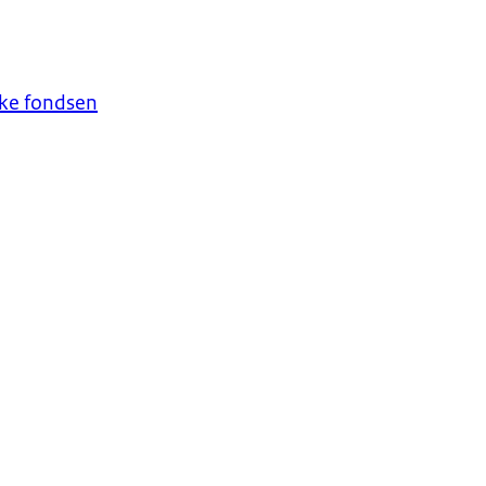
ke fondsen