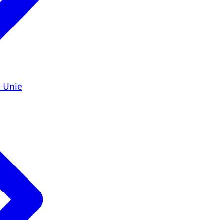
e Unie