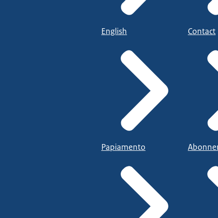
English
Contact
Papiamento
Abonne