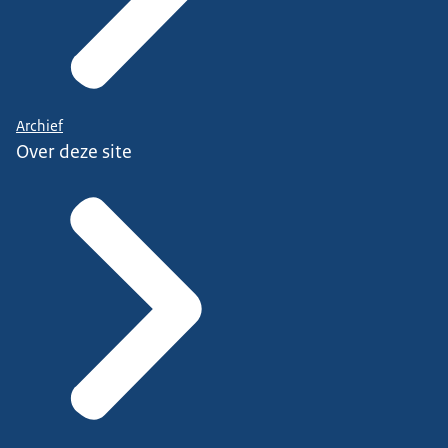
Archief
Over deze site