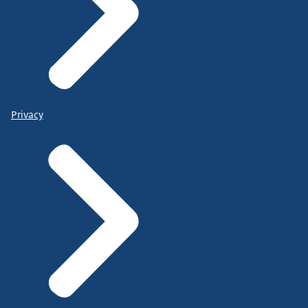
Privacy