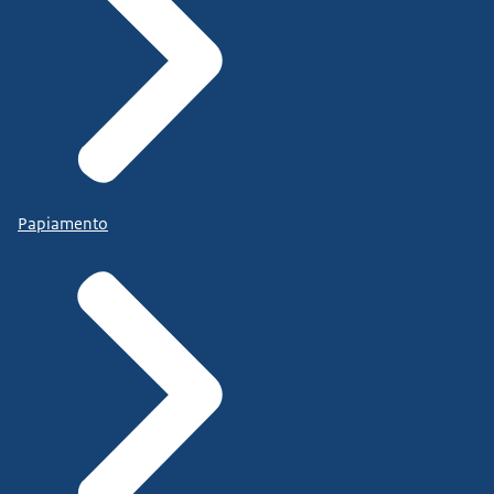
Papiamento