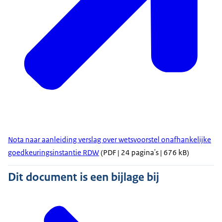
Nota naar aanleiding verslag over wetsvoorstel onafhankelijke
goedkeuringsinstantie RDW
(PDF | 24 pagina's | 676 kB)
Dit document is een bijlage bij