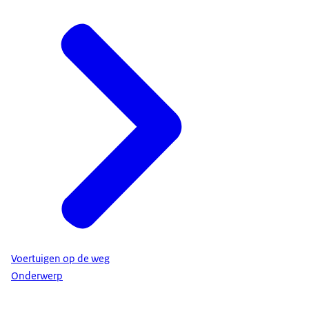
Voertuigen op de weg
Onderwerp