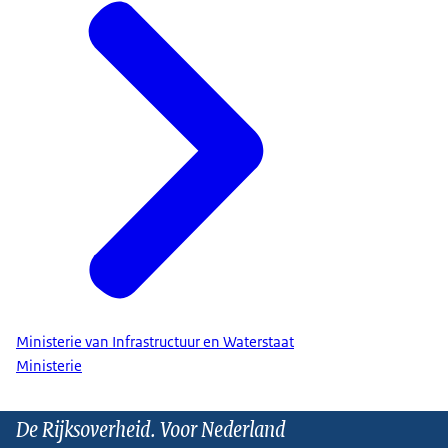
Ministerie van Infrastructuur en Waterstaat
Ministerie
De Rijksoverheid. Voor Nederland