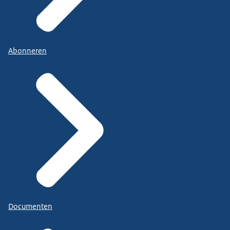
Abonneren
Documenten