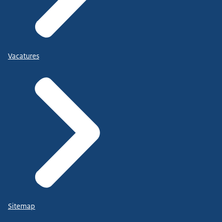
Vacatures
Sitemap