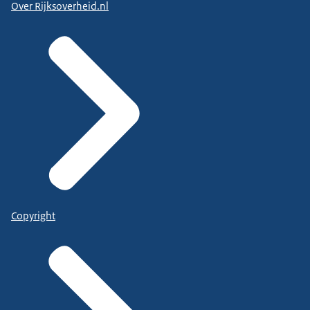
Over Rijksoverheid.nl
Copyright