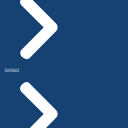
Contact