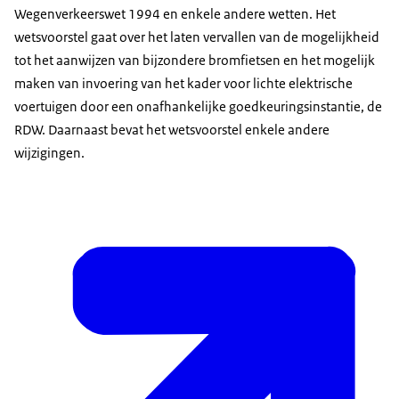
Wegenverkeerswet 1994 en enkele andere wetten. Het
wetsvoorstel gaat over het laten vervallen van de mogelijkheid
tot het aanwijzen van bijzondere bromfietsen en het mogelijk
maken van invoering van het kader voor lichte elektrische
voertuigen door een onafhankelijke goedkeuringsinstantie, de
RDW. Daarnaast bevat het wetsvoorstel enkele andere
wijzigingen.