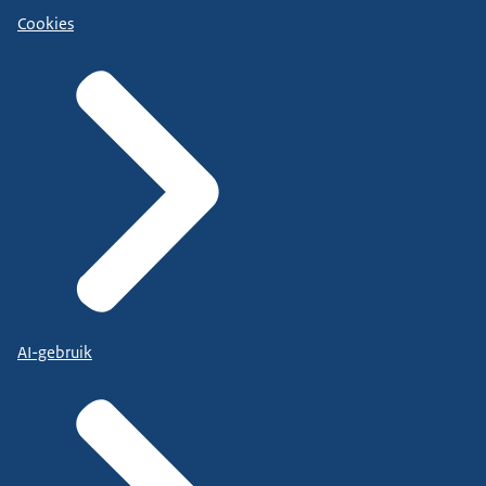
Cookies
AI-gebruik