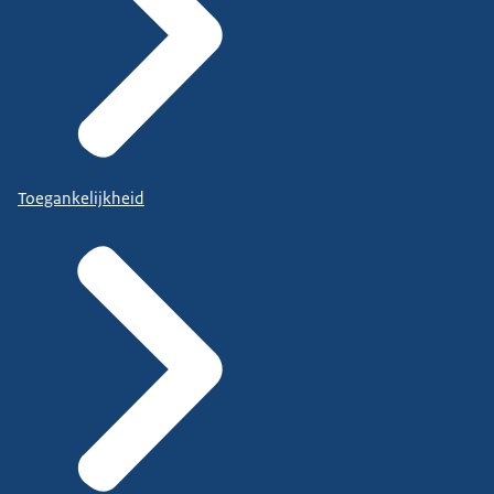
Toegankelijkheid