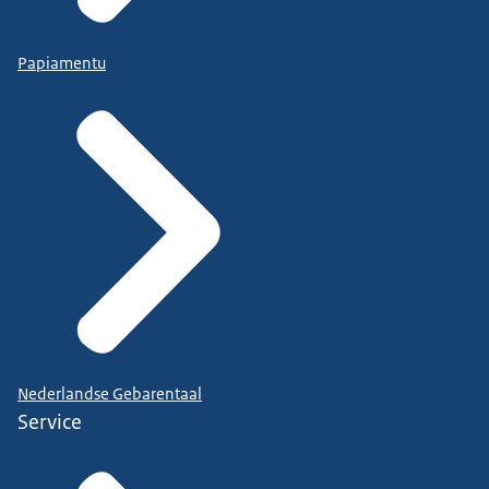
Papiamentu
Nederlandse Gebarentaal
Service