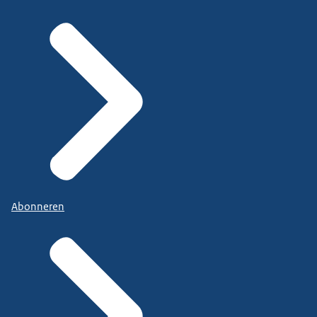
Abonneren