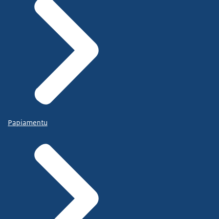
Papiamentu