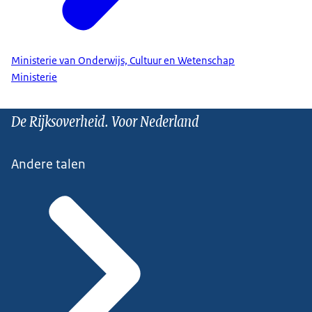
Ministerie van Onderwijs, Cultuur en Wetenschap
Ministerie
De Rijksoverheid. Voor Nederland
Andere talen