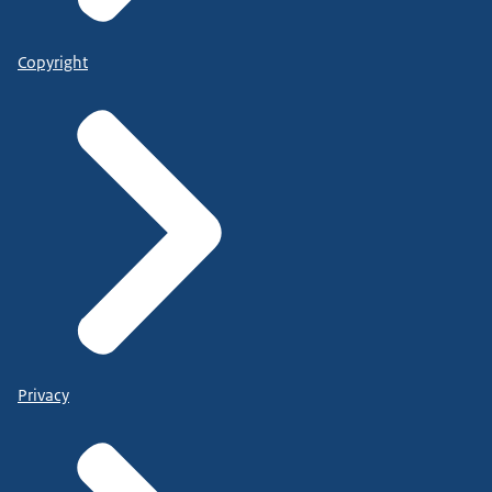
Copyright
Privacy