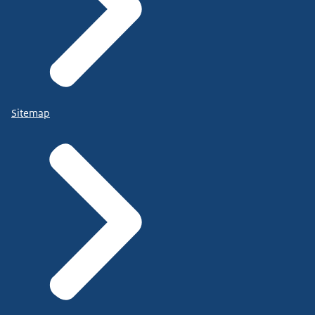
Sitemap