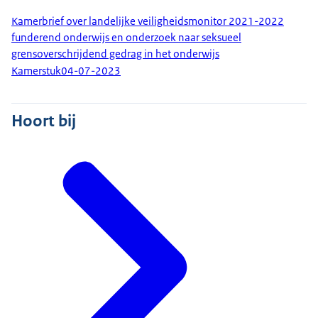
Kamerbrief over landelijke veiligheidsmonitor 2021-2022
funderend onderwijs en onderzoek naar seksueel
grensoverschrijdend gedrag in het onderwijs
Kamerstuk
04-07-2023
Hoort bij