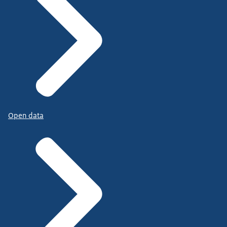
Open data