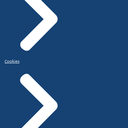
Cookies