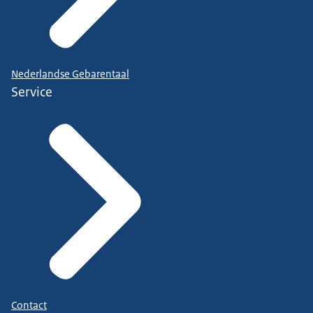
Nederlandse Gebarentaal
Service
Contact