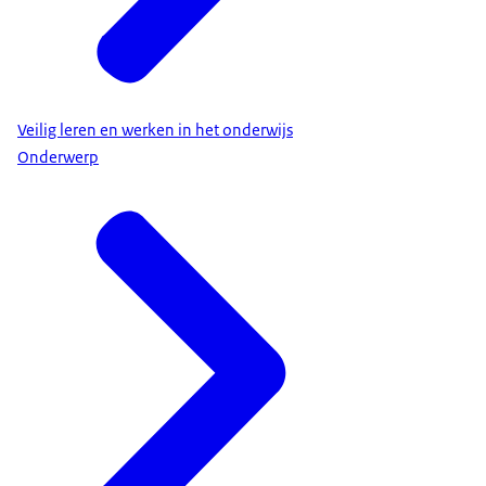
Veilig leren en werken in het onderwijs
Onderwerp