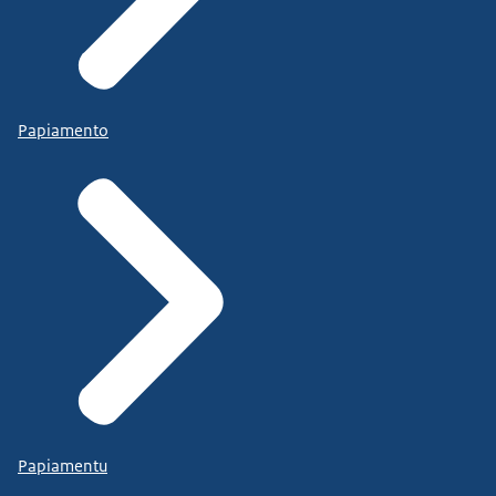
Papiamento
Papiamentu