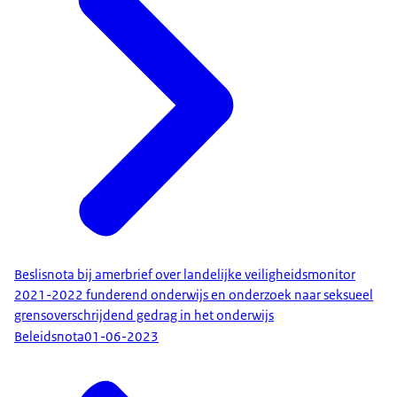
Beslisnota bij amerbrief over landelijke veiligheidsmonitor
2021-2022 funderend onderwijs en onderzoek naar seksueel
grensoverschrijdend gedrag in het onderwijs
Beleidsnota
01-06-2023