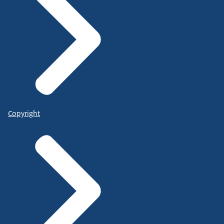
Copyright