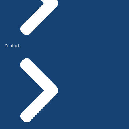
Contact