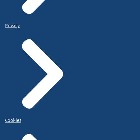
Privacy
Cookies