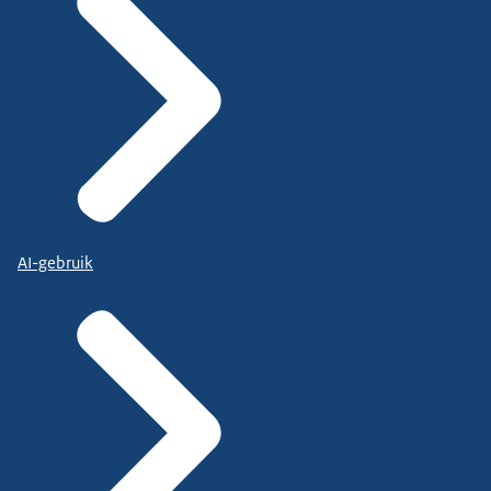
AI-gebruik