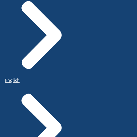
English