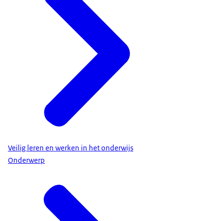
Veilig leren en werken in het onderwijs
Onderwerp