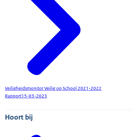
Veiligheidsmonitor Veilig op School 2021-2022
Rapport
15-03-2023
Hoort bij