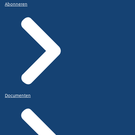
Abonneren
Documenten