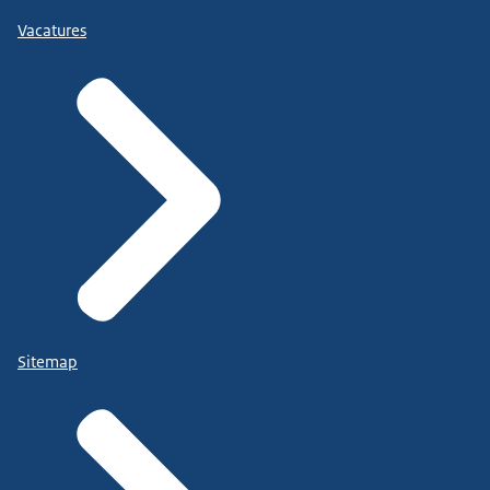
Vacatures
Sitemap