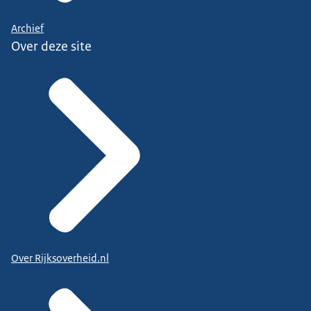
Archief
Over deze site
Over Rijksoverheid.nl