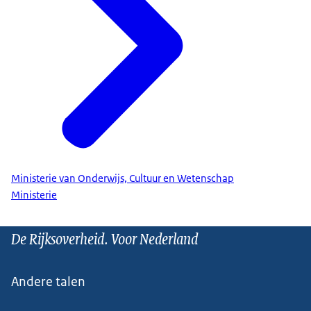
Ministerie van Onderwijs, Cultuur en Wetenschap
Ministerie
De Rijksoverheid. Voor Nederland
Andere talen