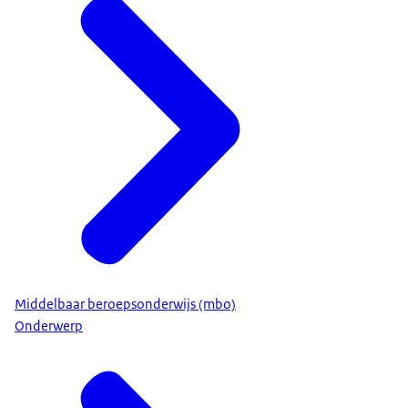
Middelbaar beroepsonderwijs (mbo)
Onderwerp