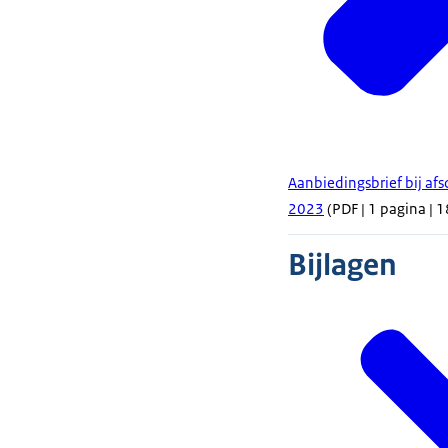
Aanbiedingsbrief bij af
2023
(PDF | 1 pagina | 
Bijlagen