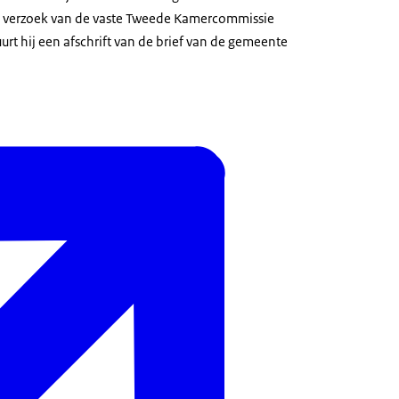
op verzoek van de vaste Tweede Kamercommissie
urt hij een afschrift van de brief van de gemeente