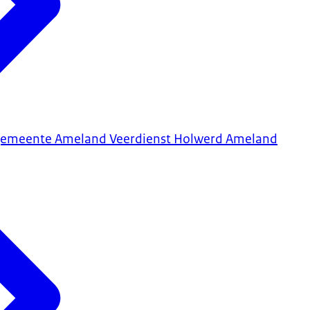
an gemeente Ameland Veerdienst Holwerd Ameland