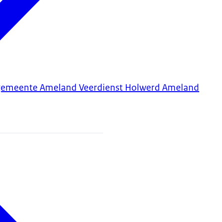
an gemeente Ameland Veerdienst Holwerd Ameland