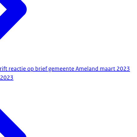
chrift reactie op brief gemeente Ameland maart 2023
-2023