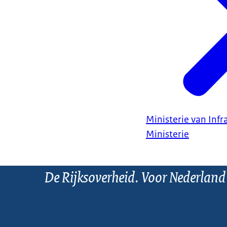
Ministerie van Infr
Ministerie
De Rijksoverheid. Voor Nederland