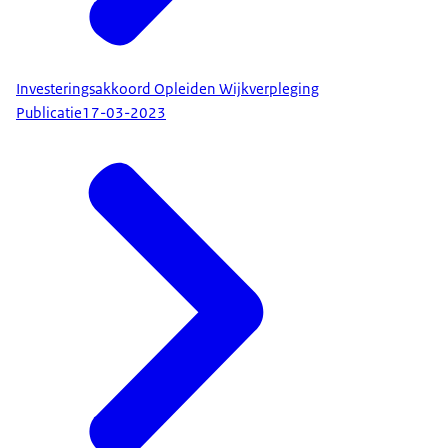
Investeringsakkoord Opleiden Wijkverpleging
Publicatie
17-03-2023