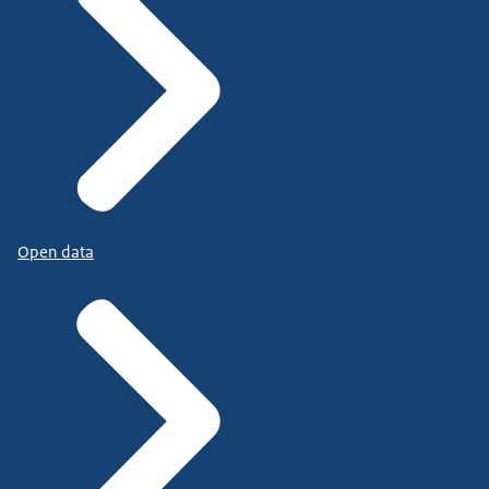
Open data