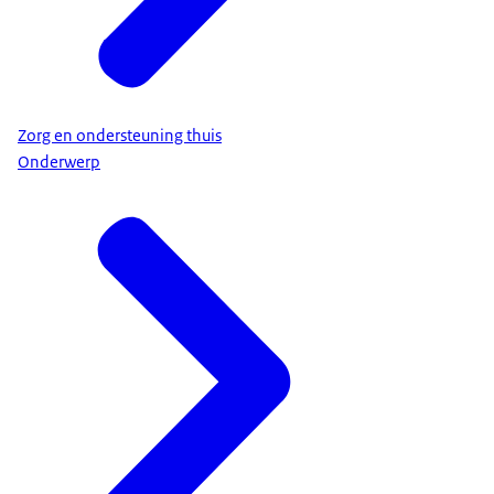
Zorg en ondersteuning thuis
Onderwerp