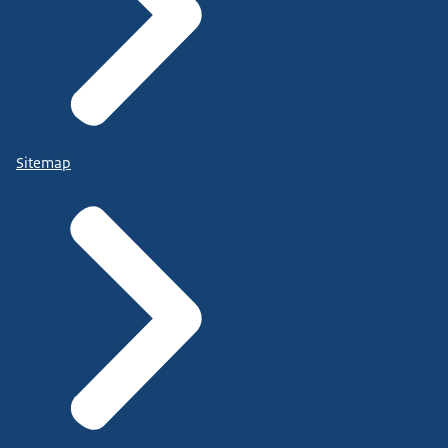
Sitemap