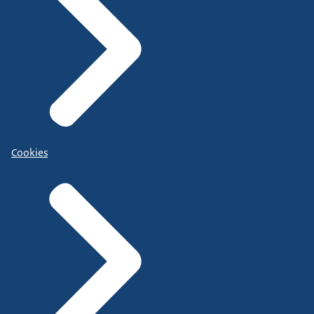
Cookies