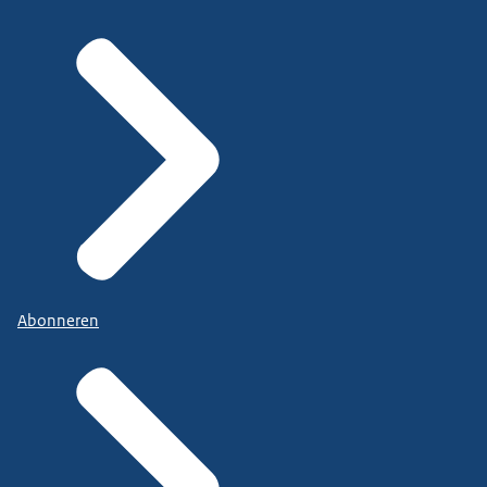
Abonneren