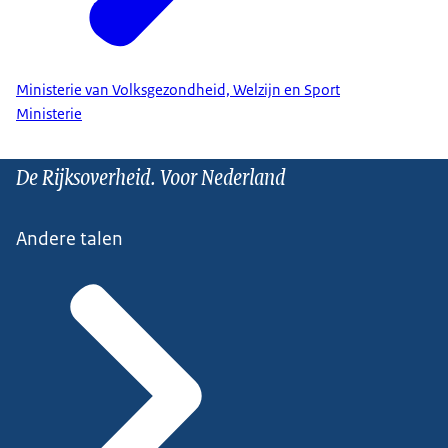
Ministerie van Volksgezondheid, Welzijn en Sport
Ministerie
De Rijksoverheid. Voor Nederland
Andere talen