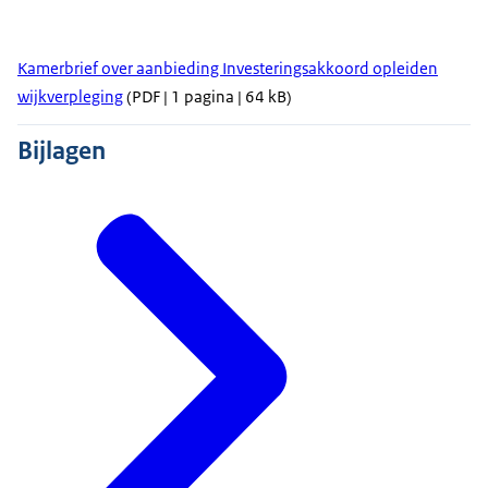
Kamerbrief over aanbieding Investeringsakkoord opleiden
wijkverpleging
(PDF | 1 pagina | 64 kB)
Bijlagen