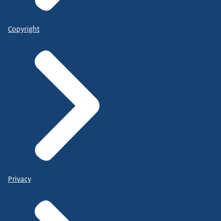
Copyright
Privacy