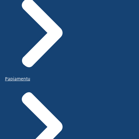
Papiamentu