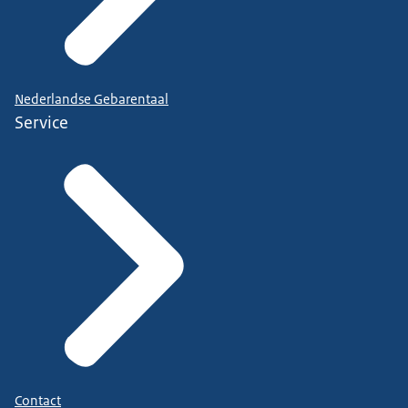
Nederlandse Gebarentaal
Service
Contact