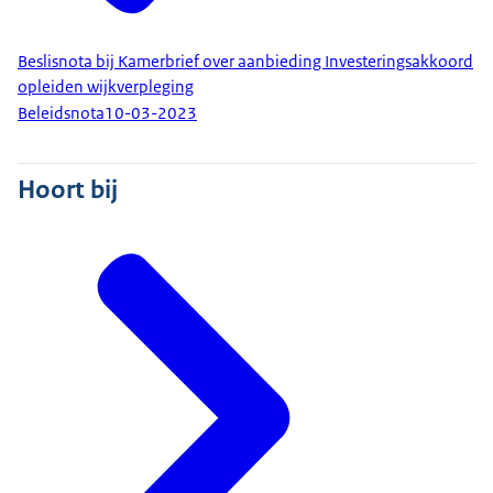
Beslisnota bij Kamerbrief over aanbieding Investeringsakkoord
opleiden wijkverpleging
Beleidsnota
10-03-2023
Hoort bij