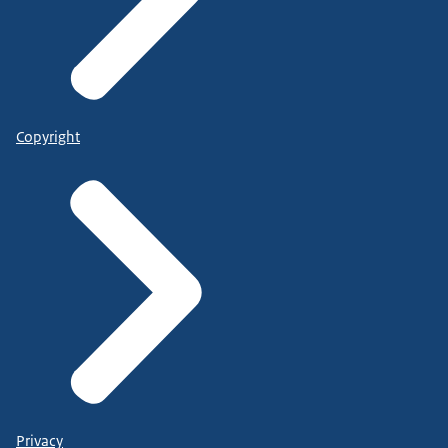
Copyright
Privacy