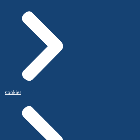
Cookies