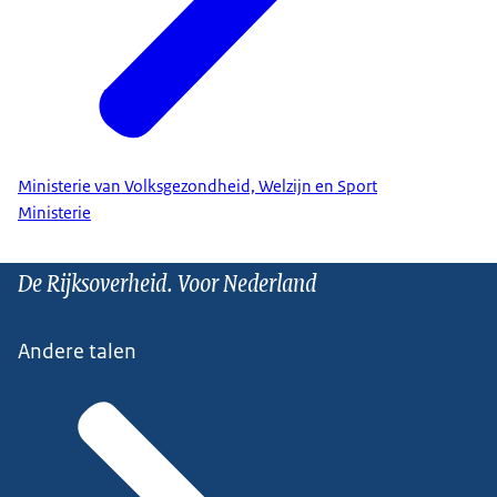
Ministerie van Volksgezondheid, Welzijn en Sport
Ministerie
De Rijksoverheid. Voor Nederland
Andere talen