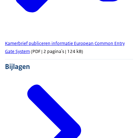
Kamerbrief publiceren informatie European Common Entry
Gate System
(PDF | 2 pagina's | 124 kB)
Bijlagen