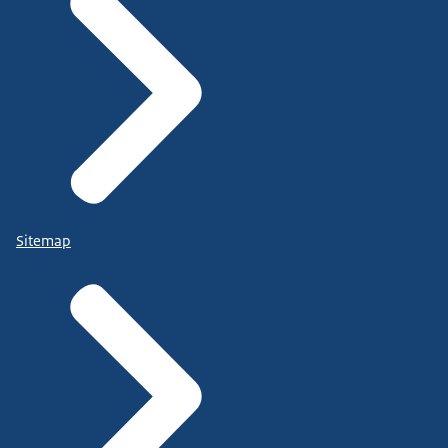
Sitemap