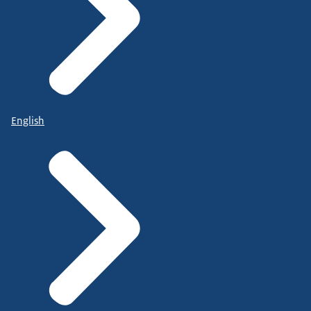
English