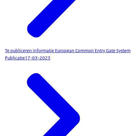
Te publiceren informatie European Common Entry Gate System
Publicatie
17-03-2023