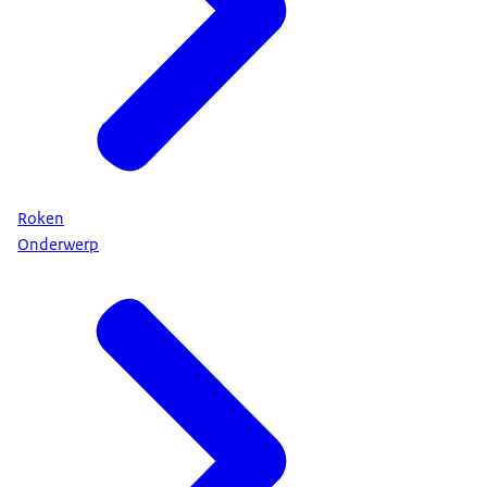
Roken
Onderwerp