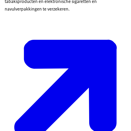
tabaksproducten en elektronische sigaretten en
navulverpakkingen te verzekeren.