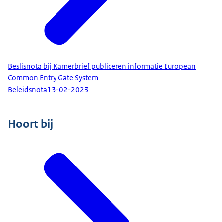
Beslisnota bij Kamerbrief publiceren informatie European
Common Entry Gate System
Beleidsnota
13-02-2023
Hoort bij