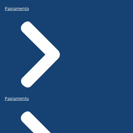
Papiamento
Papiamentu