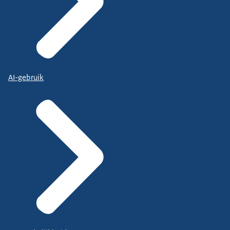
AI-gebruik