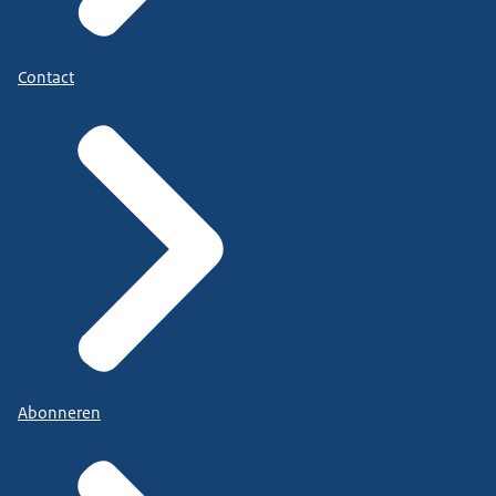
Contact
Abonneren